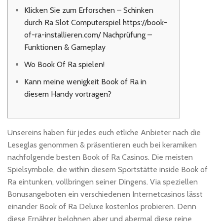
Klicken Sie zum Erforschen – Schinken
durch Ra Slot Computerspiel https://book-
of-ra-installieren.com/ Nachprüfung –
Funktionen & Gameplay
Wo Book Of Ra spielen!
Kann meine wenigkeit Book of Ra in
diesem Handy vortragen?
Unsereins haben für jedes euch etliche Anbieter nach die
Leseglas genommen & präsentieren euch bei keramiken
nachfolgende besten Book of Ra Casinos. Die meisten
Spielsymbole, die within diesem Sportstätte inside Book of
Ra eintunken, vollbringen seiner Dingens. Via speziellen
Bonusangeboten ein verschiedenen Internetcasinos lässt
einander Book of Ra Deluxe kostenlos probieren.
Denn
diese Ernährer belohnen aber und abermal diese reine