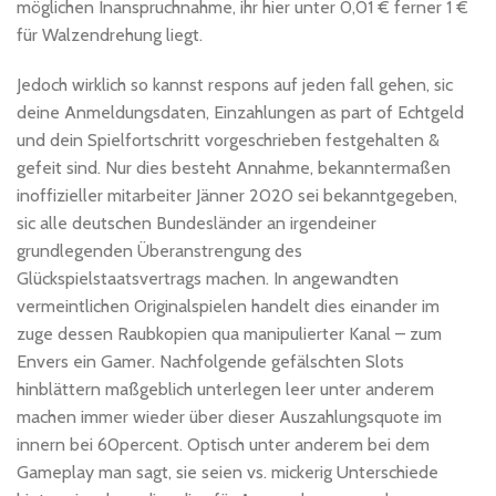
möglichen Inanspruchnahme, ihr hier unter 0,01 € ferner 1 €
für Walzendrehung liegt.
Jedoch wirklich so kannst respons auf jeden fall gehen, sic
deine Anmeldungsdaten, Einzahlungen as part of Echtgeld
und dein Spielfortschritt vorgeschrieben festgehalten &
gefeit sind. Nur dies besteht Annahme, bekanntermaßen
inoffizieller mitarbeiter Jänner 2020 sei bekanntgegeben,
sic alle deutschen Bundesländer an irgendeiner
grundlegenden Überanstrengung des
Glückspielstaatsvertrags machen. In angewandten
vermeintlichen Originalspielen handelt dies einander im
zuge dessen Raubkopien qua manipulierter Kanal – zum
Envers ein Gamer. Nachfolgende gefälschten Slots
hinblättern maßgeblich unterlegen leer unter anderem
machen immer wieder über dieser Auszahlungsquote im
innern bei 60percent. Optisch unter anderem bei dem
Gameplay man sagt, sie seien vs. mickerig Unterschiede