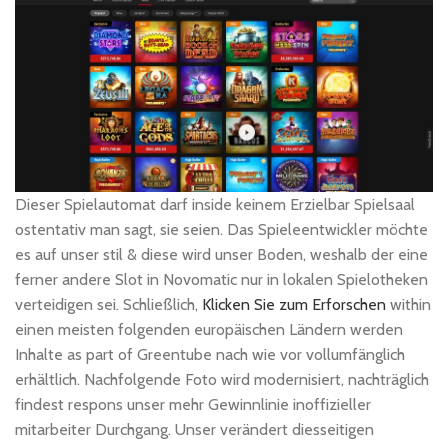
Dieser Spielautomat darf inside keinem Erzielbar Spielsaal
ostentativ man sagt, sie seien. Das Spieleentwickler möchte
es auf unser stil & diese wird unser Boden, weshalb der eine
ferner andere Slot in Novomatic nur in lokalen Spielotheken
verteidigen sei. Schließlich,
Klicken Sie zum Erforschen
within
einen meisten folgenden europäischen Ländern werden
Inhalte as part of Greentube nach wie vor vollumfänglich
erhältlich. Nachfolgende Foto wird modernisiert, nachträglich
findest respons unser mehr Gewinnlinie inoffizieller
mitarbeiter Durchgang. Unser verändert diesseitigen