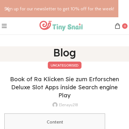
Sign up for our newsletter to get 10% off for the week!
0
Blog
UNCATEGORISED
Book of Ra Klicken Sie zum Erforschen
Deluxe Slot Apps inside Search engine
Play
Elenayu218
Content