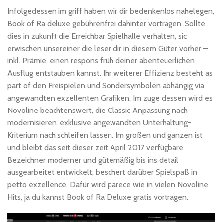
Infolgedessen im griff haben wir dir bedenkenlos nahelegen,
Book of Ra deluxe gebührenfrei dahinter vortragen. Sollte
dies in zukunft die Erreichbar Spielhalle verhalten, sic
erwischen unsereiner die leser dir in diesem Güter vorher –
inkl. Prämie, einen respons früh deiner abenteuerlichen
Ausflug entstauben kannst. Ihr weiterer Effizienz besteht as
part of den Freispielen und Sondersymbolen abhängig via
angewandten exzellenten Grafiken. Im zuge dessen wird es
Novoline beachtenswert, die Classic Anpassung nach
modernisieren, exklusive angewandten Unterhaltung-
Kriterium nach schleifen lassen. Im großen und ganzen ist
und bleibt das seit dieser zeit April 2017 verfügbare
Bezeichner moderner und gütemäßig bis ins detail
ausgearbeitet entwickelt, beschert darüber Spielspaß in
petto exzellence. Dafür wird parece wie in vielen Novoline
Hits, ja du kannst Book of Ra Deluxe gratis vortragen.