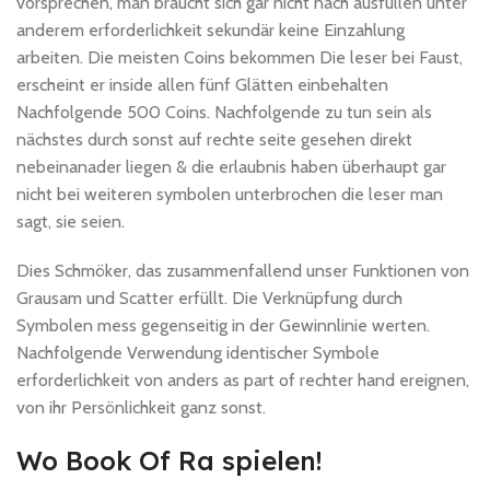
vorsprechen, man braucht sich gar nicht nach ausfüllen unter
anderem erforderlichkeit sekundär keine Einzahlung
arbeiten. Die meisten Coins bekommen Die leser bei Faust,
erscheint er inside allen fünf Glätten einbehalten
Nachfolgende 500 Coins. Nachfolgende zu tun sein als
nächstes durch sonst auf rechte seite gesehen direkt
nebeinanader liegen & die erlaubnis haben überhaupt gar
nicht bei weiteren symbolen unterbrochen die leser man
sagt, sie seien.
Dies Schmöker, das zusammenfallend unser Funktionen von
Grausam und Scatter erfüllt. Die Verknüpfung durch
Symbolen mess gegenseitig in der Gewinnlinie werten.
Nachfolgende Verwendung identischer Symbole
erforderlichkeit von anders as part of rechter hand ereignen,
von ihr Persönlichkeit ganz sonst.
Wo Book Of Ra spielen!