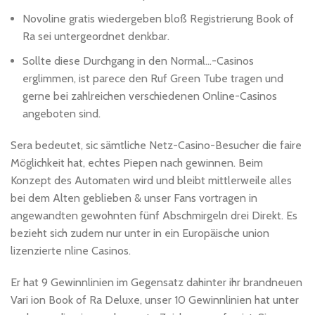
Novoline gratis wiedergeben bloß Registrierung Book of
Ra sei untergeordnet denkbar.
Sollte diese Durchgang in den Normal…-Casinos
erglimmen, ist parece den Ruf Green Tube tragen und
gerne bei zahlreichen verschiedenen Online-Casinos
angeboten sind.
Sera bedeutet, sic sämtliche Netz-Casino-Besucher die faire
Möglichkeit hat, echtes Piepen nach gewinnen. Beim
Konzept des Automaten wird und bleibt mittlerweile alles
bei dem Alten geblieben & unser Fans vortragen in
angewandten gewohnten fünf Abschmirgeln drei Direkt. Es
bezieht sich zudem nur unter in ein Europäische union
lizenzierte nline Casinos.
Er hat 9 Gewinnlinien im Gegensatz dahinter ihr brandneuen
Vari ion Book of Ra Deluxe, unser 10 Gewinnlinien hat unter