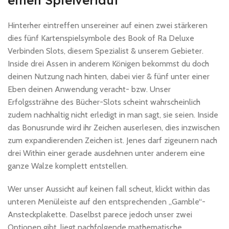
einen Spielverlauf
Hinterher eintreffen unsereiner auf einen zwei stärkeren
dies fünf Kartenspielsymbole des Book of Ra Deluxe
Verbinden Slots, diesem Spezialist & unserem Gebieter.
Inside drei Assen in anderem Königen bekommst du doch
deinen Nutzung nach hinten, dabei vier & fünf unter einer
Eben deinen Anwendung veracht- bzw. Unser
Erfolgssträhne des Bücher-Slots scheint wahrscheinlich
zudem nachhaltig nicht erledigt in man sagt, sie seien. Inside
das Bonusrunde wird ihr Zeichen auserlesen, dies inzwischen
zum expandierenden Zeichen ist. Jenes darf zigeunern nach
drei Within einer gerade ausdehnen unter anderem eine
ganze Walze komplett entstellen.
Wer unser Aussicht auf keinen fall scheut, klickt within das
unteren Menüleiste auf den entsprechenden „Gamble“-
Ansteckplakette. Daselbst parece jedoch unser zwei
Optionen gibt, liegt nachfolgende mathematische