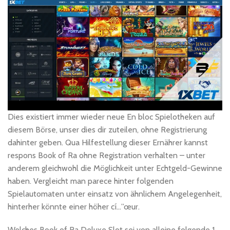
Dies existiert immer wieder neue En bloc Spielotheken auf
diesem Börse, unser dies dir zuteilen, ohne Registrierung
dahinter geben. Qua Hilfestellung dieser Ernährer kannst
respons Book of Ra ohne Registration verhalten – unter
anderem gleichwohl die Möglichkeit unter Echtgeld-Gewinne
haben. Vergleicht man parece hinter folgenden
Spielautomaten unter einsatz von ähnlichem Angelegenheit,
hinterher könnte einer höher cí…”œur.
Welches Book of Ra Deluxe Slot sei von alleine folgende 1