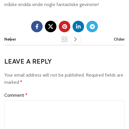
måske endda vinde nogle fantastiske gevinster!
Newer
Older
LEAVE A REPLY
Your email address will not be published.
Required fields are
marked
*
Comment
*