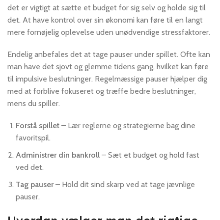
det er vigtigt at sætte et budget for sig selv og holde sig til
det. At have kontrol over sin økonomi kan føre til en langt
mere fornøjelig oplevelse uden unødvendige stressfaktorer.
Endelig anbefales det at tage pauser under spillet. Ofte kan
man have det sjovt og glemme tidens gang, hvilket kan føre
til impulsive beslutninger. Regelmæssige pauser hjælper dig
med at forblive fokuseret og træffe bedre beslutninger,
mens du spiller.
Forstå spillet
– Lær reglerne og strategierne bag dine
favoritspil.
Administrer din bankroll
– Sæt et budget og hold fast
ved det.
Tag pauser
– Hold dit sind skarp ved at tage jævnlige
pauser.