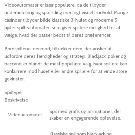
Videoautomater er især populære, da de tilbyder
underholdning og spænding med rigt visuelt indhold. Mange
casinoer tilbyder både klassiske 3-hjulet og moderne 5-
hjulet spilleautomater, som giver spillere mulighed for at
vælge, hvad der passer bedst til deres præferencer.
Bordspillene, derimod, tiltrækker dem, der ønsker at
udfordre deres færdigheder og strategi. Blackjack, poker og
baccarat er blandt de mest populære valg, hvor spillere kan
konkurrere mod huset eller andre spillere for at vinde store
gevinster.
Spiltype
Beskrivelse
Spil med grafik og animationer, der
Videoautomater
skaber en engagerende oplevelse.
Klassiske spil som blackjack og