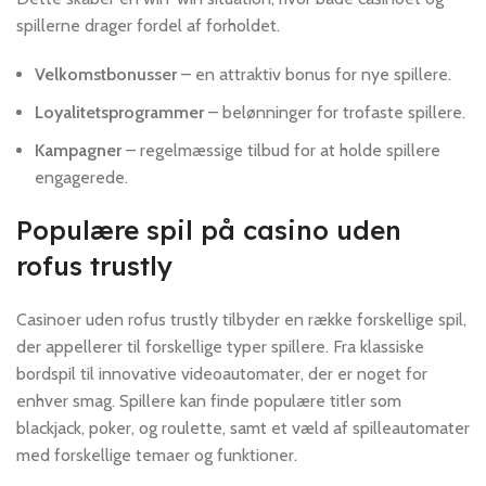
spillerne drager fordel af forholdet.
Velkomstbonusser
– en attraktiv bonus for nye spillere.
Loyalitetsprogrammer
– belønninger for trofaste spillere.
Kampagner
– regelmæssige tilbud for at holde spillere
engagerede.
Populære spil på casino uden
rofus trustly
Casinoer uden rofus trustly tilbyder en række forskellige spil,
der appellerer til forskellige typer spillere. Fra klassiske
bordspil til innovative videoautomater, der er noget for
enhver smag. Spillere kan finde populære titler som
blackjack, poker, og roulette, samt et væld af spilleautomater
med forskellige temaer og funktioner.