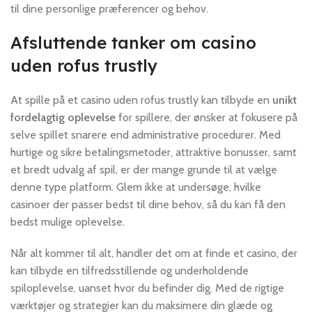
til dine personlige præferencer og behov.
Afsluttende tanker om casino
uden rofus trustly
At spille på et casino uden rofus trustly kan tilbyde en
unikt
fordelagtig oplevelse
for spillere, der ønsker at fokusere på
selve spillet snarere end administrative procedurer. Med
hurtige og sikre betalingsmetoder, attraktive bonusser, samt
et bredt udvalg af spil, er der mange grunde til at vælge
denne type platform. Glem ikke at undersøge, hvilke
casinoer der passer bedst til dine behov, så du kan få den
bedst mulige oplevelse.
Når alt kommer til alt, handler det om at finde et casino, der
kan tilbyde en tilfredsstillende og underholdende
spiloplevelse, uanset hvor du befinder dig. Med de rigtige
værktøjer og strategier kan du maksimere din glæde og