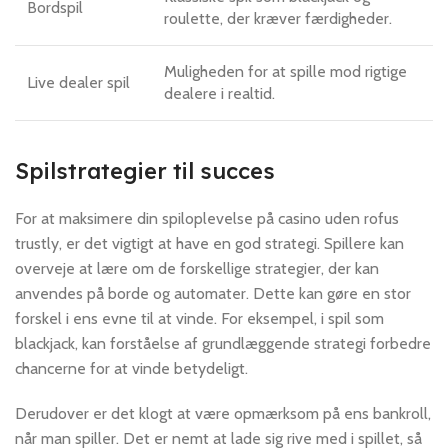
Bordspil
roulette, der kræver færdigheder.
Muligheden for at spille mod rigtige
Live dealer spil
dealere i realtid.
Spilstrategier til succes
For at maksimere din spiloplevelse på casino uden rofus
trustly, er det vigtigt at have en god strategi. Spillere kan
overveje at lære om de forskellige strategier, der kan
anvendes på borde og automater. Dette kan gøre en stor
forskel i ens evne til at vinde. For eksempel, i spil som
blackjack, kan forståelse af grundlæggende strategi forbedre
chancerne for at vinde betydeligt.
Derudover er det klogt at være opmærksom på ens bankroll,
når man spiller. Det er nemt at lade sig rive med i spillet, så