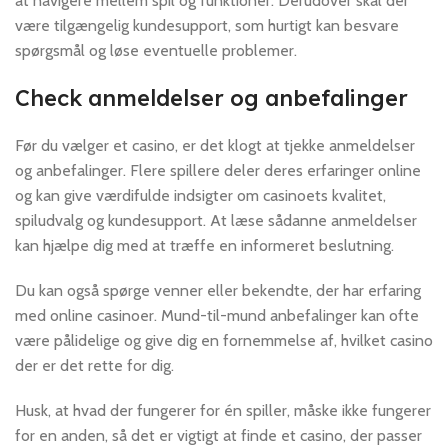
at navigere mellem spil og funktioner. Derudover skal der
være tilgængelig kundesupport, som hurtigt kan besvare
spørgsmål og løse eventuelle problemer.
Check anmeldelser og anbefalinger
Før du vælger et casino, er det klogt at tjekke anmeldelser
og anbefalinger. Flere spillere deler deres erfaringer online
og kan give værdifulde indsigter om casinoets kvalitet,
spiludvalg og kundesupport. At læse sådanne anmeldelser
kan hjælpe dig med at træffe en informeret beslutning.
Du kan også spørge venner eller bekendte, der har erfaring
med online casinoer. Mund-til-mund anbefalinger kan ofte
være pålidelige og give dig en fornemmelse af, hvilket casino
der er det rette for dig.
Husk, at hvad der fungerer for én spiller, måske ikke fungerer
for en anden, så det er vigtigt at finde et casino, der passer