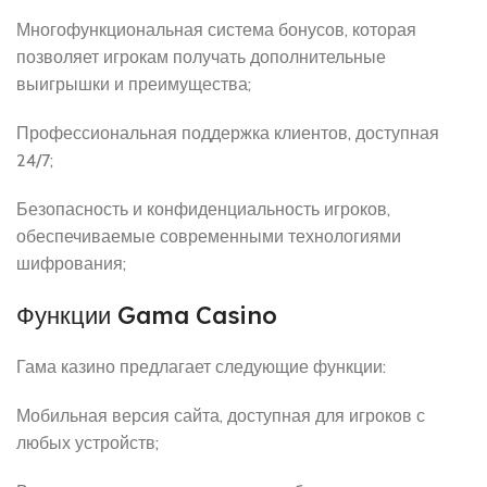
Многофункциональная система бонусов, которая
позволяет игрокам получать дополнительные
выигрышки и преимущества;
Профессиональная поддержка клиентов, доступная
24/7;
Безопасность и конфиденциальность игроков,
обеспечиваемые современными технологиями
шифрования;
Функции Gama Casino
Гама казино предлагает следующие функции:
Мобильная версия сайта, доступная для игроков с
любых устройств;