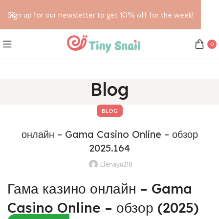
Sign up for our newsletter to get 10% off for the week!
0
Blog
BLOG
онлайн – Gama Casino Online – обзор
2025.164
Elenayu218
Гама казино онлайн – Gama
Casino Online – обзор (2025)