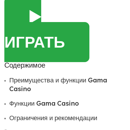
▶️
ИГРАТЬ
Содержимое
Преимущества и функции Gama
Casino
Функции Gama Casino
Ограничения и рекомендации