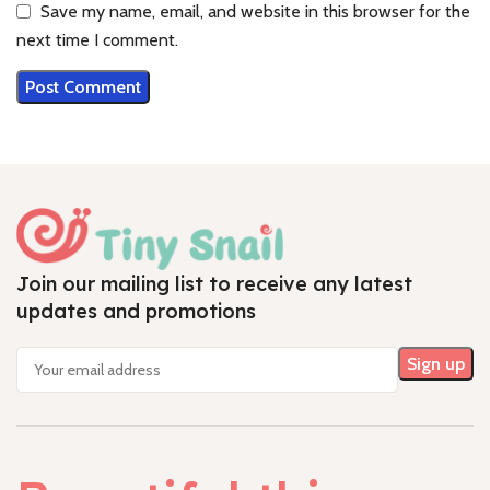
Save my name, email, and website in this browser for the
next time I comment.
Join our mailing list to receive any latest
updates and promotions