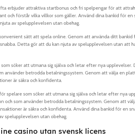
a erbjuder attraktiva startbonus och fri spelpengar för att attra
ant och förstår vilka villkor som gäller. Använd dina bankid för en
tt njuta av spelupplevelsen utan obehag.
konvenient sätt att spela online. Genom att använda ditt bankid f
ch snabba. Detta gör att du kan njuta av spelupplevelsen utan att h
 som söker att utmana sig själva och letar efter nya upplevelser. D
om använder betrodda betalningssystem. Genom att välja en pla
tioner är säkra och konfidenta.
 för spelare som söker att utmana sig själva och letar efter nya up
tion och som använder betrodda betalningssystem. Genom att välj
ransaktioner är säkra och konfidenta. Använd dina bankid för en s
a av spelupplevelsen utan obehag.
line casino utan svensk licens