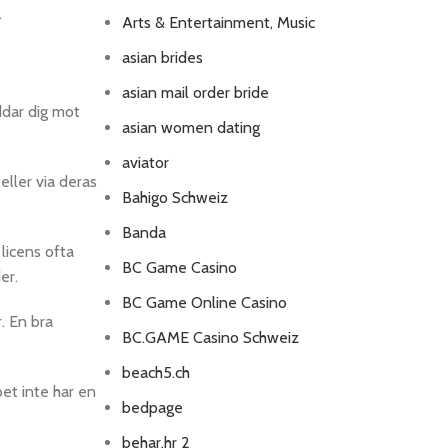
.
Arts & Entertainment, Music
asian brides
asian mail order bride
yddar dig mot
asian women dating
aviator
eller via deras
Bahigo Schweiz
Banda
licens ofta
BC Game Casino
er.
BC Game Online Casino
. En bra
BC.GAME Casino Schweiz
beach5.ch
oet inte har en
bedpage
behar.hr 2