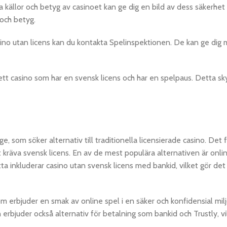
 källor och betyg av casinoet kan ge dig en bild av dess säkerhet
 och betyg.
ino utan licens kan du kontakta Spelinspektionen. De kan ge dig 
 ett casino som har en svensk licens och har en spelpaus. Detta s
e, som söker alternativ till traditionella licensierade casino. Det f
 kräva svensk licens. En av de mest populära alternativen är onli
a inkluderar casino utan svensk licens med bankid, vilket gör det
om erbjuder en smak av online spel i en säker och konfidensial mil
h erbjuder också alternativ för betalning som bankid och Trustly, vi