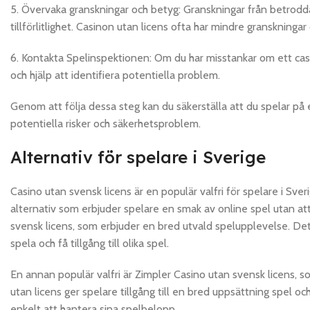
5. Övervaka granskningar och betyg: Granskningar från betrodda
tillförlitlighet. Casinon utan licens ofta har mindre granskningar
6. Kontakta Spelinspektionen: Om du har misstankar om ett cas
och hjälp att identifiera potentiella problem.
Genom att följa dessa steg kan du säkerställa att du spelar på
potentiella risker och säkerhetsproblem.
Alternativ för spelare i Sverige
Casino utan svensk licens är en populär valfri för spelare i Sverig
alternativ som erbjuder spelare en smak av online spel utan att
svensk licens, som erbjuder en bred utvald spelupplevelse. Dett
spela och få tillgång till olika spel.
En annan populär valfri är Zimpler Casino utan svensk licens, s
utan licens ger spelare tillgång till en bred uppsättning spel oc
enkelt att hantera sina spelbelopp.