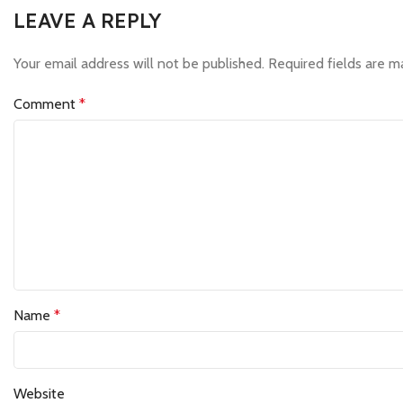
LEAVE A REPLY
Your email address will not be published.
Required fields are 
Comment
*
Name
*
Website