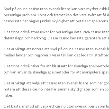
Spel på online casino utan svensk licens kan vara mycket riskfull
personliga problem. Först och främst kan det vara svårt att få å
casino inte har någon juridisk skyldighet att betala ut spelarens 
Det finns också stora risker för personliga data. Nya casino uta
datautsläpp och hackning. Dessa casino kan inte garantera att s
Det är viktigt att notera att spel på online casino utan svensk li
mellan länder och regioner. I vissa fall kan det leda till straffba
Det finns också risker för att bli utsatt för skamliga spelmeto
och kan använda skamliga spelmetoder för att manipulera spel
Det är viktigt att välja ett casino utan svensk licens som har 
notera att dessa casino inte har samma skyldigheter som en lice
risker.
Det bästa är alltid att välja ett casino utan svensk licens 