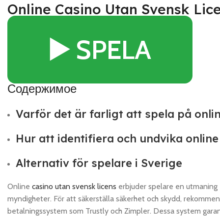
Online Casino Utan Svensk Lic
▶️ SPELA
Содержимое
Varför det är farligt att spela på onl
Hur att identifiera och undvika onlin
Alternativ för spelare i Sverige
Online
casino utan svensk licens
erbjuder spelare en utmaning e
myndigheter. För att säkerställa säkerhet och skydd, rekommen
betalningssystem som Trustly och Zimpler. Dessa system garant