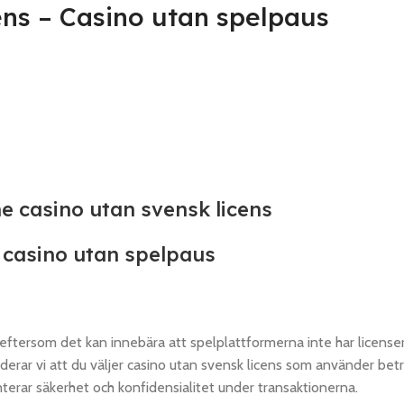
ens – Casino utan spelpaus
ine casino utan svensk licens
e casino utan spelpaus
ftersom det kan innebära att spelplattformerna inte har license
derar vi att du väljer casino utan svensk licens som använder be
erar säkerhet och konfidensialitet under transaktionerna.