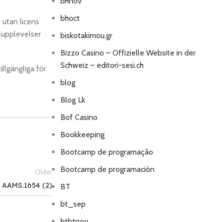
bhnov
bhoct
 utan licens
elupplevelser
biskotakimou.gr
Bizzo Casino – Offizielle Website in der
Schweiz – editori-sesi.ch
illgängliga för
blog
Blog Lk
Bof Casino
Bookkeeping
Bootcamp de programação
Bootcamp de programación
Older
n AAMS.1654 (2)
BT
bt_sep
btbtnov