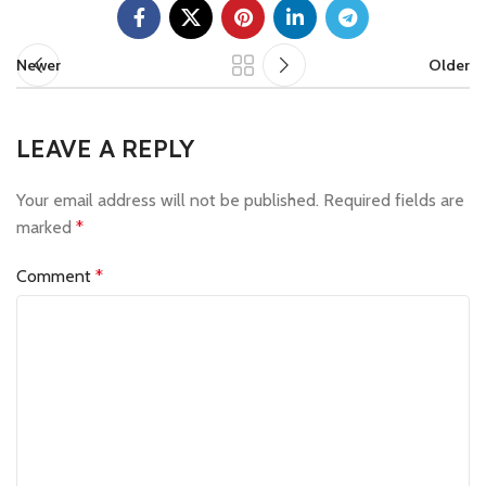
Newer
Older
LEAVE A REPLY
Your email address will not be published.
Required fields are
marked
*
Comment
*