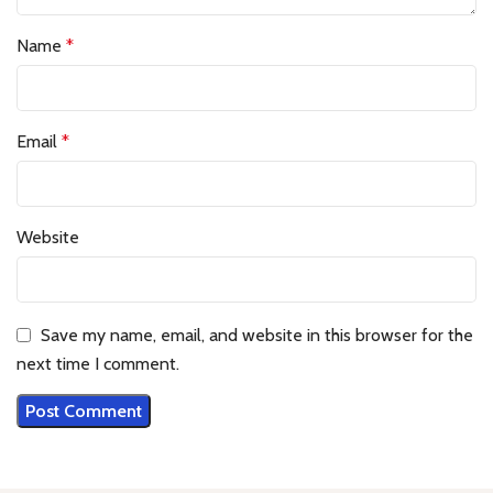
Name
*
Email
*
Website
Save my name, email, and website in this browser for the
next time I comment.