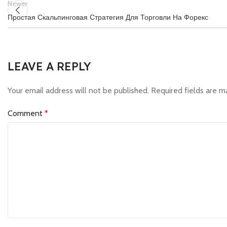
Newer
Простая Скальпинговая Стратегия Для Торговли На Форекс
LEAVE A REPLY
Your email address will not be published.
Required fields are 
Comment
*