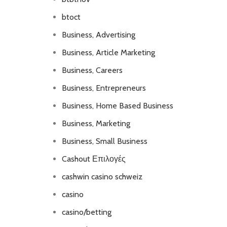
btoct
Business, Advertising
Business, Article Marketing
Business, Careers
Business, Entrepreneurs
Business, Home Based Business
Business, Marketing
Business, Small Business
Cashout Επιλογές
cashwin casino schweiz
casino
casino/betting