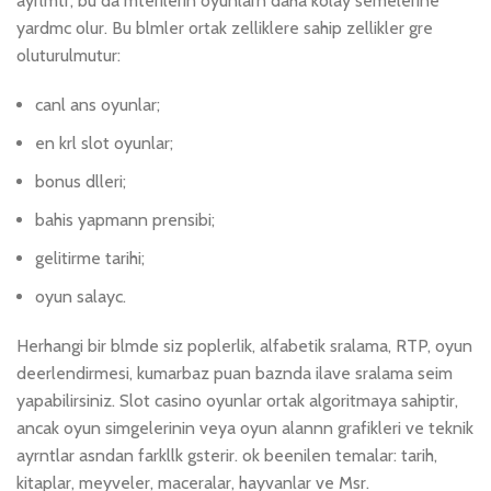
ayrlmtr, bu da mterilerin oyunlarn daha kolay semelerine
yardmc olur. Bu blmler ortak zelliklere sahip zellikler gre
oluturulmutur:
canl ans oyunlar;
en krl slot oyunlar;
bonus dlleri;
bahis yapmann prensibi;
gelitirme tarihi;
oyun salayc.
Herhangi bir blmde siz poplerlik, alfabetik sralama, RTP, oyun
deerlendirmesi, kumarbaz puan baznda ilave sralama seim
yapabilirsiniz. Slot casino oyunlar ortak algoritmaya sahiptir,
ancak oyun simgelerinin veya oyun alannn grafikleri ve teknik
ayrntlar asndan farkllk gsterir. ok beenilen temalar: tarih,
kitaplar, meyveler, maceralar, hayvanlar ve Msr.