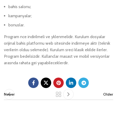
bahis salonu;
kampanyalar;
bonuslar.
Program nce indirilmeli ve yklenmelidir. Kurulum dosyalar
orijinal bahis platformu web sitesinde indirmeye aktr (teknik
verilerin olduu sekmede). Kurulum sreci klasik ekilde ilerler.
Program bedelsizdir. Kullanclar masast ve mobil versiyonlar
arasnda rahata gei yapabileceklerdir.
Newer
Older