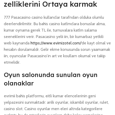
zelliklerini Ortaya karmak
777 Pasacasino casino kullanclar tarafndan olduka olumlu
deerlendirilmitir. Bu bahis casino katlmclara bonuslar alma,
kumar oynama gerek TL ile, turnuvalara katlm salama
seeneklerini verir. Pasacasino yelii iin, bir kumarbaz yetkili
web kaynanda
https://www.evimizotel.com/
‘de kayt olmal ve
hesabn dorulamaldr. Gelir ekme konusunda sorun yaamamak
iin, oyuncular Pasacasino’in art ve koullarn okumal ve takip
etmelidir.
Oyun salonunda sunulan oyun
olanaklar
evrimii bahis platformu, eitli kumar elencelerinin geni
yelpazesini sunmaktadr: anlk oyunlar, iskambil oyunlar, rulet,
casino slot. Casino oyunlar men eleri altnda kategorilere