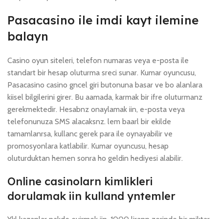
Pasacasino ile imdi kayt ilemine
balayn
Casino oyun siteleri, telefon numaras veya e-posta ile
standart bir hesap oluturma sreci sunar. Kumar oyuncusu,
Pasacasino casino gncel giri butonuna basar ve bo alanlara
kiisel bilgilerini girer. Bu aamada, karmak bir ifre oluturmanz
gerekmektedir. Hesabnz onaylamak iin, e-posta veya
telefonunuza SMS alacaksnz. lem baarl bir ekilde
tamamlanrsa, kullanc gerek para ile oynayabilir ve
promosyonlara katlabilir. Kumar oyuncusu, hesap
oluturduktan hemen sonra ho geldin hediyesi alabilir.
Online casinolarn kimlikleri
dorulamak iin kulland yntemler