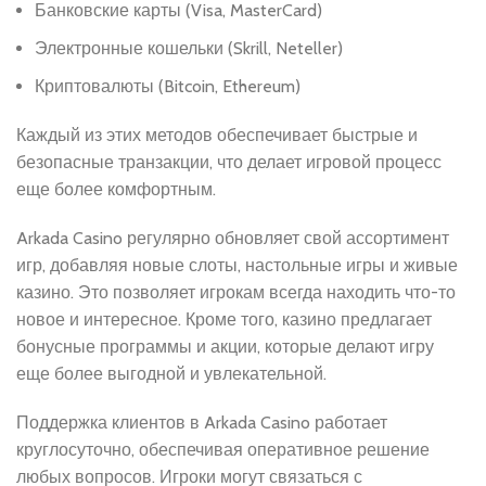
Банковские карты (Visa, MasterCard)
Электронные кошельки (Skrill, Neteller)
Криптовалюты (Bitcoin, Ethereum)
Каждый из этих методов обеспечивает быстрые и
безопасные транзакции, что делает игровой процесс
еще более комфортным.
Arkada Casino регулярно обновляет свой ассортимент
игр, добавляя новые слоты, настольные игры и живые
казино. Это позволяет игрокам всегда находить что-то
новое и интересное. Кроме того, казино предлагает
бонусные программы и акции, которые делают игру
еще более выгодной и увлекательной.
Поддержка клиентов в Arkada Casino работает
круглосуточно, обеспечивая оперативное решение
любых вопросов. Игроки могут связаться с