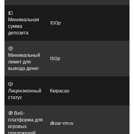
💵
Минимальная
100р
сумма
депозита
🤑
Минимальный
150р
лимит для
вывода денег
🎲
Лицензионный
Кюрасао
статус
🧭 Веб-
платформа для
dkzar-rm.ru
игровых
приложений