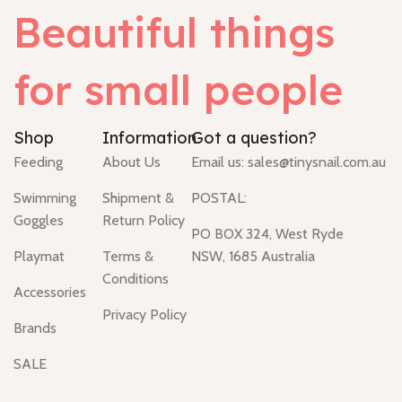
Beautiful things
for small people
Shop
Information
Got a question?
Feeding
About Us
Email us:
sales@tinysnail.com.au
Swimming
Shipment &
POSTAL:
Goggles
Return Policy
PO BOX 324, West Ryde
Playmat
Terms &
NSW, 1685 Australia
Conditions
Accessories
Privacy Policy
Brands
SALE