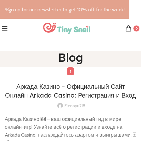
Sign up for our newsletter to get 10% off for the week!
0
Blog
1
Аркада Казино – Официальный Сайт
Онлайн Arkada Casino: Регистрация и Вход
Elenayu218
Аркада Казино 🎰 – ваш официальный гид в мире
онлайн-игр! Узнайте всё о регистрации и входе на
Arkada Casino, наслаждайтесь азартом и выигрышами. 🃏