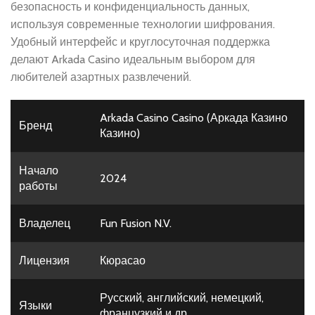
безопасность и конфиденциальность данных,
используя современные технологии шифрования.
Удобный интерфейс и круглосуточная поддержка
делают Arkada Casino идеальным выбором для
любителей азартных развлечений.
Arkada Casino Casino (Аркада Казино
Бренд
Казино)
Начало
2024
работы
Владелец
Fun Fusion N.V.
Лицензия
Кюрасао
Русский, английский, немецкий,
Языки
французкий и др.