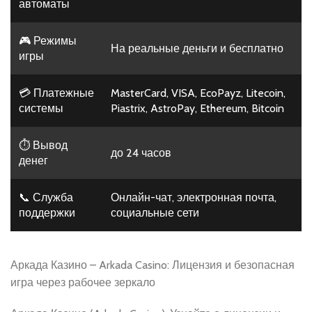
автоматы
🎮 Режимы
На реальные деньги и бесплатно
игры
💳 Платежные
MasterCard, VISA, EcoPayz, Litecoin,
системы
Piastrix, AstroPay, Ethereum, Bitcoin
⏱️ Вывод
до 24 часов
денег
📞 Служба
Онлайн-чат, электронная почта,
поддержки
социальные сети
Аркада Казино – Arkada Casino: Лицензия и безопасная
игра через рабочее зеркало