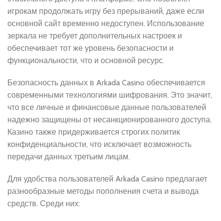
игрокам продолжать игру без прерываний, даже если
основной сайт временно недоступен. Использование
зеркала не требует дополнительных настроек и
обеспечивает тот же уровень безопасности и
функциональности, что и основной ресурс.
Безопасность данных в Arkada Casino обеспечивается
современными технологиями шифрования. Это значит,
что все личные и финансовые данные пользователей
надежно защищены от несанкционированного доступа.
Казино также придерживается строгих политик
конфиденциальности, что исключает возможность
передачи данных третьим лицам.
Для удобства пользователей Arkada Casino предлагает
разнообразные методы пополнения счета и вывода
средств. Среди них: