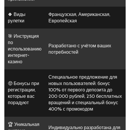
🍀 Виды
Французская, Американская,
рулетки
Европейская
🎯 Инструкция
по
Разработано с учётом ваших
использованию
потребностей
интернет-
казино
Специальное предложение для
🤑 Бонусы при
новых пользователей: бонус
регистрации,
100% от первого депозита до
которые вас
200 000 рублей, 250 бесплатных
порадуют
вращений и специальный бонус
400% с промокодом
🏆 Уникальная
Индивидуально разработана для