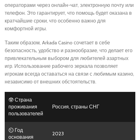
операторами через онлайн-чат, электронную почту или
телефон. Это гарантирует, что помощь будет оказана в
кратчайшие сроки, что особенно важно для
комфортной игры.
Таким образом, Arkada Casino сочетает в себе
безопасность, удобство и разнообразие, что делает его
привлекательным выбором для любителей азартных
игр. Использование рабочего зеркала позволяет
игрокам всегда оставаться на связи с любимым казино,
независимо от внешних обстоятельств.
🤓 Страна
проживания
Россия, страны СНГ
пользователей
⏲ Год
2023
основания