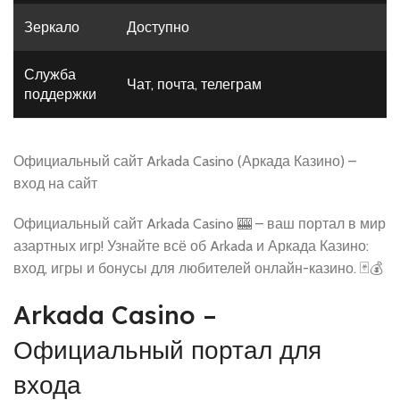
Зеркало
Доступно
Служба
Чат, почта, телеграм
поддержки
Официальный сайт Arkada Casino (Аркада Казино) –
вход на сайт
Официальный сайт Arkada Casino 🎰 – ваш портал в мир
азартных игр! Узнайте всё об Arkada и Аркада Казино:
вход, игры и бонусы для любителей онлайн-казино. 🃏💰
Arkada Casino –
Официальный портал для
входа