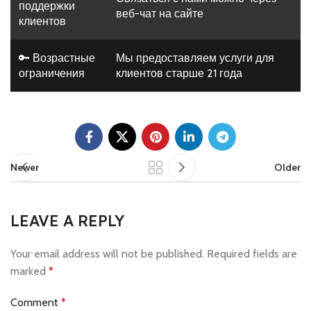
поддержки
веб-чат на сайте
клиентов
🔑 Возрастные
Мы предоставляем услуги для
ограничения
клиентов старше 21 года
Newer
Older
LEAVE A REPLY
Your email address will not be published.
Required fields are
marked
*
Comment
*