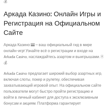
💰
Аркада Казино: Онлайн Игры и
Регистрация на Официальном
Сайте
Аркада Казино 🎰 – ваш официальный гид в мире
онлайн-игр! Узнайте всё о регистрации и входе на
Arkada Casino, наслаждайтесь азартом и выигрышами. 🃏
💰
Arkada Casino предлагает широкий выбор азартных игр,
включая слоты, покер и рулетку, обеспечивая
захватывающий игровой опыт. На официальном сайте
пользователи могут быстро пройти регистрацию и
войти в личный кабинет для доступа к эксклюзивным
бонусам и акциям. Платформа гарантирует