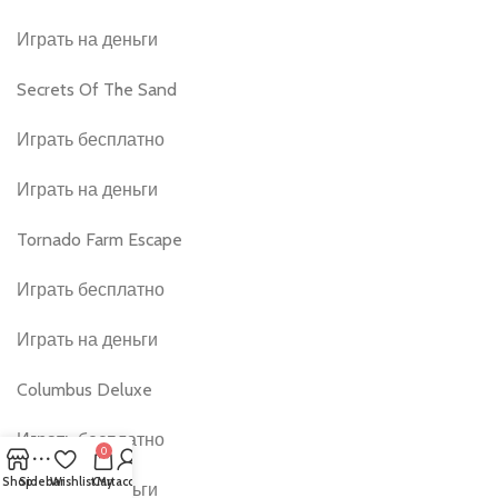
Играть на деньги
Secrets Of The Sand
Играть бесплатно
Играть на деньги
Tornado Farm Escape
Играть бесплатно
Играть на деньги
Columbus Deluxe
Играть бесплатно
0
Shop
Sidebar
Wishlist
Cart
My account
Играть на деньги