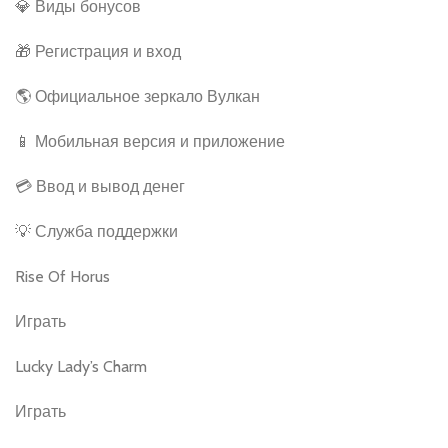
💎 Виды бонусов
🎁 Регистрация и вход
🌎 Официальное зеркало Вулкан
📱 Мобильная версия и приложение
💳 Ввод и вывод денег
💡 Служба поддержки
Rise Of Horus
Играть
Lucky Lady’s Charm
Играть