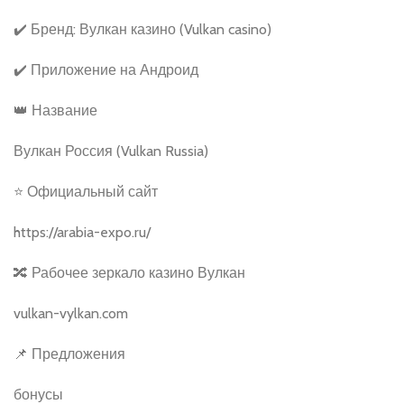
✔️ Бренд: Вулкан казино (Vulkan casino)
✔️ Приложение на Андроид
👑 Название
Вулкан Россия (Vulkan Russia)
⭐ Официальный сайт
https://arabia-expo.ru/
🔀 Рабочее зеркало казино Вулкан
vulkan-vylkan.com
📌 Предложения
бонусы