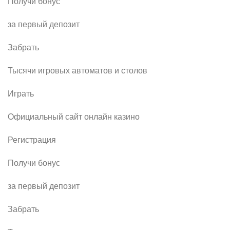
Получи бонус
за первый депозит
Забрать
Тысячи игровых автоматов и столов
Играть
Официальный сайт онлайн казино
Регистрация
Получи бонус
за первый депозит
Забрать