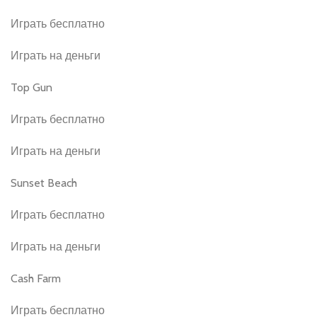
Играть бесплатно
Играть на деньги
Top Gun
Играть бесплатно
Играть на деньги
Sunset Beach
Играть бесплатно
Играть на деньги
Cash Farm
Играть бесплатно