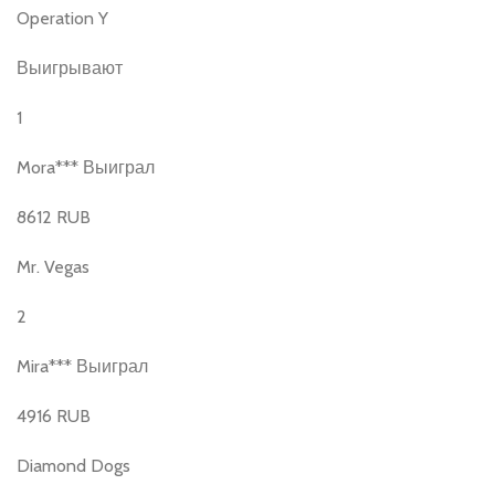
Operation Y
Выигрывают
1
Mora*** Выиграл
8612 RUB
Mr. Vegas
2
Mira*** Выиграл
4916 RUB
Diamond Dogs