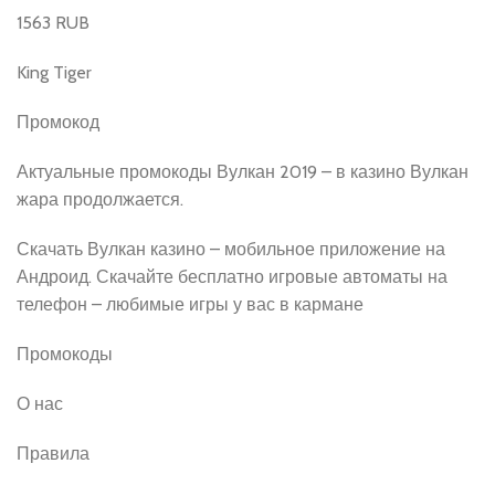
1563 RUB
King Tiger
Промокод
Актуальные промокоды Вулкан 2019 – в казино Вулкан
жара продолжается.
Скачать Вулкан казино – мобильное приложение на
Андроид. Скачайте бесплатно игровые автоматы на
телефон – любимые игры у вас в кармане
Промокоды
О нас
Правила