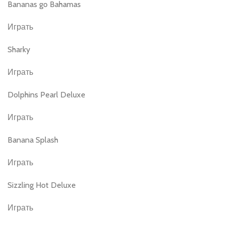
Bananas go Bahamas
Играть
Sharky
Играть
Dolphins Pearl Deluxe
Играть
Banana Splash
Играть
Sizzling Hot Deluxe
Играть