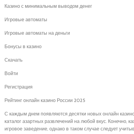
Казино с минимальным выводом денег
Игровые автоматы
Игровые автоматы на деньги
Бонусы в казино
Скачать
Войти
Регистрация
Рейтинг онлайн казино России 2025
С каждым днем появляются десятки новых онлайн казин
каталог азартных развлечений на любой вкус. Конечно, 
игровое заведение, однако в таком случае следует учиты