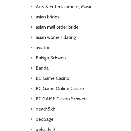
Arts & Entertainment, Music
asian brides
asian mail order bride
asian women dating
aviator
Bahigo Schweiz
Banda
BC Game Casino
BC Game Online Casino
BC.GAME Casino Schweiz
beach5.ch
bedpage
behar.hr 2