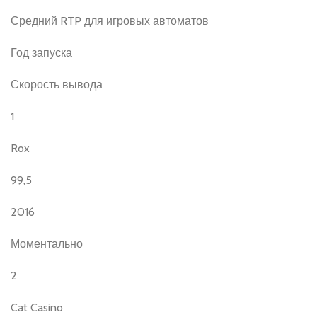
Средний RTP для игровых автоматов
Год запуска
Скорость вывода
1
Rox
99,5
2016
Моментально
2
Cat Casino