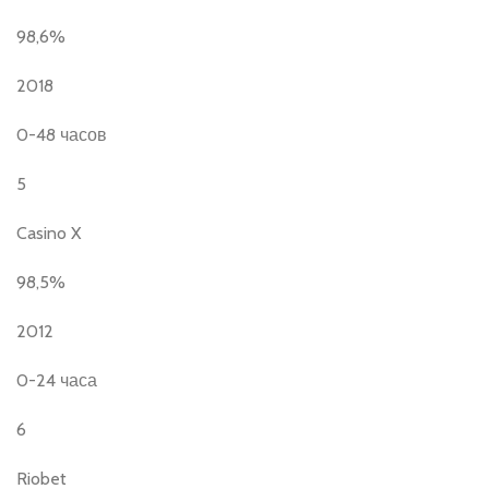
98,6%
2018
0-48 часов
5
Casino X
98,5%
2012
0-24 часа
6
Riobet