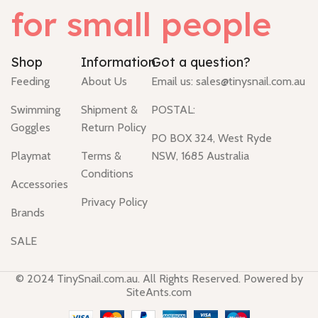
for small people
Shop
Information
Got a question?
Feeding
About Us
Email us:
sales@tinysnail.com.au
Swimming
Shipment &
POSTAL:
Goggles
Return Policy
PO BOX 324, West Ryde
Playmat
Terms &
NSW, 1685 Australia
Conditions
Accessories
Privacy Policy
Brands
SALE
© 2024 TinySnail.com.au. All Rights Reserved. Powered by
SiteAnts.com
.pinco.nicotoss_Английский