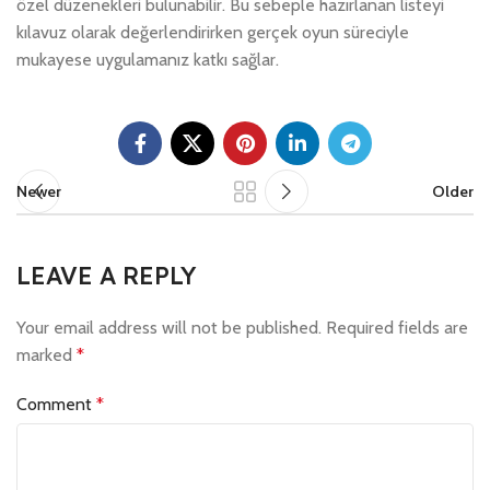
özel düzenekleri bulunabilir. Bu sebeple hazırlanan listeyi
kılavuz olarak değerlendirirken gerçek oyun süreciyle
mukayese uygulamanız katkı sağlar.
Newer
Older
LEAVE A REPLY
Your email address will not be published.
Required fields are
marked
*
Comment
*