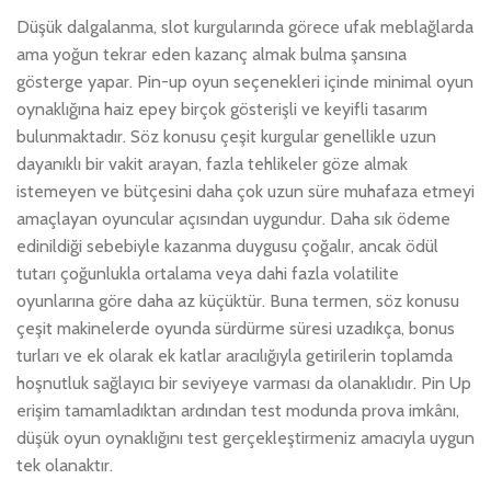
Düşük dalgalanma, slot kurgularında görece ufak meblağlarda
ama yoğun tekrar eden kazanç almak bulma şansına
gösterge yapar. Pin-up oyun seçenekleri içinde minimal oyun
oynaklığına haiz epey birçok gösterişli ve keyifli tasarım
bulunmaktadır. Söz konusu çeşit kurgular genellikle uzun
dayanıklı bir vakit arayan, fazla tehlikeler göze almak
istemeyen ve bütçesini daha çok uzun süre muhafaza etmeyi
amaçlayan oyuncular açısından uygundur. Daha sık ödeme
edinildiği sebebiyle kazanma duygusu çoğalır, ancak ödül
tutarı çoğunlukla ortalama veya dahi fazla volatilite
oyunlarına göre daha az küçüktür. Buna termen, söz konusu
çeşit makinelerde oyunda sürdürme süresi uzadıkça, bonus
turları ve ek olarak ek katlar aracılığıyla getirilerin toplamda
hoşnutluk sağlayıcı bir seviyeye varması da olanaklıdır. Pin Up
erişim tamamladıktan ardından test modunda prova imkânı,
düşük oyun oynaklığını test gerçekleştirmeniz amacıyla uygun
tek olanaktır.