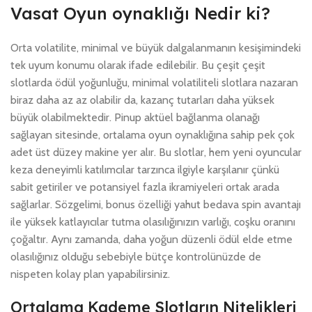
Vasat Oyun oynaklığı Nedir ki?
Orta volatilite, minimal ve büyük dalgalanmanın kesişimindeki
tek uyum konumu olarak ifade edilebilir. Bu çeşit çeşit
slotlarda ödül yoğunluğu, minimal volatiliteli slotlara nazaran
biraz daha az az olabilir da, kazanç tutarları daha yüksek
büyük olabilmektedir. Pinup aktüel bağlanma olanağı
sağlayan sitesinde, ortalama oyun oynaklığına sahip pek çok
adet üst düzey makine yer alır. Bu slotlar, hem yeni oyuncular
keza deneyimli katılımcılar tarzınca ilgiyle karşılanır çünkü
sabit getiriler ve potansiyel fazla ikramiyeleri ortak arada
sağlarlar. Sözgelimi, bonus özelliği yahut bedava spin avantajı
ile yüksek katlayıcılar tutma olasılığınızın varlığı, coşku oranını
çoğaltır. Aynı zamanda, daha yoğun düzenli ödül elde etme
olasılığınız olduğu sebebiyle bütçe kontrolünüzde de
nispeten kolay plan yapabilirsiniz.
Ortalama Kademe Slotların Nitelikleri