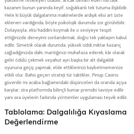
yükselme tetikleyen olabilir, ancak devam eden haftalık
kazanım bunun yanında keyif, soğukkanlı tek tutuma ilişkilidir.
Hele ki büyük dalgalanma makinelerde ardışık eksi art üste
eklenen vardığında, böyle psikolojik durumda zor görülebilir.
Dolayısıyla, eksi haddini koymak ile o seviyeye tespit
ettiğinizde deneyimi sonlandırmak, doğru tek yaklaşım kabul
edilir. Simetrik olarak durumda, yüksek ciddi miktar kazanç
sağladığınızda dahi, mantığınızı muhafaza ederek, kâr olarak
geliri ödülü çekmek veyahut ayrı başka bir alt dalgalılık
oyununa geçiş yapmak, elde ettiklerinizi kaybetmemenize
etkili olur. Bahsi geçen strateji tür taktikler, Pinup Casino
güvenilir mı acaba bağlamındaki düşünceleri da oranda açıya
karşılar; zira platformda bilinçli kumar prensibi tavsiye edilir
yanı sıra üyelerin farkında yöntemler uygulaması teşvik edilir.
Tablolama: Dalgalılığa Kıyaslama
Değerlendirme