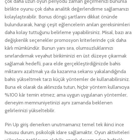
çok daha uzun oyun periyodu zaman geçirmenizi bununla
birlikte oyunu çok daha analitik değerlendirme sağlamanızı
kolaylaştırabilir. Bonus döngü şartlarını dikkat önünde
bulundurarak, hangi çeşit eğlencelerin anılan gereksinimleri
daha kolay tuttuğunu belirleme yapabilirsiniz. Misal, bazı ara
değişkenlik seçenekler promosyon kriterlerinde çok daha
kârlı mümkündür. Bunun yanı sıra, olumsuzluklarınızı
sınırlandırmak veyahut birikiminizi en üst düzeye çıkarmak
sağlamak hedefli, para elde gerçekleştirdiğinizde bahis
miktarını azaltmak ya da kazanma sekansı yakalandığında
bahis yükseltmek tarzı küçük yöntemler de kullanabilirsiniz.
Buna ek olarak da aklınızda tutun, hiçbir yöntem kullanıcıya
%100 kâr temin etmez; ama uygun uygulanan yöntemler,
deneyim memnuniyetinizi aynı zamanda beklenen
gelirlerinizi yükseltebilir.
Pin Up giriş denerken unutmamanız temel tek ikinci ince
hususu durum, psikolojik idare sağlamaktır. Oyun aktiviteleri