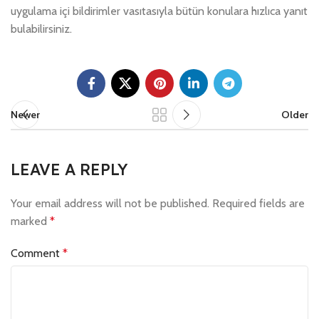
uygulama içi bildirimler vasıtasıyla bütün konulara hızlıca yanıt
bulabilirsiniz.
Newer
Older
LEAVE A REPLY
Your email address will not be published.
Required fields are
marked
*
Comment
*