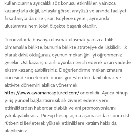
kullanıcılarına ayrıcalıklı söz konusu etkinlikler, yalnızca
kazançlarla değil, anlaşılır görsel arayüzü ve anında faaliyet
fırsatlarıyla da öne çıkar. Böylece üyeler, aynı anda
uluslararası hem lokal ölçekte başarılı olabilir.
Turnuvalarda başarıya ulaşmak ulaşmak yalnızca talih
olmamakla birlikte, bununla birlikte stratejiye de ilişkilidir. İlk
olarak dahil olduğunuz oyunun mekaniğini iyi öğrenmeniz
gerekir. Üst kazanç oranlı oyunları tercih ederek uzun vadede
ekstra kazanç alabilirsiniz. Değerlendirme mekanizmasını
öncesinde incelemek, bonus görevlerden dahil olmak ve
aktivite dönemini akıllıca yönetmek
https://www.awomancaptured.com/
önemlidir. Ayrıca
pinup
giriş güncel
bağlantısını sık sık ziyaret ederek yeni
etkinliklerden haberdar olabilir ve ani promosyonlarını
yakalayabilirsiniz. Pin-up hesap açma aşamasından sonra üst
rütbenizi ilerleterek yüksek etkinliklere katılım hakkı da
alabilirsiniz.