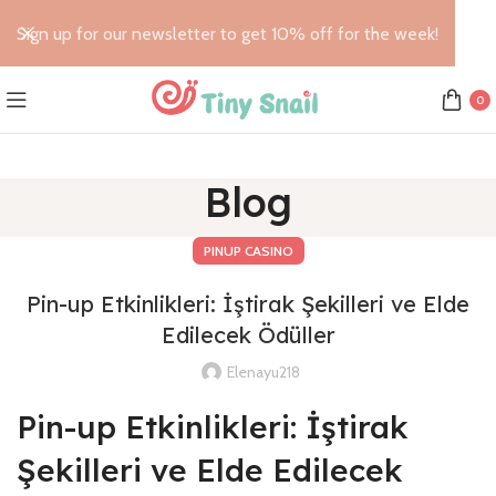
Sign up for our newsletter to get 10% off for the week!
0
Blog
PINUP CASINO
Pin-up Etkinlikleri: İştirak Şekilleri ve Elde
Edilecek Ödüller
Elenayu218
Pin-up Etkinlikleri: İştirak
Şekilleri ve Elde Edilecek