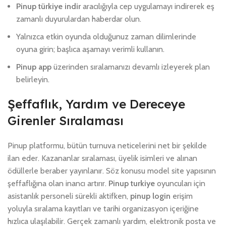
Pinup türkiye indir
aracılığıyla cep uygulamayı indirerek eş
zamanlı duyurulardan haberdar olun.
Yalnızca etkin oyunda olduğunuz zaman dilimlerinde
oyuna girin; başlıca aşamayı verimli kullanın.
Pinup app
üzerinden sıralamanızı devamlı izleyerek plan
belirleyin.
Şeffaflık, Yardım ve Dereceye
Girenler Sıralaması
Pinup platformu, bütün turnuva neticelerini net bir şekilde
ilan eder. Kazananlar sıralaması, üyelik isimleri ve alınan
ödüllerle beraber yayınlanır. Söz konusu model site yapısının
şeffaflığına olan inancı artırır.
Pinup turkiye
oyuncuları için
asistanlık personeli sürekli aktifken,
pinup login
erişim
yoluyla sıralama kayıtları ve tarihi organizasyon içeriğine
hızlıca ulaşılabilir. Gerçek zamanlı yardım, elektronik posta ve