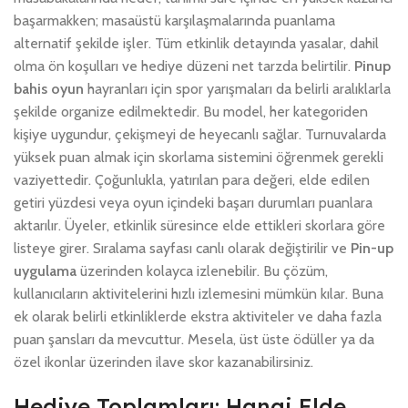
başarmakken; masaüstü karşılaşmalarında puanlama
alternatif şekilde işler. Tüm etkinlik detayında yasalar, dahil
olma ön koşulları ve hediye düzeni net tarzda belirtilir.
Pinup
bahis oyun
hayranları için spor yarışmaları da belirli aralıklarla
şekilde organize edilmektedir. Bu model, her kategoriden
kişiye uygundur, çekişmeyi de heyecanlı sağlar. Turnuvalarda
yüksek puan almak için skorlama sistemini öğrenmek gerekli
vaziyettedir. Çoğunlukla, yatırılan para değeri, elde edilen
getiri yüzdesi veya oyun içindeki başarı durumları puanlara
aktarılır. Üyeler, etkinlik süresince elde ettikleri skorlara göre
listeye girer. Sıralama sayfası canlı olarak değiştirilir ve
Pin-up
uygulama
üzerinden kolayca izlenebilir. Bu çözüm,
kullanıcıların aktivitelerini hızlı izlemesini mümkün kılar. Buna
ek olarak belirli etkinliklerde ekstra aktiviteler ve daha fazla
puan şansları da mevcuttur. Mesela, üst üste ödüller ya da
özel ikonlar üzerinden ilave skor kazanabilirsiniz.
Hediye Toplamları: Hangi Elde