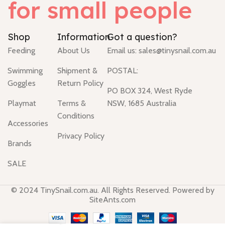
for small people
Shop
Information
Got a question?
Feeding
About Us
Email us:
sales@tinysnail.com.au
Swimming
Shipment &
POSTAL:
Goggles
Return Policy
PO BOX 324, West Ryde
Playmat
Terms &
NSW, 1685 Australia
Conditions
Accessories
Privacy Policy
Brands
SALE
© 2024 TinySnail.com.au. All Rights Reserved. Powered by
SiteAnts.com