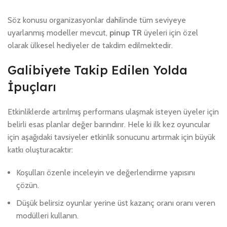
Söz konusu organizasyonlar dahilinde tüm seviyeye
uyarlanmış modeller mevcut,
pinup TR
üyeleri için özel
olarak ülkesel hediyeler de takdim edilmektedir.
Galibiyete Takip Edilen Yolda
İpuçları
Etkinliklerde artırılmış performans ulaşmak isteyen üyeler için
belirli esas planlar değer barındırır. Hele ki ilk kez oyuncular
için aşağıdaki tavsiyeler etkinlik sonucunu artırmak için büyük
katkı oluşturacaktır:
Koşulları özenle inceleyin ve değerlendirme yapısını
çözün.
Düşük belirsiz oyunlar yerine üst kazanç oranı oranı veren
modülleri kullanın.