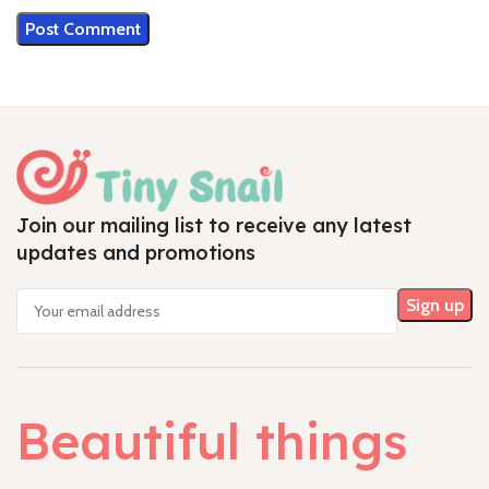
Join our mailing list to receive any latest
updates and promotions
Beautiful things