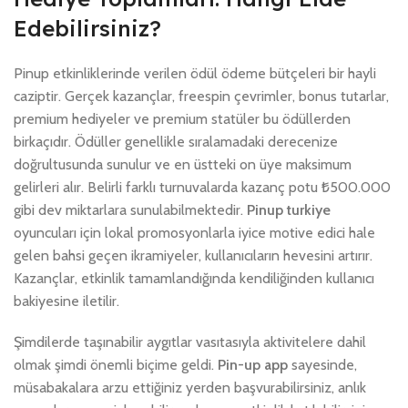
Edebilirsiniz?
Pinup etkinliklerinde verilen ödül ödeme bütçeleri bir hayli
caziptir. Gerçek kazançlar, freespin çevrimler, bonus tutarlar,
premium hediyeler ve premium statüler bu ödüllerden
birkaçıdır. Ödüller genellikle sıralamadaki derecenize
doğrultusunda sunulur ve en üstteki on üye maksimum
gelirleri alır. Belirli farklı turnuvalarda kazanç potu ₺500.000
gibi dev miktarlara sunulabilmektedir.
Pinup turkiye
oyuncuları için lokal promosyonlarla iyice motive edici hale
gelen bahsi geçen ikramiyeler, kullanıcıların hevesini artırır.
Kazançlar, etkinlik tamamlandığında kendiliğinden kullanıcı
bakiyesine iletilir.
Şimdilerde taşınabilir aygıtlar vasıtasıyla aktivitelere dahil
olmak şimdi önemli biçime geldi.
Pin-up app
sayesinde,
müsabakalara arzu ettiğiniz yerden başvurabilirsiniz, anlık