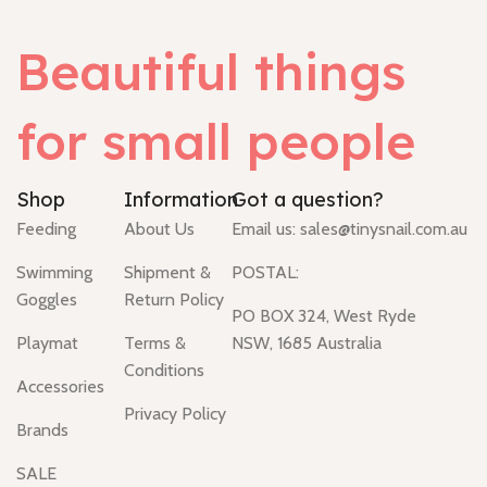
Beautiful things
for small people
Shop
Information
Got a question?
Feeding
About Us
Email us:
sales@tinysnail.com.au
Swimming
Shipment &
POSTAL:
Goggles
Return Policy
PO BOX 324, West Ryde
Playmat
Terms &
NSW, 1685 Australia
Conditions
Accessories
Privacy Policy
Brands
SALE