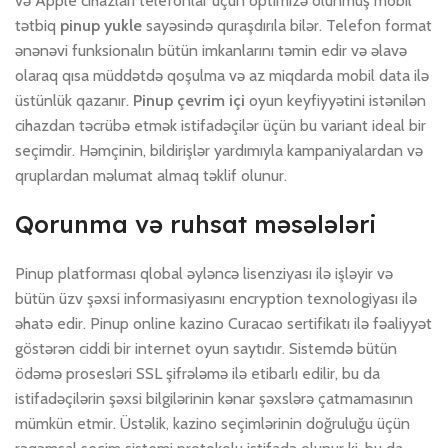
və Apple cihazları telefonlar üçün optimizə olunmuş mobil
tətbiq
pinup yukle
sayəsində quraşdırıla bilər. Telefon format
ənənəvi funksionalın bütün imkanlarını təmin edir və əlavə
olaraq qısa müddətdə qoşulma və az miqdarda mobil data ilə
üstünlük qazanır.
Pinup çevrim içi
oyun keyfiyyətini istənilən
cihazdan təcrübə etmək istifadəçilər üçün bu variant ideal bir
seçimdir. Həmçinin, bildirişlər yardımıyla kampaniyalardan və
qruplardan məlumat almaq təklif olunur.
Qorunma və ruhsat məsələləri
Pinup platforması qlobal əyləncə lisenziyası ilə işləyir və
bütün üzv şəxsi informasiyasını encryption texnologiyası ilə
əhatə edir. Pinup online kazino Curacao sertifikatı ilə fəaliyyət
göstərən ciddi bir internet oyun saytıdır. Sistemdə bütün
ödəmə prosesləri SSL şifrələmə ilə etibarlı edilir, bu da
istifadəçilərin şəxsi bilgilərinin kənar şəxslərə çatmamasının
mümkün etmir. Üstəlik, kazino seçimlərinin doğruluğu üçün