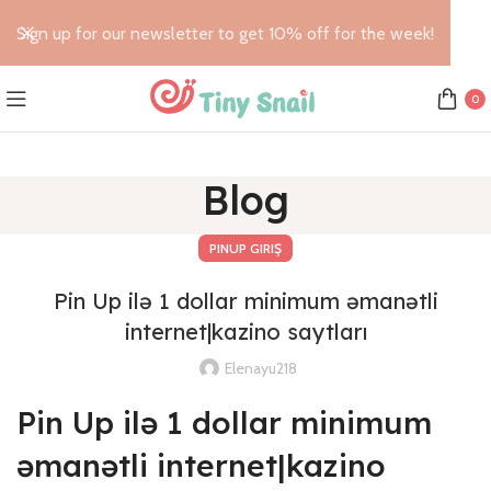
Sign up for our newsletter to get 10% off for the week!
0
Blog
PINUP GIRIŞ
Pin Up ilə 1 dollar minimum əmanətli
internet|kazino saytları
Elenayu218
Pin Up ilə 1 dollar minimum
əmanətli internet|kazino