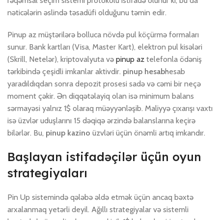
rəqəmsal seçim sistemi protokolu istifadə olunur ki, bu da
nəticələrin əslində təsadüfi olduğunu təmin edir.
Pinup az müştərilərə bolluca növdə pul köçürmə formaları
sunur. Bank kartları (Visa, Master Kart), elektron pul kisələri
(Skrill, Netelər), kriptovalyuta və
pinup az
telefonla ödəniş
tərkibində çeşidli imkanlar aktivdir.
pinup hesab
hesab
yaradıldıqdan sonra depozit prosesi sadə və cəmi bir neçə
moment çəkir. Ən diqqətəlayiq olan isə minimum balans
sərmayəsi yalnız 1$ olaraq müəyyənləşib. Maliyyə çıxarışı vaxtı
isə üzvlər uduşlarını 15 dəqiqə ərzində balanslarına keçirə
bilərlər. Bu,
pinup kazino
üzvləri üçün önəmli artıq imkandır.
Başlayan istifadəçilər üçün oyun
strategiyaları
Pin Up sistemində qələbə əldə etmək üçün ancaq bəxtə
arxalanmaq yetərli deyil. Ağıllı strategiyalar və sistemli