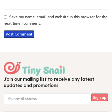
Save my name, email, and website in this browser for the
next time I comment.
Join our mailing list to receive any latest
updates and promotions