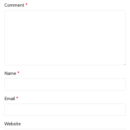
Comment
*
Name
*
Email
*
Website