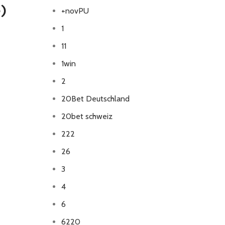
)
+novPU
1
11
1win
2
20Bet Deutschland
20bet schweiz
222
26
3
4
6
6220