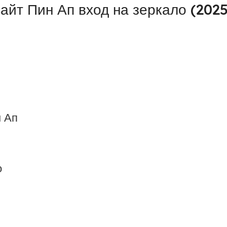
йт Пин Ап вход на зеркало (2025
н Ап
о