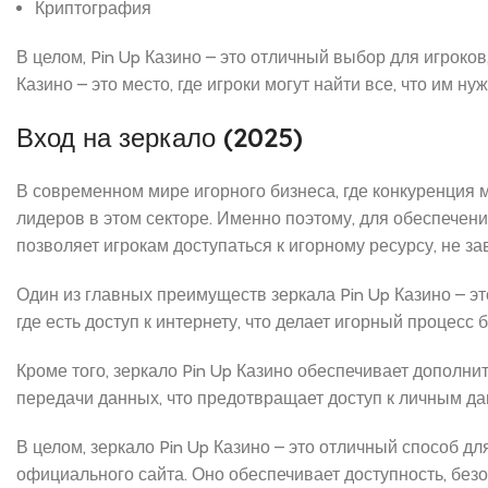
Криптография
В целом, Pin Up Казино – это отличный выбор для игроко
Казино – это место, где игроки могут найти все, что им н
Вход на зеркало (2025)
В современном мире игорного бизнеса, где конкуренция м
лидеров в этом секторе. Именно поэтому, для обеспечения
позволяет игрокам доступаться к игорному ресурсу, не з
Один из главных преимуществ зеркала Pin Up Казино – это
где есть доступ к интернету, что делает игорный процес
Кроме того, зеркало Pin Up Казино обеспечивает дополн
передачи данных, что предотвращает доступ к личным да
В целом, зеркало Pin Up Казино – это отличный способ дл
официального сайта. Оно обеспечивает доступность, безо