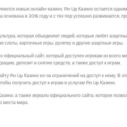
ляются новые онлайн-казино, Pin Up Казино остается одним
 основана в 2016 году и с тех пор успешно развивается, п
 культура, которая объединяет людей, которые любят азартны
я слоты, карточные игры, рулетку и другие азартные игры.
го официальный сайт, который доступен игрокам из всего м
рацию, депозит и снятие средств, а также доступ к играм.
йту Pin Up Казино из-за ограничений на доступ к нему. В эт
тобы получить доступ к играм и услугам Pin Up Казино.
азино, а также зеркало официального сайта, которое позво
о места мира.