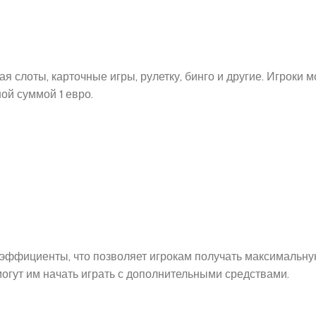
ая слоты, карточные игры, рулетку, бинго и другие. Игроки 
ной суммой 1 евро.
коэффициенты, что позволяет игрокам получать максимальн
могут им начать играть с дополнительными средствами.