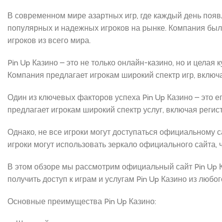
В современном мире азартных игр, где каждый день появ
популярных и надежных игроков на рынке. Компания была
игроков из всего мира.
Pin Up Казино – это не только онлайн-казино, но и целая
Компания предлагает игрокам широкий спектр игр, включа
Один из ключевых факторов успеха Pin Up Казино – это е
предлагает игрокам широкий спектр услуг, включая регист
Однако, не все игроки могут доступаться официальному са
игроки могут использовать зеркало официального сайта, ч
В этом обзоре мы рассмотрим официальный сайт Pin Up К
получить доступ к играм и услугам Pin Up Казино из любог
Основные преимущества Pin Up Казино: