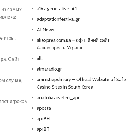
a16z generative ai 1
 из самых
ривлекая
adaptationfestival.gr
AI News
е игры.
aliexpres.com.ua – офіційний сайт
Аліекспрес в Україні
alll
ира. Сайт
almaradio.gr
amnistiepdm.org – Official Website of Safe
ом случае,
Casino Sites in South Korea
anatoliazirveleri_apr
ляет игрокам
aposta
aprBH
aprBT