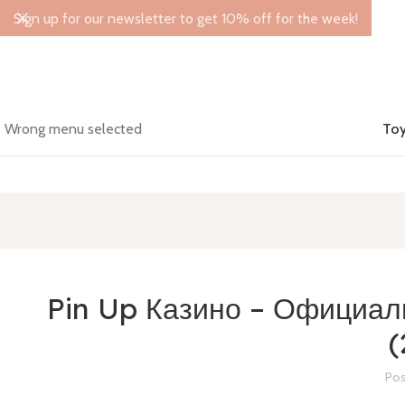
Sign up for our newsletter to get 10% off for the week!
Wrong menu selected
Toy
Pin Up Казино – Официал
(
Pos