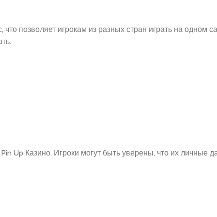
 что позволяет игрокам из разных стран играть на одном са
ть.
Pin Up Казино. Игроки могут быть уверены, что их личные д