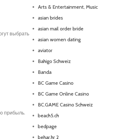
Arts & Entertainment, Music
asian brides
asian mail order bride
могут выбрать
asian women dating
aviator
Bahigo Schweiz
Banda
BC Game Casino
BC Game Online Casino
BC.GAME Casino Schweiz
ую прибыль.
beach5.ch
bedpage
behar.hr 2