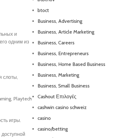
btoct
Business, Advertising
Business, Article Marketing
льных и
его одним из
Business, Careers
Business, Entrepreneurs
Business, Home Based Business
Business, Marketing
я слоты,
Business, Small Business
Cashout Επιλογές
ing, Playtech
cashwin casino schweiz
casino
сть игры.
casino/betting
е доступной