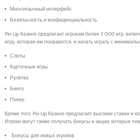
Многоязычный интерфейс
Безопасность и конфиденциальность
Pin Up Казино предлагает игрокам более 3 000 игр, включ
игру, которая им понравится, и начать играть с минималь
Слоты
Карточные игры
Рулетка
Бинго
Покер
Кроме того, Pin Up Казино предлагает высокие ставки и 
Игроки могут также получать бонусы и акции, которые по
Бонусы для новых игроков