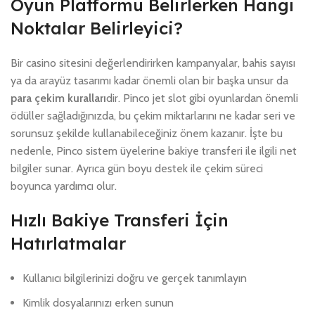
Oyun Platformu Belirlerken Hangi
Noktalar Belirleyici?
Bir casino sitesini değerlendirirken kampanyalar, bahis sayısı
ya da arayüz tasarımı kadar önemli olan bir başka unsur da
para çekim kuralları
dir. Pinco jet slot gibi oyunlardan önemli
ödüller sağladığınızda, bu çekim miktarlarını ne kadar seri ve
sorunsuz şekilde kullanabileceğiniz önem kazanır. İşte bu
nedenle, Pinco sistem üyelerine bakiye transferi ile ilgili net
bilgiler sunar. Ayrıca gün boyu destek ile çekim süreci
boyunca yardımcı olur.
Hızlı Bakiye Transferi İçin
Hatırlatmalar
Kullanıcı bilgilerinizi doğru ve gerçek tanımlayın
Kimlik dosyalarınızı erken sunun