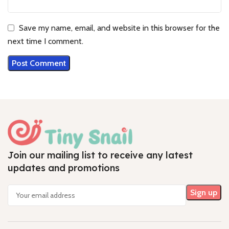
Save my name, email, and website in this browser for the
next time I comment.
Join our mailing list to receive any latest
updates and promotions