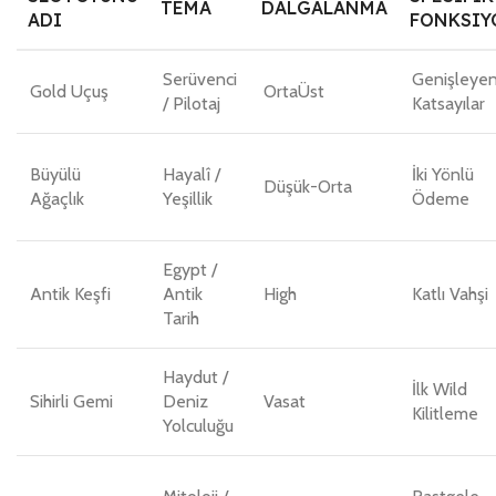
TEMA
DALGALANMA
ADI
FONKSIY
Serüvenci
Genişleye
Gold Uçuş
OrtaÜst
/ Pilotaj
Katsayılar
Büyülü
Hayalî /
İki Yönlü
Düşük-Orta
Ağaçlık
Yeşillik
Ödeme
Egypt /
Antik Keşfi
Antik
High
Katlı Vahşi
Tarih
Haydut /
İlk Wild
Sihirli Gemi
Deniz
Vasat
Kilitleme
Yolculuğu