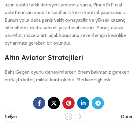
uzun vakitli farklı deneyimi amacınız varsa,
PincoEkFırsat
paketlerinizin vade ile kurallarını kesin kontrol yapmalısınız.
Bunun yolla daha geniş vakit oynayabilir ve yüksek kazanç
ihtimallerini ekstra verimli yararlanabilirsiniz. Sonuç olarak,
SarıPilot, macera artı uçak konusunu sevenler için kesinlike
oynanması gereken bir oyundur.
Altın Aviator Stratejileri
BahsiGeçen oyunu deneyimlerken önem bakmanız gereken
enBaşta kriter, miktar kontrolüdür. MediumHigh risk…
Newer
Older