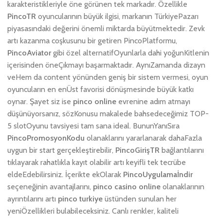
karakteristikleriyle öne görünen tek markadır. Özellikle
PincoTR
oyuncularının büyük ilgisi, markanın TürkiyePazarı
piyasasındaki değerini önemli miktarda büyütmektedir. Zevk
artı kazanma coşkusunu bir getiren PincoPlatformu,
PincoAviator
gibi özel alternatifOyunlarla dahi yoğunKitlenin
içerisinden öneÇıkmayı başarmaktadır. AynıZamanda dizayn
veHem da content yönünden geniş bir sistem vermesi, oyun
oyuncuların en enÜst favorisi dönüşmesinde büyük katkı
oynar. Şayet siz ise
pinco online
evrenine adım atmayı
düşünüyorsanız, sözKonusu makalede bahsedeceğimiz TOP-
5 slotOyunu tavsiyesi tam sana ideal. BununYanıSıra
PincoPromosyonKodu
olanaklarını yararlanarak dahaFazla
uygun bir start gerçekleştirebilir,
PincoGirişTR
bağlantılarını
tıklayarak rahatlıkla kayıt olabilir artı keyifli tek tecrübe
eldeEdebilirsiniz. İçerikte ekOlarak
PincoUygulamaİndir
seçeneğinin avantajlarını,
pinco casino online
olanaklarının
ayrıntılarını artı
pinco turkiye
üstünden sunulan her
yeniÖzellikleri bulabileceksiniz. Canlı renkler, kaliteli