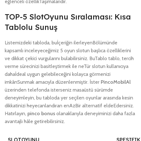
eğlenceli özellikTaşımalarıdır.
TOP-5 SlotOyunu Sıralaması: Kısa
Tablolu Sunuş
Listemizdeki tabloda, buİçeriğin ilerleyenBölümünde
kapsamlı inceleyeceğimiz 5 oyun slotun başlıca özelliklerini
ve dikkat çekici vurgularını bulabilirsiniz. BuTablo tablo, tercih
verme sürecinizi basitleştirmek ile neTür slotun kullanıcıya
dahaİdeal uygun gelebileceğini kolayca görmenizi
imkânSunmak amacıyla düzenlenmiştir. İster
PincoMobilAl
üzerinden telefonda isterseniz masaüstü sürümde
deneyimleyin, bu tabloda yer seçilen oyunlar arasında kesin
dikkatinizi heyecanlandıran enAzBir alternatif eldeEdersiniz.
Hatırlayın,
pinco bonus
olanaklarıyla deneyiminizi daha fazla
avantajlı hâle getirebilirsiniz.
SLOTOYUNU
SPESIFIK