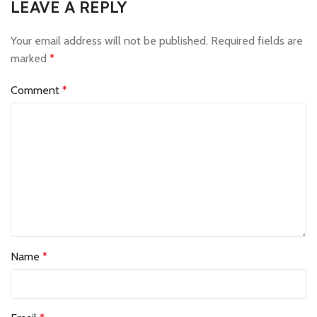
LEAVE A REPLY
Your email address will not be published.
Required fields are
marked
*
Comment
*
Name
*