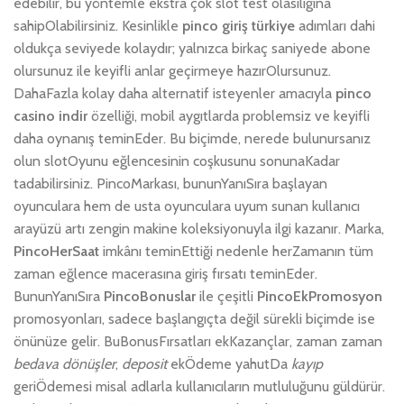
edebilir, bu yöntemle ekstra çok slot test olasılığına
sahipOlabilirsiniz. Kesinlikle
pinco giriş türkiye
adımları dahi
oldukça seviyede kolaydır; yalnızca birkaç saniyede abone
olursunuz ile keyifli anlar geçirmeye hazırOlursunuz.
DahaFazla kolay daha alternatif isteyenler amacıyla
pinco
casino indir
özelliği, mobil aygıtlarda problemsiz ve keyifli
daha oynanış teminEder. Bu biçimde, nerede bulunursanız
olun slotOyunu eğlencesinin coşkusunu sonunaKadar
tadabilirsiniz. PincoMarkası, bununYanıSıra başlayan
oyunculara hem de usta oyunculara uyum sunan kullanıcı
arayüzü artı zengin makine koleksiyonuyla ilgi kazanır. Marka,
PincoHerSaat
imkânı teminEttiği nedenle herZamanın tüm
zaman eğlence macerasına giriş fırsatı teminEder.
BununYanıSıra
PincoBonuslar
ile çeşitli
PincoEkPromosyon
promosyonları, sadece başlangıçta değil sürekli biçimde ise
önünüze gelir. BuBonusFırsatları ekKazançlar, zaman zaman
bedava dönüşler
,
deposit
ekÖdeme yahutDa
kayıp
geriÖdemesi misal adlarla kullanıcıların mutluluğunu güldürür.