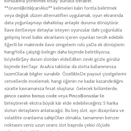
konularına yönelmek kolay. BunaEk beraber,
**önemli|kritik|canAlıcı** kelimeleri kalın fontla belirtmek
veya değişik
düzen
alternatifleri uygulamak, oyun ekranında
data yoğunlaşmayı dahaKolay anlaşılır duruma dönüştürür.
İlave ileriSeviye detaylar isteyen oyuncular dahi çoğunlukla
gelişmiş level bahis ekranlarını içeren oyunları tercih edebilir.
EğerKi bir makinede ilave simgelerin rolü yaDa ek dönüşlerin
hangiYolla çalıştığı belirgin daha biçimde belirtiliyorsa,
böyleBirŞey durum slotdan eldeEdilen zevki gözle görülür
biçimde ileriTaşır. AraAra tablolar da slotta kullanımınıza
lazımOlacak bilgiler sunabilir. ÖzellikleDe payout çizelgelerini
cetvellerde incelemek, hangi öğenin ne kadar kazandırdığını
süratle kavramanıza fırsat oluşturur. Gelecek bölümlerde,
pinco casino bonus code
veya
PincoBonuslar
ile
birleştirerek ekstra büyük kâr elde edebileceğiniz 5 harika
slotun detaylarını anlatacağız. Bu beş slot, ayrı dizaynlara ve
volatilite oranlarına sahipOlan olmakla, tamamının benzer
noktasını seniz uzun seans slot başında çekici ölçüde