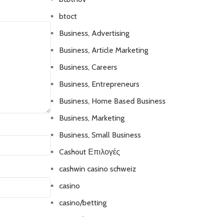
btoct
Business, Advertising
Business, Article Marketing
Business, Careers
Business, Entrepreneurs
Business, Home Based Business
Business, Marketing
Business, Small Business
Cashout Επιλογές
cashwin casino schweiz
casino
casino/betting