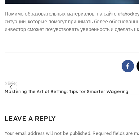
Помимо образовательных материалов, на сайте ufahockey
ситуации, которые помогут принимать более обоснован
инвестор сможет почувствовать уверенность и сделать ш
Newer
Mastering the Art of Betting: Tips for Smarter Wagering
LEAVE A REPLY
Your email address will not be published.
Required fields are 