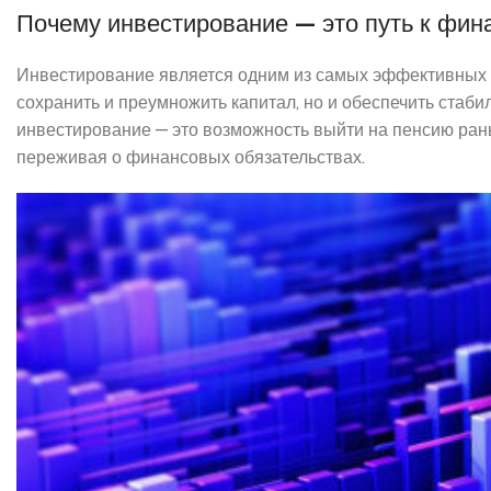
Почему инвестирование — это путь к фин
Инвестирование является одним из самых эффективных с
сохранить и преумножить капитал, но и обеспечить стаби
инвестирование — это возможность выйти на пенсию ран
переживая о финансовых обязательствах.