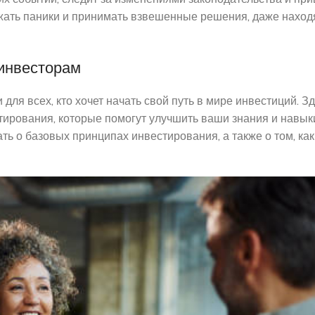
ежать паники и принимать взвешенные решения, даже наход
инвесторам
для всех, кто хочет начать свой путь в мире инвестиций. З
тирования, которые помогут улучшить ваши знания и навык
ть о базовых принципах инвестирования, а также о том, ка