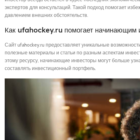
экспертов для консультаций. Такой подход помогает изб
давлением внешних обстоятельств.
Как ufahockey.ru помогает начинающим 
Сайт ufahockey.ru предоставляет уникальные возможности 
полезные материалы и статьи по разным аспектам инвес
этому ресурсу, начинающие инвесторы могут больше узна
составлять инвестиционный портфель.