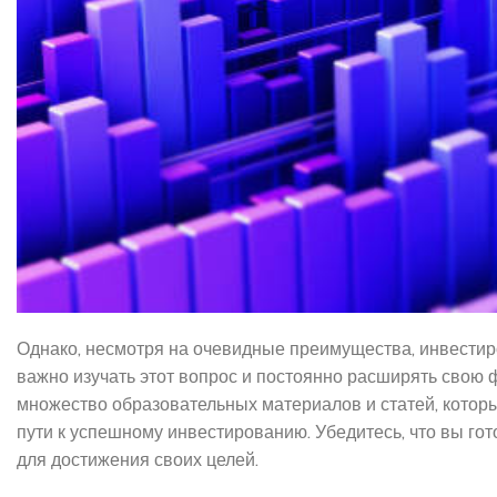
Однако, несмотря на очевидные преимущества, инвестир
важно изучать этот вопрос и постоянно расширять свою
множество образовательных материалов и статей, которы
пути к успешному инвестированию. Убедитесь, что вы г
для достижения своих целей.