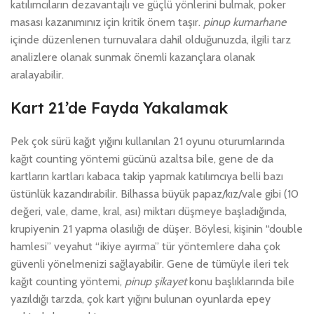
katılımcıların dezavantajlı ve güçlü yönlerini bulmak, poker
masası kazanımınız için kritik önem taşır.
pinup kumarhane
içinde düzenlenen turnuvalara dahil olduğunuzda, ilgili tarz
analizlere olanak sunmak önemli kazançlara olanak
aralayabilir.
Kart 21’de Fayda Yakalamak
Pek çok sürü kağıt yığını kullanılan 21 oyunu oturumlarında
kağıt counting yöntemi gücünü azaltsa bile, gene de da
kartların kartları kabaca takip yapmak katılımcıya belli bazı
üstünlük kazandırabilir. Bilhassa büyük papaz/kız/vale gibi (10
değeri, vale, dame, kral, ası) miktarı düşmeye başladığında,
krupiyenin 21 yapma olasılığı de düşer. Böylesi, kişinin “double
hamlesi” veyahut “ikiye ayırma” tür yöntemlere daha çok
güvenli yönelmenizi sağlayabilir. Gene de tümüyle ileri tek
kağıt counting yöntemi,
pinup şikayet
konu başlıklarında bile
yazıldığı tarzda, çok kart yığını bulunan oyunlarda epey