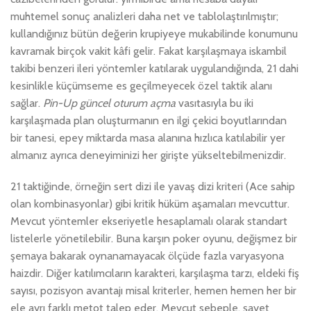
muhtemel sonuç analizleri daha net ve tablolaştırılmıştır;
kullandığınız bütün değerin krupiyeye mukabilinde konumunu
kavramak birçok vakit kâfi gelir. Fakat karşılaşmaya iskambil
takibi benzeri ileri yöntemler katılarak uygulandığında, 21 dahi
kesinlikle küçümseme es geçilmeyecek özel taktik alanı
sağlar.
Pin-Up güncel oturum açma
vasıtasıyla bu iki
karşılaşmada plan oluşturmanın en ilgi çekici boyutlarından
bir tanesi, epey miktarda masa alanına hızlıca katılabilir yer
almanız ayrıca deneyiminizi her girişte yükseltebilmenizdir.
21 taktiğinde, örneğin sert dizi ile yavaş dizi kriteri (Ace sahip
olan kombinasyonlar) gibi kritik hüküm aşamaları mevcuttur.
Mevcut yöntemler ekseriyetle hesaplamalı olarak standart
listelerle yönetilebilir. Buna karşın poker oyunu, değişmez bir
şemaya bakarak oynanamayacak ölçüde fazla varyasyona
haizdir. Diğer katılımcıların karakteri, karşılaşma tarzı, eldeki fiş
sayısı, pozisyon avantajı misal kriterler, hemen hemen her bir
ele ayrı farklı metot talep eder. Mevcut sebeple, şayet