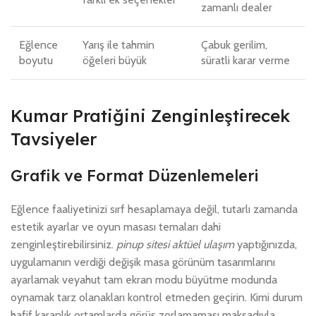
zamanlı dealer
Eğlence
Yarış ile tahmin
Çabuk gerilim,
boyutu
öğeleri büyük
süratli karar verme
Kumar Pratiğini Zenginleştirecek
Tavsiyeler
Grafik ve Format Düzenlemeleri
Eğlence faaliyetinizi sırf hesaplamaya değil, tutarlı zamanda
estetik ayarlar ve oyun masası temaları dahi
zenginleştirebilirsiniz.
pinup sitesi aktüel ulaşım
yaptığınızda,
uygulamanın verdiği değişik masa görünüm tasarımlarını
ayarlamak veyahut tam ekran modu büyütme modunda
oynamak tarz olanakları kontrol etmeden geçirin. Kimi durum
hafif karanlık ortamlarda görüş zorlamaması maksadıyla