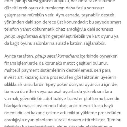
eder.
pinup sitesi güncel
arayüzü, her defa taze sürümde
düzeltilerek oyun oturumlarının daha fazla sorunsuz
çalışmasına mümkün verir. Aynı esnada, taşınabilir destek
yönünden dahi son derece üst konumdadır; bu sayede smart
telefon yahut dokunmatik cihaz aracılığıyla dahi sorunsuz
pinup uygulaması erişim
gerçekleştirilebilir ve kart oyunu ya
da kağıt oyunu salonlarına süratle katılım sağlanabilir.
Ayrıca taraftan,
pinup sitesi kumarhane
içerisinde oynarken
finans işlemlerde da korunaklı metot çeşitleri bulunur.
Muhtelif payment sistemlerinin desteklemesi, seri para
invest artı kazanç alma prosedürleri gibi faktörler, üyelerin
sıklıkla sık unsurlardır. Epey poker dünyası oyuncusu için de,
turnuva ücretleri veya parasal oyunlarda yüksek sınırlara
varmak, güvenilir bir adet bakiye transfer platformu lazımdır.
blackjack masası oyununda fakat, anlık mevcut kasa hayli
önemlidir; ani kazanç çekme artı miktar yükleme prosedürleri
aracılığıyla oyun planlarını sürekli devam ettirebilirler. Tüm bu
faktörler bir toplandığında, pinup sitesinin platformunun