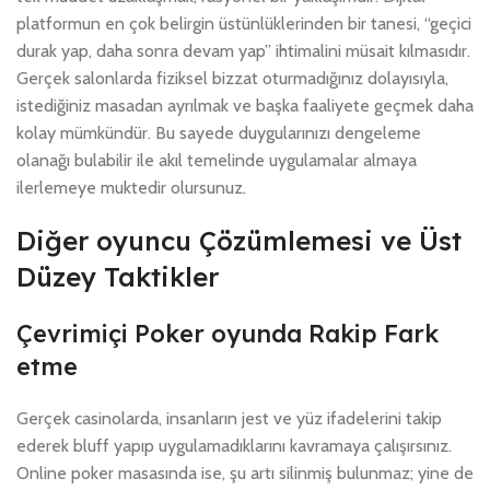
platformun en çok belirgin üstünlüklerinden bir tanesi, “geçici
durak yap, daha sonra devam yap” ihtimalini müsait kılmasıdır.
Gerçek salonlarda fiziksel bizzat oturmadığınız dolayısıyla,
istediğiniz masadan ayrılmak ve başka faaliyete geçmek daha
kolay mümkündür. Bu sayede duygularınızı dengeleme
olanağı bulabilir ile akıl temelinde uygulamalar almaya
ilerlemeye muktedir olursunuz.
Diğer oyuncu Çözümlemesi ve Üst
Düzey Taktikler
Çevrimiçi Poker oyunda Rakip Fark
etme
Gerçek casinolarda, insanların jest ve yüz ifadelerini takip
ederek bluff yapıp uygulamadıklarını kavramaya çalışırsınız.
Online poker masasında ise, şu artı silinmiş bulunmaz; yine de