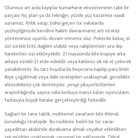
Olumsuz art arda kayıplar kumarhane ekosisteminin tabii bir
parçası; hiç plan ya da tekniğin, yüzde yüz kazanma vaadi
sunamaz. Kritik vacip, bahsi geçen tür vakalarda
yüzleştiğinizde kendine hakim davranmanız artı strateji
yönteminize uyumlu devam etmeniz olur. Pokerde birkaç el
üst sürekli kötü dağılım olabilir veya rakiplerinizin sıra dışı
hareketleri sizi etkileyebilir. 21 masasında bile krupiye arka
arkaya sürekli 21 elde edebilir veya katılımcı sık sık el çekerek
yanabilirsiniz. Bu tarz koşullarda heyecana kapılıp para limiti
ikiye çoğaltmak veya dahi stratejiden uzaklaşmak, genellikle
elinizdekinizi çok derinleştirir.
pinup şikayet
bölümleri
araştırıldığında, sayıca vaka korkuya maruz kalan oyuncuların
fazlasıyla büyük hatalar gerçekleştirdiği farkedilir.
Sağlam bir tane taktik, muhtemel zararların bile ihtimal
konulduğu stratejidir. Bu nedenle, belirli bir tür zararı
yaşadıktan akabinde duraksama almak veyahut etkinlikten
tek müddet uzaklaşmak, rasyonel bir yaklaşımdır. Dijital