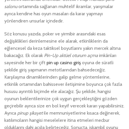
salonu
ortamında sağlanan muhtelif ikramlar, yarışmalar
ayrıca kendine has oyun masaları da karar yapmayı
yönlendiren unsurlar içindedir.
Söz konusu yazıda, poker ve yirmibir arasındaki esas
değişiklikleri derinlemesine ele alarak, etkinliklerin da
eğlencesel da keza taktiksel boyutlarını yakın mercek altına
bakacağız. Ek olarak
Pin-Up aktüel oturum açma
imkânları
sayesinde her bir çift
pin up casino giriş
oyuna de süratli
şekilde giriş yapmanın metotlarından bahsedeceğiz.
Karşılaşma dinamiklerinden galip gelme yöntemlerine,
etkinlik ortamından bahissever iletişimine boyunca çok fazla
hususu ayrıntılı biçimde ele alacağız. Şu şekilde, hangisi
oyunun beklentilerinize çok uygun gerçekleştiğini gözden
geçirebilir ayrıca size en bol keyif verecek kararı yapabilirsiniz.
Ayrıca
pinup şikayet
ile memnuniyetlerine kısaca değinerek,
katılımcıların hangisi meselelere itina etmeleri mecbur
olduklarını dahi açığa belirteceğiz. Sonuçta, iskambil oyunu