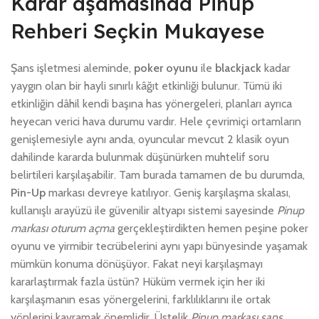
Karar aşamasında Pinup
Rehberi Seçkin Mukayese
Şans işletmesi aleminde,
poker oyunu
ile
blackjack
kadar
yaygın olan bir hayli sınırlı kâğıt etkinliği bulunur. Tümü iki
etkinliğin dâhil kendi başına has yönergeleri, planları ayrıca
heyecan verici hava durumu vardır. Hele çevrimiçi ortamların
genişlemesiyle aynı anda, oyuncular mevcut 2 klasik oyun
dahilinde kararda bulunmak düşünürken muhtelif soru
belirtileri karşılaşabilir. Tam burada tamamen de bu durumda,
Pin-Up
markası devreye katılıyor. Geniş karşılaşma skalası,
kullanışlı arayüzü ile güvenilir altyapı sistemi sayesinde
Pinup
markası oturum açma
gerçekleştirdikten hemen peşine poker
oyunu ve yirmibir tecrübelerini aynı yapı bünyesinde yaşamak
mümkün konuma dönüşüyor. Fakat neyi karşılaşmayı
kararlaştırmak fazla üstün? Hüküm vermek için her iki
karşılaşmanın esas yönergelerini, farklılıklarını ile ortak
yönlerini kavramak önemlidir. Üstelik
Pinup markası şans