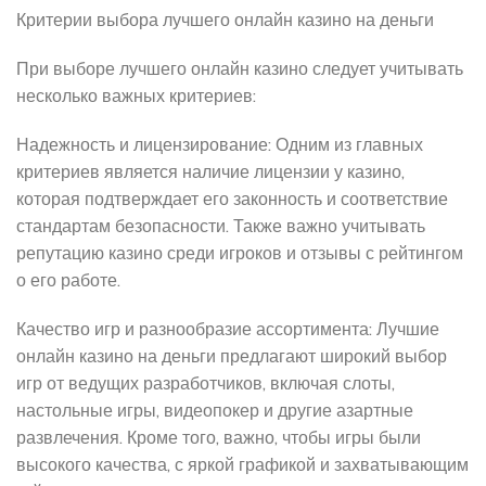
Критерии выбора лучшего онлайн казино на деньги
При выборе лучшего онлайн казино следует учитывать
несколько важных критериев:
Надежность и лицензирование: Одним из главных
критериев является наличие лицензии у казино,
которая подтверждает его законность и соответствие
стандартам безопасности. Также важно учитывать
репутацию казино среди игроков и отзывы с рейтингом
о его работе.
Качество игр и разнообразие ассортимента: Лучшие
онлайн казино на деньги предлагают широкий выбор
игр от ведущих разработчиков, включая слоты,
настольные игры, видеопокер и другие азартные
развлечения. Кроме того, важно, чтобы игры были
высокого качества, с яркой графикой и захватывающим