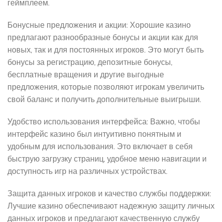
геймплеем.
Бонусные предложения и акции: Хорошие казино
предлагают разнообразные бонусы и акции как для
новых, так и для постоянных игроков. Это могут быть
бонусы за регистрацию, депозитные бонусы,
бесплатные вращения и другие выгодные
предложения, которые позволяют игрокам увеличить
свой баланс и получить дополнительные выигрыши.
Удобство использования интерфейса: Важно, чтобы
интерфейс казино был интуитивно понятным и
удобным для использования. Это включает в себя
быструю загрузку страниц, удобное меню навигации и
доступность игр на различных устройствах.
Защита данных игроков и качество службы поддержки:
Лучшие казино обеспечивают надежную защиту личных
данных игроков и предлагают качественную службу