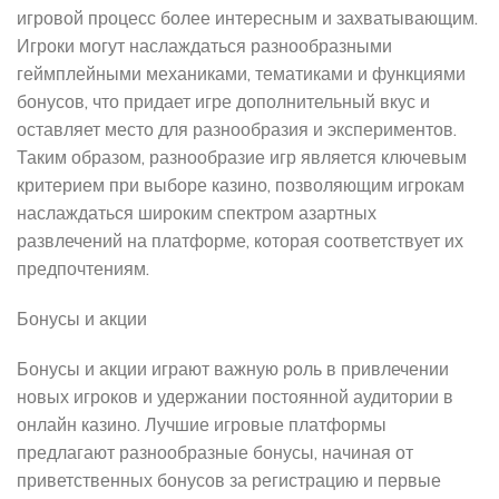
игровой процесс более интересным и захватывающим.
Игроки могут наслаждаться разнообразными
геймплейными механиками, тематиками и функциями
бонусов, что придает игре дополнительный вкус и
оставляет место для разнообразия и экспериментов.
Таким образом, разнообразие игр является ключевым
критерием при выборе казино, позволяющим игрокам
наслаждаться широким спектром азартных
развлечений на платформе, которая соответствует их
предпочтениям.
Бонусы и акции
Бонусы и акции играют важную роль в привлечении
новых игроков и удержании постоянной аудитории в
онлайн казино. Лучшие игровые платформы
предлагают разнообразные бонусы, начиная от
приветственных бонусов за регистрацию и первые