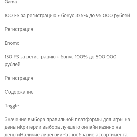
Gama
100 FS за регистрацию + бонус 325% до 95 000 рублей
Регистрация
Enomo
150 FS за регистрацию + бонус 100% до 500 000
рублей
Регистрация
Содержание
Toggle
Значение выбора правильной платформы для игры на
деньгиКритерии выбора лучшего онлайн казино на
деньгиНаличие лицензииРазнообразие ассортимента