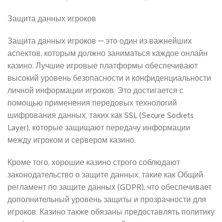
Защита данных игроков
Защита данных игроков — это один из важнейших
аспектов, которым должно заниматься каждое онлайн
казино. Лучшие игровые платформы обеспечивают
высокий уровень безопасности и конфиденциальности
личной информации игроков. Это достигается с
помощью применения передовых технологий
шифрования данных, таких как SSL (Secure Sockets
Layer), которые защищают передачу информации
между игроком и сервером казино.
Кроме того, хорошие казино строго соблюдают
законодательство о защите данных, такие как Общий
регламент по защите данных (GDPR), что обеспечивает
дополнительный уровень защиты и прозрачности для
игроков. Казино также обязаны предоставлять политику