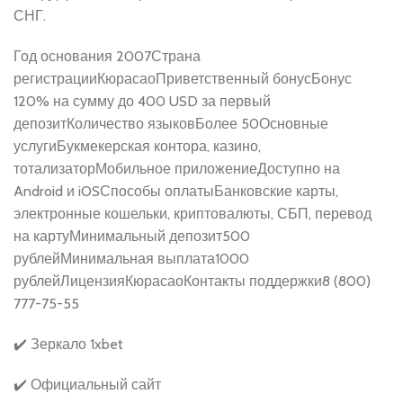
СНГ.
Год основания 2007Страна
регистрацииКюрасаоПриветственный бонусБонус
120% на сумму до 400 USD за первый
депозитКоличество языковБолее 50Основные
услугиБукмекерская контора, казино,
тотализаторМобильное приложениеДоступно на
Android и iOSСпособы оплатыБанковские карты,
электронные кошельки, криптовалюты, СБП, перевод
на картуМинимальный депозит500
рублейМинимальная выплата1000
рублейЛицензияКюрасаоКонтакты поддержки8 (800)
777-75-55
✔️ Зеркало 1xbet
✔️ Официальный сайт