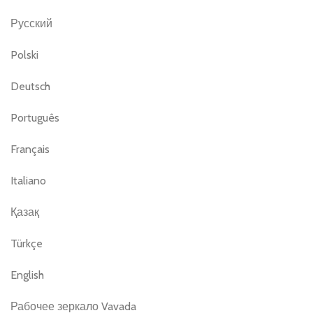
Русский
Polski
Deutsch
Português
Français
Italiano
Қазақ
Türkçe
English
Рабочее зеркало Vavada