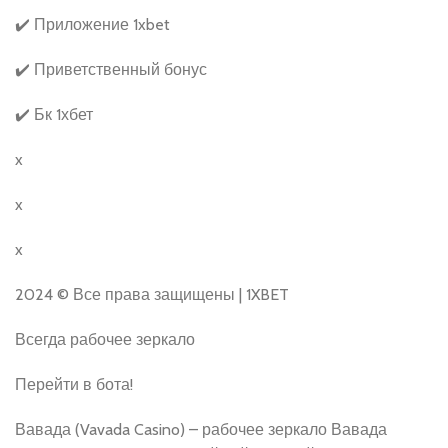
✔️ Приложение 1xbet
✔️ Приветственный бонус
✔️ Бк 1хбет
x
x
x
2024 © Все права защищены | 1XBET
Всегда рабочее зеркало
Перейти в бота!
Вавада (Vavada Casino) – рабочее зеркало Вавада