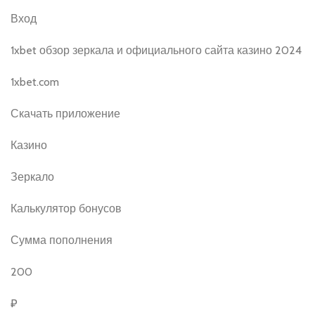
Вход
1xbet обзор зеркала и официального сайта казино 2024
1xbet.com
Скачать приложение
Казино
Зеркало
Калькулятор бонусов
Сумма пополнения
200
₽