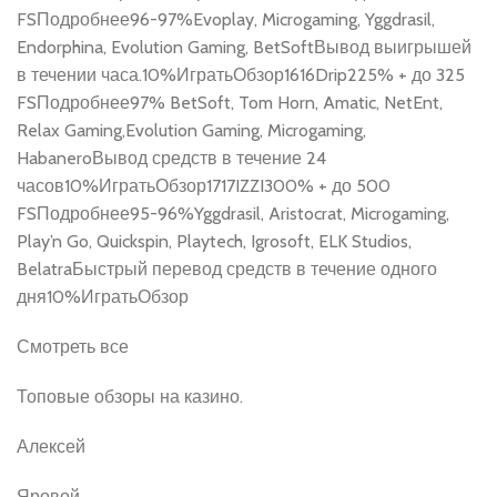
FSПодробнее96-97%Evoplay, Microgaming, Yggdrasil,
Endorphina, Evolution Gaming, BetSoftВывод выигрышей
в течении часа.10%ИгратьОбзор1616Drip225% + до 325
FSПодробнее97% BetSoft, Tom Horn, Amatic, NetEnt,
Relax Gaming,Evolution Gaming, Microgaming,
HabaneroВывод средств в течение 24
часов10%ИгратьОбзор1717IZZI300% + до 500
FSПодробнее95-96%Yggdrasil, Aristocrat, Microgaming,
Play’n Go, Quickspin, Playtech, Igrosoft, ELK Studios,
BelatraБыстрый перевод средств в течение одного
дня10%ИгратьОбзор
Смотреть все
Топовые обзоры на казино.
Алексей
Яровой