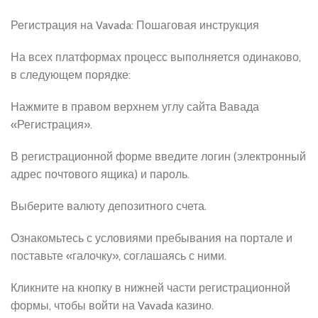
Регистрация на Vavada: Пошаговая инструкция
На всех платформах процесс выполняется одинаково,
в следующем порядке:
Нажмите в правом верхнем углу сайта Вавада
«Регистрация».
В регистрационной форме введите логин (электронный
адрес почтового ящика) и пароль.
Выберите валюту депозитного счета.
Ознакомьтесь с условиями пребывания на портале и
поставьте «галочку», соглашаясь с ними.
Кликните на кнопку в нижней части регистрационной
формы, чтобы войти на Vavada казино.