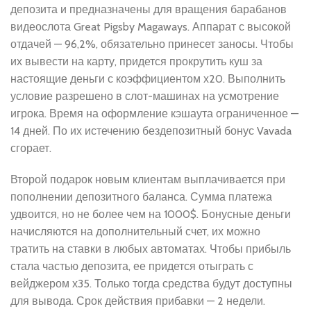
депозита и предназначены для вращения барабанов
видеослота Great Pigsby Magaways. Аппарат с высокой
отдачей — 96,2%, обязательно принесет заносы. Чтобы
их вывести на карту, придется прокрутить куш за
настоящие деньги с коэффициентом х20. Выполнить
условие разрешено в слот-машинах на усмотрение
игрока. Время на оформление кэшаута ограниченное —
14 дней. По их истечению бездепозитный бонус Vavada
сгорает.
Второй подарок новым клиентам выплачивается при
пополнении депозитного баланса. Сумма платежа
удвоится, но не более чем на 1000$. Бонусные деньги
начисляются на дополнительный счет, их можно
тратить на ставки в любых автоматах. Чтобы прибыль
стала частью депозита, ее придется отыграть с
вейджером х35. Только тогда средства будут доступны
для вывода. Срок действия прибавки — 2 недели.