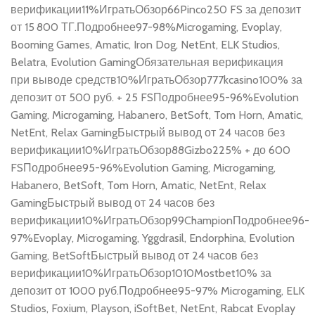
верификации11%ИгратьОбзор66Pinco250 FS за депозит
от 15 800 ТГ.Подробнее97-98%Microgaming, Evoplay,
Booming Games, Amatic, Iron Dog, NetEnt, ELK Studios,
Belatra, Evolution GamingОбязательная верификация
при выводе средств10%ИгратьОбзор777kcasino100% за
депозит от 500 руб. + 25 FSПодробнее95-96%Evolution
Gaming, Microgaming, Habanero, BetSoft, Tom Horn, Amatic,
NetEnt, Relax GamingБыстрый вывод от 24 часов без
верификации10%ИгратьОбзор88Gizbo225% + до 600
FSПодробнее95-96%Evolution Gaming, Microgaming,
Habanero, BetSoft, Tom Horn, Amatic, NetEnt, Relax
GamingБыстрый вывод от 24 часов без
верификации10%ИгратьОбзор99ChampionПодробнее96-
97%Evoplay, Microgaming, Yggdrasil, Endorphina, Evolution
Gaming, BetSoftБыстрый вывод от 24 часов без
верификации10%ИгратьОбзор1010Mostbet10% за
депозит от 1000 руб.Подробнее95-97% Microgaming, ELK
Studios, Foxium, Playson, iSoftBet, NetEnt, Rabcat Evoplay