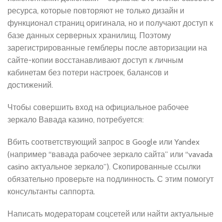
ресурса, которые повторяют не только дизайн и
функционал страниц оригинала, но и получают доступ к
базе данных серверных хранилищ. Поэтому
зарегистрированные гемблеры после авторизации на
сайте-копии восстанавливают доступ к личным
кабинетам без потери настроек, балансов и
достижений.
Чтобы совершить вход на официальное рабочее
зеркало Вавада казино, потребуется:
Вбить соответствующий запрос в Google или Yandex
(например “вавада рабочее зеркало сайта” или “vavada
casino актуальное зеркало”). Скопированные ссылки
обязательно проверьте на подлинность. С этим помогут
консультанты саппорта.
Написать модераторам соцсетей или найти актуальные