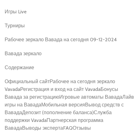
Игры Live
Турниры
Рабочее зеркало Вавада на сегодня 09-12-2024
Вавада зеркало
Содержание
Официальный сайтРабочее на сегодня зеркало
VavadaРегистрация и вход на сайт VavadaБонусы
Вавада за регистрациюИгровые автоматы ВавадаЛайв
игры на ВавадаМобильная версияВывод средств с
ВавадаДепозит (пополнение баланса)Служба
поддержки VavadaПартнерская программа
ВавадаВыводы экспертаFAQОтзывы