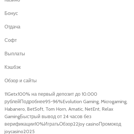
Бонус
Отдача
Софт
Выплаты
Кэшбэк
Обзор и сайты
11Getx100% на первый депозит до 10.000
рублейПодробнее95-96%Evolution Gaming, Microgaming,
Habanero, BetSoft, Tom Horn, Amatic, NetEnt, Relax
GamingБыстрый вывод от 24 часов без
верификации10%ИгратьОбзор22Joy casinoПромокод
joycasino2025