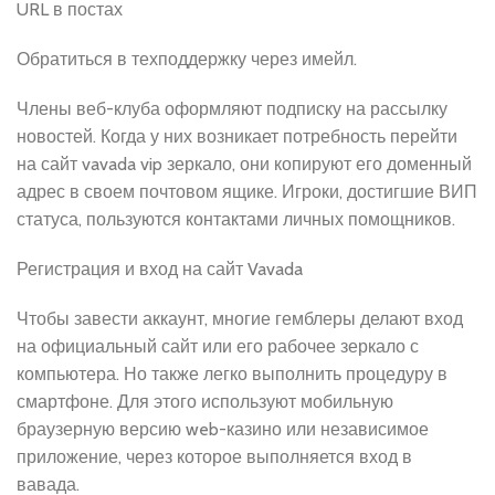
URL в постах
Обратиться в техподдержку через имейл.
Члены веб-клуба оформляют подписку на рассылку
новостей. Когда у них возникает потребность перейти
на сайт vavada vip зеркало, они копируют его доменный
адрес в своем почтовом ящике. Игроки, достигшие ВИП
статуса, пользуются контактами личных помощников.
Регистрация и вход на сайт Vavada
Чтобы завести аккаунт, многие гемблеры делают вход
на официальный сайт или его рабочее зеркало с
компьютера. Но также легко выполнить процедуру в
смартфоне. Для этого используют мобильную
браузерную версию web-казино или независимое
приложение, через которое выполняется вход в
.pinco.nicotoss_Английский
вавада.