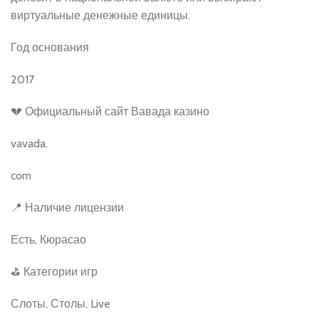
виртуальные денежные единицы.
Год основания
2017
💔 Официальный сайт Вавада казино
vavada.
com
📍 Наличие лицензии
Есть, Кюрасао
⛳ Категории игр
Слоты, Столы, Live