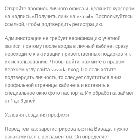
Откройте профиль личного офиса и щелкните курсором
на надпись «Получить линк на e-mail». Воспользуйтесь
ссылкой, чтобы подтвердить регистрацию.
Администрация не требует верификацию учетной
записи, поэтому после входа в личный кабинет сразу
переходите к активации приветственных подарков и к
их использованию. Чтобы войти, нажмите в правом
верхнем углу сайта vavada вход. Но если хотите
подтвердить личность, то следует спуститься вниз
профильной страницы кабинета и вставить в
специальное окно фото паспорта. Их обработка займет
от 1 до 3 дней.
Условия создания профиля
Перед тем как зарегистрироваться на Вавада, нужно
ознакомиться с регламентом. Он определяет