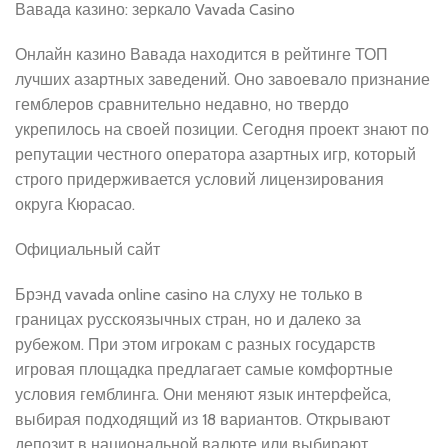
Вавада казино: зеркало Vavada Casino
Онлайн казино Вавада находится в рейтинге ТОП
лучших азартных заведений. Оно завоевало признание
гемблеров сравнительно недавно, но твердо
укрепилось на своей позиции. Сегодня проект знают по
репутации честного оператора азартных игр, который
строго придерживается условий лицензирования
округа Кюрасао.
Официальный сайт
Брэнд vavada online casino на слуху не только в
границах русскоязычных стран, но и далеко за
рубежом. При этом игрокам с разных государств
игровая площадка предлагает самые комфортные
условия гемблинга. Они меняют язык интерфейса,
выбирая подходящий из 18 вариантов. Открывают
депозит в национальной валюте или выбирают