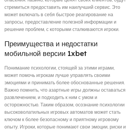
стремиться предоставить им наилучший сервис. Это
может включать в себя быстрое реагирование на
запросы, предоставление полезной информации и
решение проблем, с которыми сталкиваются игроки.
Преимущества и недостатки
мобильной версии 1xbet
Понимание психологии, стоящей за этими играми,
может помочь игрокам лучше управлять своими
эмоциями и принимать более обоснованные решения.
Важно помнить, что азартные игры должны оставаться
развлечением, и подходить к ним с умом и
осторожностью. Таким образом, осознание психологии
высоковолатильных игровых автоматов может стать
ключом к более безопасному и приятному игровому
опыту. Игроки, которые понимают свои эмоции, риски и