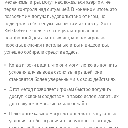
механизмы игры, могут наслаждаться азартом, не
теряя контроля над ситуацией. В конечном итоге, это
позволит им получать удовольствие от игры, не
подвергая себя ненужным рискам и стрессу. Хотя
Kickstarter не является специализированной
платформой для азартных игр, многие игровые
проекты, включая настольные игры и видеоигры,
успешно собирали средства здесь.
Когда игроки видят, что они могут легко выполнить
условия для вывода своих выигрышей, они
становятся более уверенными в своих действиях.
Этот метод позволяет игрокам быстро получить
доступ к своим средствам, а также использовать их
для покупок в магазинах или онлайн.
Некоторые казино могут использовать запутанные
условия, чтобы ограничить возможность вывода
выигрышей, что может привести к разочарованию у