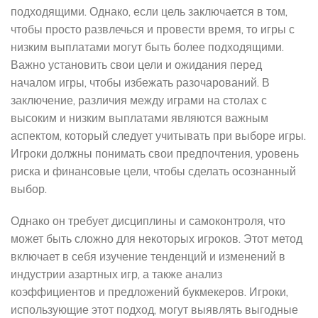
подходящими. Однако, если цель заключается в том,
чтобы просто развлечься и провести время, то игры с
низким выплатами могут быть более подходящими.
Важно установить свои цели и ожидания перед
началом игры, чтобы избежать разочарований. В
заключение, различия между играми на столах с
высоким и низким выплатами являются важным
аспектом, который следует учитывать при выборе игры.
Игроки должны понимать свои предпочтения, уровень
риска и финансовые цели, чтобы сделать осознанный
выбор.
Однако он требует дисциплины и самоконтроля, что
может быть сложно для некоторых игроков. Этот метод
включает в себя изучение тенденций и изменений в
индустрии азартных игр, а также анализ
коэффициентов и предложений букмекеров. Игроки,
использующие этот подход, могут выявлять выгодные