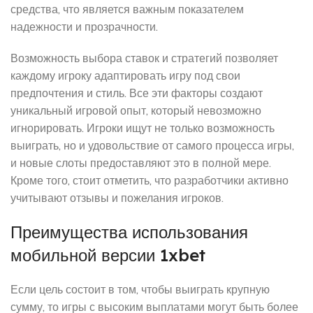
средства, что является важным показателем
надежности и прозрачности.
Возможность выбора ставок и стратегий позволяет
каждому игроку адаптировать игру под свои
предпочтения и стиль. Все эти факторы создают
уникальный игровой опыт, который невозможно
игнорировать. Игроки ищут не только возможность
выиграть, но и удовольствие от самого процесса игры,
и новые слоты предоставляют это в полной мере.
Кроме того, стоит отметить, что разработчики активно
учитывают отзывы и пожелания игроков.
Преимущества использования
мобильной версии 1xbet
Если цель состоит в том, чтобы выиграть крупную
сумму, то игры с высоким выплатами могут быть более