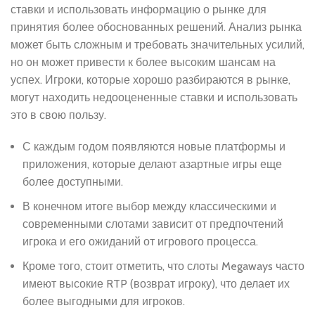
ставки и использовать информацию о рынке для
принятия более обоснованных решений. Анализ рынка
может быть сложным и требовать значительных усилий,
но он может привести к более высоким шансам на
успех. Игроки, которые хорошо разбираются в рынке,
могут находить недооцененные ставки и использовать
это в свою пользу.
С каждым годом появляются новые платформы и
приложения, которые делают азартные игры еще
более доступными.
В конечном итоге выбор между классическими и
современными слотами зависит от предпочтений
игрока и его ожиданий от игрового процесса.
Кроме того, стоит отметить, что слоты Megaways часто
имеют высокие RTP (возврат игроку), что делает их
более выгодными для игроков.