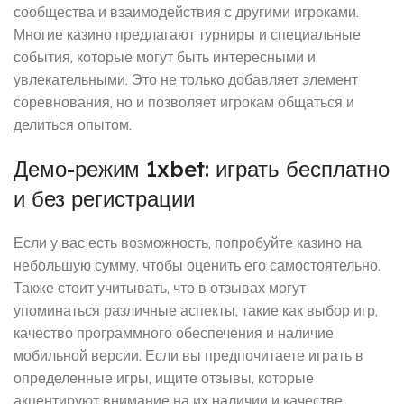
сообщества и взаимодействия с другими игроками.
Многие казино предлагают турниры и специальные
события, которые могут быть интересными и
увлекательными. Это не только добавляет элемент
соревнования, но и позволяет игрокам общаться и
делиться опытом.
Демо-режим 1xbet: играть бесплатно
и без регистрации
Если у вас есть возможность, попробуйте казино на
небольшую сумму, чтобы оценить его самостоятельно.
Также стоит учитывать, что в отзывах могут
упоминаться различные аспекты, такие как выбор игр,
качество программного обеспечения и наличие
мобильной версии. Если вы предпочитаете играть в
определенные игры, ищите отзывы, которые
акцентируют внимание на их наличии и качестве.