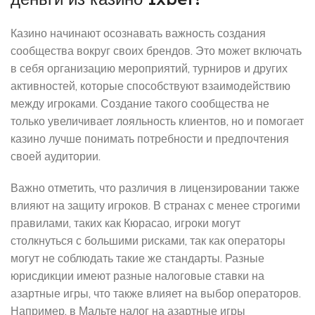
Казино начинают осознавать важность создания
сообщества вокруг своих брендов. Это может включать
в себя организацию мероприятий, турниров и других
активностей, которые способствуют взаимодействию
между игроками. Создание такого сообщества не
только увеличивает лояльность клиентов, но и помогает
казино лучше понимать потребности и предпочтения
своей аудитории.
Важно отметить, что различия в лицензировании также
влияют на защиту игроков. В странах с менее строгими
правилами, таких как Кюрасао, игроки могут
столкнуться с большими рисками, так как операторы
могут не соблюдать такие же стандарты. Разные
юрисдикции имеют разные налоговые ставки на
азартные игры, что также влияет на выбор операторов.
Например, в Мальте налог на азартные игры