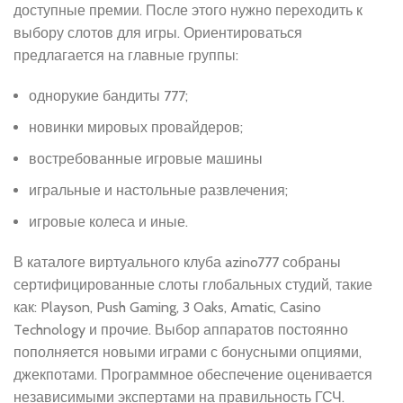
доступные премии. После этого нужно переходить к
выбору слотов для игры. Ориентироваться
предлагается на главные группы:
однорукие бандиты 777;
новинки мировых провайдеров;
востребованные игровые машины
игральные и настольные развлечения;
игровые колеса и иные.
В каталоге виртуального клуба azino777 собраны
сертифицированные слоты глобальных студий, такие
как: Playson, Push Gaming, 3 Oaks, Amatic, Casino
Technology и прочие. Выбор аппаратов постоянно
пополняется новыми играми с бонусными опциями,
джекпотами. Программное обеспечение оценивается
независимыми экспертами на правильность ГСЧ.