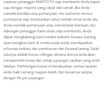
Layanan pelanggan MARTOTO siap membantu Anda kapan
saja dengan respons yang cepat dan ramah. Jika Anda
memiliki kendala atau pertanyaan, tim customer service
profesional siap memberikan solusi terbaik untuk Anda. Jika
Anda memiliki pertanyaan atau memerlukan bantuan, tim
dukungan pelanggan kami selalu siap membantu. Anda
dapat menghubungi kami melalui website Kurawa Gaming
atau mengikuti kami di media sosial untuk mendapatkan
informasi terbaru dan pembaruan dari KurawaGaming. Salah
satunya adalah bonus rollingan dimana artinya anda akan
memperoleh komisi dari setiap pasangan taruhan yang anda
lakukan. Perhitungan komisi ini berdasarkan semua taruhan
anda, baik menang maupun kalah, dan besarnya sampai
dengan 1% per pasangan.