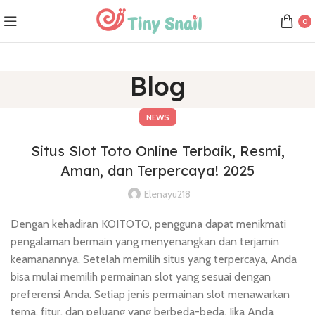
0
Blog
NEWS
Situs Slot Toto Online Terbaik, Resmi,
Aman, dan Terpercaya! 2025
Elenayu218
Dengan kehadiran KOITOTO, pengguna dapat menikmati
pengalaman bermain yang menyenangkan dan terjamin
keamanannya. Setelah memilih situs yang terpercaya, Anda
bisa mulai memilih permainan slot yang sesuai dengan
preferensi Anda. Setiap jenis permainan slot menawarkan
tema, fitur, dan peluang yang berbeda-beda. Jika Anda