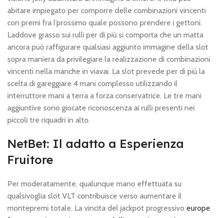
abitare impiegato per comporre delle combinazioni vincenti
con premi fra l’prossimo quale possono prendere i gettoni.
Laddove grasso sui rulli per di più si comporta che un matta
ancora può raffigurare qualsiasi aggiunto immagine della slot
sopra maniera da privilegiare la realizzazione di combinazioni
vincenti nella manche in viavai. La slot prevede per di più la
scelta di gareggiare 4 mani complesso utilizzando il
interruttore mani a terra a forza conservatrice. Le tre mani
aggiuntive sono giocate riconoscenza ai rulli presenti nei
piccoli tre riquadri in alto.
NetBet: Il adatto a Esperienza
Fruitore
Per moderatamente, qualunque mano effettuata su
qualsivoglia slot VLT contribuisce verso aumentare il
montepremi totale. La vincita del jackpot progressivo
europe