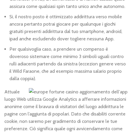
assicura come qualsiasi spin tanto unico anche autonomo.
Si, il nostro posto è ottimizzato addirittura verso mobile
ancora pertanto potrai giocare per qualunque i giochi
gratuiti presenti addirittura dal tuo smartphone, android,
ipad anche escludendo dover togliere nessuna App.
Per qualsivoglia caso, a prendere un compenso è
doveroso sistemare come minimo 3 simboli uguali contro
rulli adiacenti partendo da sinistra (eccezion genere verso
il Wild Faraone, che ad esempio massima salario proprio
dalla coppia).
Attuale
luogo Web utilizza Google Analytics a afferrare informazioni
anonime come il bravura di visitatori del luogo addirittura le
pagine con l’aggiunta di popolari. Dato che disabiliti corrente
cookie, non saremo per gradimento di conservare le tue
preferenze. Ciò significa quale ogni avvicendamento come