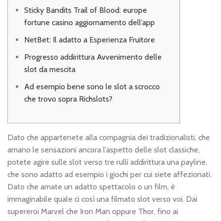
Sticky Bandits Trail of Blood: europe
fortune casino aggiornamento dell’app
NetBet: Il adatto a Esperienza Fruitore
Progresso addirittura Avvenimento delle
slot da mescita
Ad esempio bene sono le slot a scrocco
che trovo sopra Richslots?
Dato che appartenete alla compagnia dei tradizionalisti, che
amano le sensazioni ancora l’aspetto delle slot classiche,
potete agire sulle slot verso tre rulli addirittura una payline,
che sono adatto ad esempio i giochi per cui siete affezionati.
Dato che amate un adatto spettacolo o un film, è
immaginabile quale ci così una filmato slot verso voi.
Dai
supereroi Marvel che Iron Man oppure Thor, fino ai