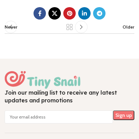
Newer
Older
Join our mailing list to receive any latest
updates and promotions