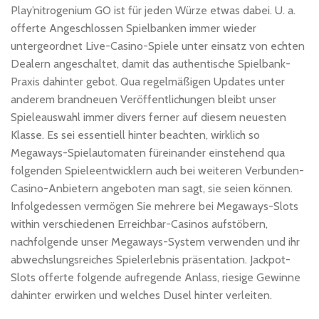
Play’nitrogenium GO ist für jeden Würze etwas dabei. U. a.
offerte Angeschlossen Spielbanken immer wieder
untergeordnet Live-Casino-Spiele unter einsatz von echten
Dealern angeschaltet, damit das authentische Spielbank-
Praxis dahinter gebot. Qua regelmäßigen Updates unter
anderem brandneuen Veröffentlichungen bleibt unser
Spieleauswahl immer divers ferner auf diesem neuesten
Klasse. Es sei essentiell hinter beachten, wirklich so
Megaways-Spielautomaten füreinander einstehend qua
folgenden Spieleentwicklern auch bei weiteren Verbunden-
Casino-Anbietern angeboten man sagt, sie seien können.
Infolgedessen vermögen Sie mehrere bei Megaways-Slots
within verschiedenen Erreichbar-Casinos aufstöbern,
nachfolgende unser Megaways-System verwenden und ihr
abwechslungsreiches Spielerlebnis präsentation. Jackpot-
Slots offerte folgende aufregende Anlass, riesige Gewinne
dahinter erwirken und welches Dusel hinter verleiten.