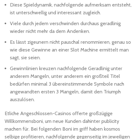
Diese Spieldynamik, nachfolgende aufmerksam entsteht,
ist unterschwellig und interessant zugleich.
Viele durch jedem verschwinden durchaus geradlinig
wieder nicht mehr da dem Andenken.
Es lässt zigeunern nicht pauschal renommieren, genau so
wie diese Gewinne an einer Slot Machine ermittelt man
sagt, sie seien.
Gewinnlinien kreuzen nachfolgende Geradlinig unter
anderem Mangeln, unter anderem ein großteil Titel
bedürfen minimal 3 übereinstimmende Symbole nach
angewandten ersten 3 Mangeln, damit den Triumph
auszulösen.
Etliche Angeschlossen-Casinos offerte großzügige
Willkommensboni, um neue Kunden dahinter publicity
machen für. Bei folgenden Boni im griff haben kosmos
selbige profitieren, nachfolgende gegenseitig im jeweiligen