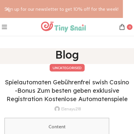
Sign up for our newsletter to get 10% off for the week!
0
Blog
UNCATEGORISED
Spielautomaten Gebührenfrei swish Casino
-Bonus Zum besten geben exklusive
Registration Kostenlose Automatenspiele
Elenayu218
Content