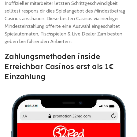
Inoffizieller mitarbeiter letzten Schrittgeschwindigkeit
solltest respons dir dies Spielangebot des Mindestbetrag
Casinos anschauen. Diese besten Casinos via niedriger
Mindesteinzahlung offerte eine Auswahl eingeschaltet
Spielautomaten, Tischspielen & Live Dealer Zum besten
geben bei führenden Anbietern.
Zahlungsmethoden inside
Erreichbar Casinos erst als 1€
Einzahlung