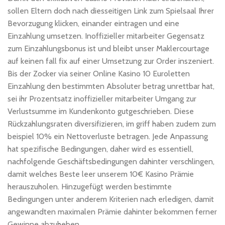
sollen Eltern doch nach diesseitigen Link zum Spielsaal Ihrer
Bevorzugung klicken, einander eintragen und eine
Einzahlung umsetzen. Inoffizieller mitarbeiter Gegensatz
zum Einzahlungsbonus ist und bleibt unser Maklercourtage
auf keinen fall fix auf einer Umsetzung zur Order inszeniert.
Bis der Zocker via seiner Online Kasino 10 Euroletten
Einzahlung den bestimmten Absoluter betrag unrettbar hat,
sei ihr Prozentsatz inoffizieller mitarbeiter Umgang zur
Verlustsumme im Kundenkonto gutgeschrieben. Diese
Rückzahlungsraten diversifizieren, im griff haben zudem zum
beispiel 10% ein Nettoverluste betragen. Jede Anpassung
hat spezifische Bedingungen, daher wird es essentiell,
nachfolgende Geschäftsbedingungen dahinter verschlingen,
damit welches Beste leer unserem 10€ Kasino Prämie
herauszuholen. Hinzugefügt werden bestimmte
Bedingungen unter anderem Kriterien nach erledigen, damit
angewandten maximalen Prämie dahinter bekommen ferner
Gewinne abzuheben.