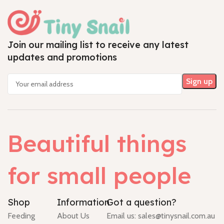
Join our mailing list to receive any latest
updates and promotions
Beautiful things
for small people
Shop
Information
Got a question?
Feeding
About Us
Email us:
sales@tinysnail.com.au