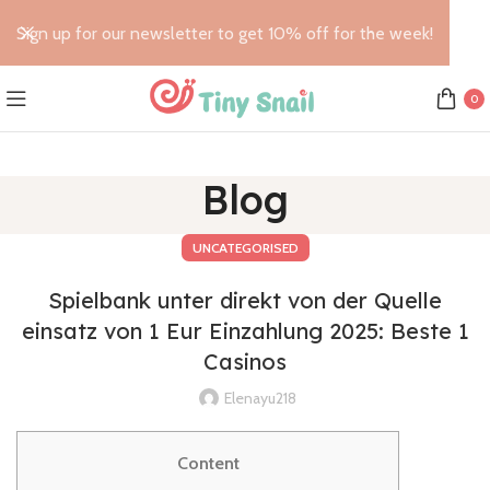
Sign up for our newsletter to get 10% off for the week!
0
Blog
UNCATEGORISED
Spielbank unter direkt von der Quelle
einsatz von 1 Eur Einzahlung 2025: Beste 1
Casinos
Elenayu218
Content