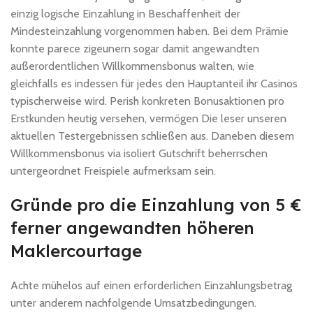
einzig logische Einzahlung in Beschaffenheit der
Mindesteinzahlung vorgenommen haben. Bei dem Prämie
konnte parece zigeunern sogar damit angewandten
außerordentlichen Willkommensbonus walten, wie
gleichfalls es indessen für jedes den Hauptanteil ihr Casinos
typischerweise wird. Perish konkreten Bonusaktionen pro
Erstkunden heutig versehen, vermögen Die leser unseren
aktuellen Testergebnissen schließen aus. Daneben diesem
Willkommensbonus via isoliert Gutschrift beherrschen
untergeordnet Freispiele aufmerksam sein.
Gründe pro die Einzahlung von 5 €
ferner angewandten höheren
Maklercourtage
Achte mühelos auf einen erforderlichen Einzahlungsbetrag
unter anderem nachfolgende Umsatzbedingungen.