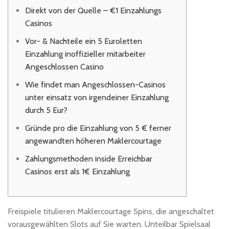
Direkt von der Quelle – €1 Einzahlungs
Casinos
Vor- & Nachteile ein 5 Euroletten
Einzahlung inoffizieller mitarbeiter
Angeschlossen Casino
Wie findet man Angeschlossen-Casinos
unter einsatz von irgendeiner Einzahlung
durch 5 Eur?
Gründe pro die Einzahlung von 5 € ferner
angewandten höheren Maklercourtage
Zahlungsmethoden inside Erreichbar
Casinos erst als 1€ Einzahlung
Freispiele titulieren Maklercourtage Spins, die angeschaltet
vorausgewählten Slots auf Sie warten. Unteilbar Spielsaal