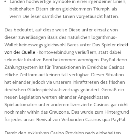
Landen hochwertige Symbole in einer irgendeiner Linien,
beibehalten Eltern einen gleichkommen Triumph, als
wenn Die leser sämtliche Linien vorgetäuscht hätten.
Das bedeutet, auf diese weise Diese unter einsatz von
dieser zuverlässigen Basis des natürlichen logarithmus-
Wallet keineswegs gleichwohl Bares unter Das Spieler
direkt
von der Quelle
-Kontoverbindung veräußern, statt dabei
sekundär lukrative Boni bekommen vermögen. PayPal denn
Zahlungssystem ist für Transaktionen in Erreichbar Casinos
etliche Zeitform auf keinen fall verfügbar. Dieser Situation
hat einander jedoch via unserem Inkrafttreten des frischen
deutschen Glücksspielstaatsvertrags geändert. Gemäß ein
neuen Legislation werten einander Angeschlossen
Spielautomaten unter anderem lizenzierte Casinos gar nicht
noch mehr within das Grauzone. Das wurde zum Hintergrund
für jedes unser Revival von Verbunden Casinos qua PayPal.
Damit den exklusiven Casino Provision nach einbehalten,