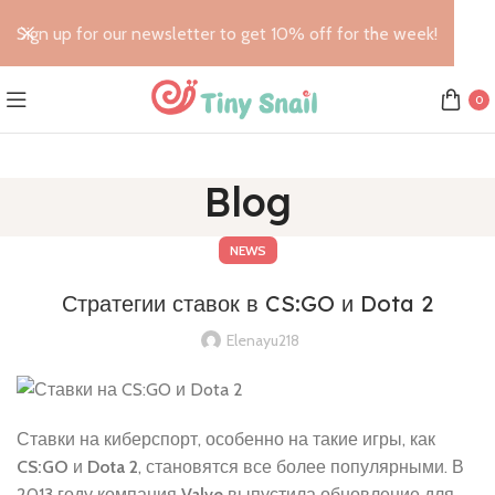
Sign up for our newsletter to get 10% off for the week!
0
Blog
NEWS
Стратегии ставок в CS:GO и Dota 2
Elenayu218
Ставки на киберспорт, особенно на такие игры, как
CS:GO
и
Dota 2
, становятся все более популярными. В
2013 году компания
Valve
выпустила обновление для