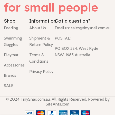
for small people
Shop
Information
Got a question?
Feeding
About Us
Email us:
sales@tinysnail.com.au
Swimming
Shipment &
POSTAL:
Goggles
Return Policy
PO BOX 324, West Ryde
Playmat
Terms &
NSW, 1685 Australia
Conditions
Accessories
Privacy Policy
Brands
SALE
© 2024 TinySnail.com.au. All Rights Reserved. Powered by
SiteAnts.com