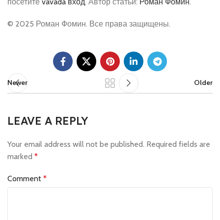
посетите
vavada вход
. Автор статьи:
Роман Фомин
.
© 2025 Роман Фомин. Все права защищены.
Newer
Older
LEAVE A REPLY
Your email address will not be published.
Required fields are
marked
*
Comment
*