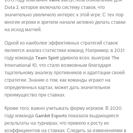
Dota 2, которое включало систему ставок, что
значительно увеличило интерес к этой игре. С тех пор
многие игроки и зрители начали активно делать ставки
на исход матчей.
Одной из наиболее эффективных стратегий ставок
является анализ статистики команд. Например, в 2021
году команда
Team Spirit
удивила всех, выиграв The
International 10, что стало возможным благодаря
тщательному анализу противников и адаптации своей
стратегии. Знание о том, как команды играют на
определенных картах, может дать значительное
преимущество при ставках.
Кроме того, важно учитывать форму игроков. В 2020
году команда
Gambit Esports
показала выдающиеся
результаты на турнирах, что привело к росту их
коэффициентов на ставках. Следить за изменениями в