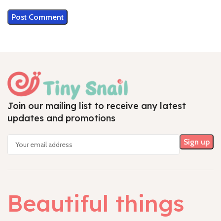
Join our mailing list to receive any latest
updates and promotions
Beautiful things