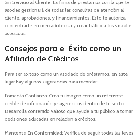
Sin Servicio al Cliente: La firma de préstamos con la que te
asocies gestionará de todas las consultas de atención al
cliente, aprobaciones, y financiamientos. Esto te autoriza
concentrarte en mercadotecnia y crear tráfico a tus vínculos
asociados.
Consejos para el Éxito como un
Afiliado de Créditos
Para ser exitoso como un asociado de préstamos, en este
lugar hay algunos sugerencias para recordar:
Fomenta Confianza: Crea tu imagen como un referente
creíble de información y sugerencias dentro de tu sector.
Desarrolla contenido valioso que ayude a tu público a tomar
decisiones educadas en relación a créditos.
Mantente En Conformidad: Verifica de seguir todas las leyes