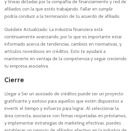
y líneas dictadas por la compañía de financiamiento y red de
afiliados con la que estés trabajando. Fallar en cumplir
podría conducir a la terminación de tu acuerdo de afiliado.
Quédate Actualizado: La industria financiera está
continuamente avanzando, por lo que es importante estar
informado acerca de tendencias, cambios en normativas, y
artículos novedosos en créditos. Esto te ayudará a
mantenerte en ventaja de la competencia y seguir creciendo
tu empresa asociativa.
Cierre
Llegar a Ser un asociado de créditos puede ser un proyecto
gratificante y exitoso para aquellos que estén dispuestos a
invertir el tiempo y esfuerzo para lograr. Al seleccionar la
área correcta, asociarse con firmas respetadas en préstamos,
y implementar estrategias de marketing efectivas, puedes
establecer un negocio de afiliados efectivo en la industria de