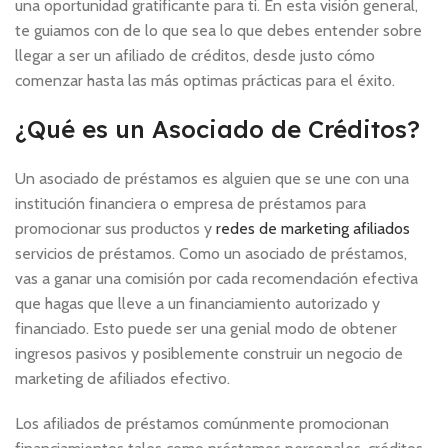
una oportunidad gratificante para ti. En esta visión general,
te guiamos con de lo que sea lo que debes entender sobre
llegar a ser un afiliado de créditos, desde justo cómo
comenzar
hasta las más optimas prácticas para el éxito.
¿Qué es un Asociado de Créditos?
Un asociado de préstamos es alguien que se une con una
institución financiera o empresa de préstamos para
promocionar sus productos y
redes de marketing afiliados
servicios de préstamos. Como un asociado de préstamos,
vas a ganar una comisión por cada recomendación efectiva
que hagas que lleve a un financiamiento autorizado y
financiado. Esto puede ser una genial modo de obtener
ingresos pasivos y posiblemente construir un negocio de
marketing de afiliados efectivo.
Los afiliados de préstamos comúnmente promocionan