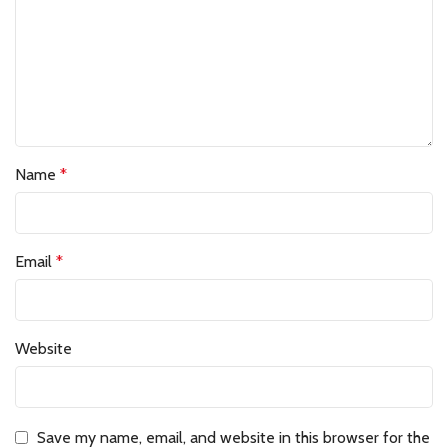
Name
*
Email
*
Website
Save my name, email, and website in this browser for the