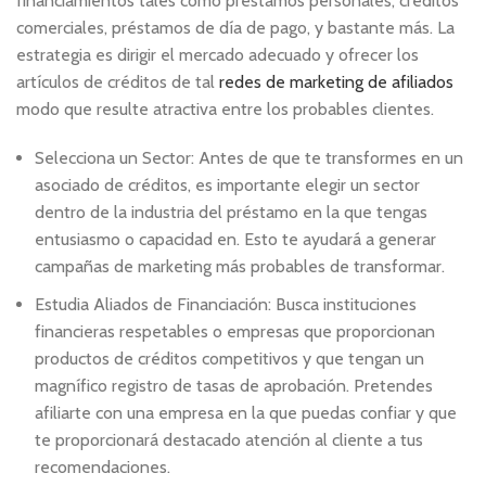
financiamientos tales como préstamos personales, créditos
comerciales, préstamos de día de pago, y bastante más. La
estrategia es dirigir el mercado adecuado y ofrecer los
artículos de créditos de tal
redes de marketing de afiliados
modo que resulte atractiva entre los probables clientes.
Selecciona un Sector: Antes de que te transformes en un
asociado de créditos, es importante elegir un sector
dentro de la industria del préstamo en la que tengas
entusiasmo o capacidad en. Esto te ayudará a generar
campañas de marketing más probables de transformar.
Estudia Aliados de Financiación: Busca instituciones
financieras respetables o empresas que proporcionan
productos de créditos competitivos y que tengan un
magnífico registro de tasas de aprobación. Pretendes
afiliarte con una empresa en la que puedas confiar y que
te proporcionará destacado atención al cliente a tus
recomendaciones.