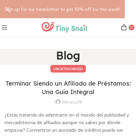
Sign up for our newsletter to get 10% off for the week!
0
Blog
UNCATEGORISED
Terminar Siendo un Afiliado de Préstamos:
Una Guía Integral
Elenayu218
¿Estás tratando de adentrarte en el mundo del publicidad y
mercadotecnia de afiliados aunque no sabes por dónde
empezar? Convertirse un asociado de créditos puede ser