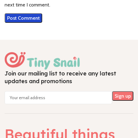
next time I comment.
Join our mailing list to receive any latest
updates and promotions
Beautiful things