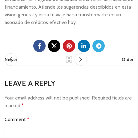
financiamiento. Atiende los sugerencias describidos en esta
visión general y inicia tu viaje hacia transformarte en un
asociado de créditos efectivo hoy.
Newer
Older
LEAVE A REPLY
Your email address will not be published.
Required fields are
marked
*
Comment
*