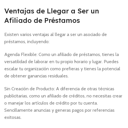
Ventajas de Llegar a Ser un
Afiliado de Préstamos
Existen varios ventajas al llegar a ser un asociado de
préstamos, incluyendo:
Agenda Flexible: Como un afiliado de préstamos, tienes la
versatilidad de laborar en tu propio horario y lugar. Puedes
escalar tu organización como prefieras y tienes la potencial
de obtener ganancias residuales.
Sin Creación de Producto: A diferencia de otras técnicas
publicitarias, como un afiliado de créditos, no necesitas crear
o manejar los artículos de crédito por tu cuenta.
Sencillamente anuncias y generas pagos por referencias
exitosas.