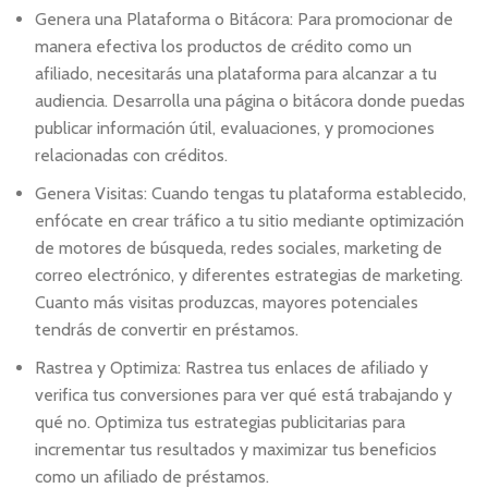
Genera una Plataforma o Bitácora: Para promocionar de
manera efectiva los productos de crédito como un
afiliado, necesitarás una plataforma para alcanzar a tu
audiencia. Desarrolla una página o bitácora donde puedas
publicar información útil, evaluaciones, y promociones
relacionadas con créditos.
Genera Visitas: Cuando tengas tu plataforma establecido,
enfócate en crear tráfico a tu sitio mediante optimización
de motores de búsqueda, redes sociales, marketing de
correo electrónico, y diferentes estrategias de marketing.
Cuanto más visitas produzcas, mayores potenciales
tendrás de convertir en préstamos.
Rastrea y Optimiza: Rastrea tus enlaces de afiliado y
verifica tus conversiones para ver qué está trabajando y
qué no. Optimiza tus estrategias publicitarias para
incrementar tus resultados y maximizar tus beneficios
como un afiliado de préstamos.