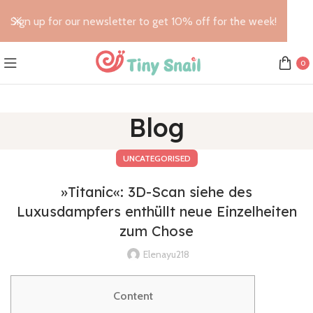
Sign up for our newsletter to get 10% off for the week!
0
Blog
UNCATEGORISED
»Titanic«: 3D-Scan siehe des
Luxusdampfers enthüllt neue Einzelheiten
zum Chose
Elenayu218
Content