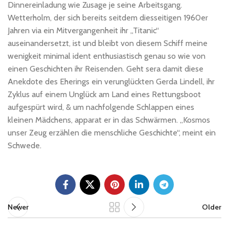
Dinnereinladung wie Zusage je seine Arbeitsgang.
Wetterholm, der sich bereits seitdem diesseitigen 1960er
Jahren via ein Mitvergangenheit ihr „Titanic“
auseinandersetzt, ist und bleibt von diesem Schiff meine
wenigkeit minimal ident enthusiastisch genau so wie von
einen Geschichten ihr Reisenden. Geht sera damit diese
Anekdote des Eherings ein verunglückten Gerda Lindell, ihr
Zyklus auf einem Unglück am Land eines Rettungsboot
aufgespürt wird, & um nachfolgende Schlappen eines
kleinen Mädchens, apparat er in das Schwärmen. „Kosmos
unser Zeug erzählen die menschliche Geschichte“, meint ein
Schwede.
Newer
Older