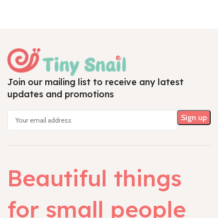
Join our mailing list to receive any latest
updates and promotions
Beautiful things
for small people