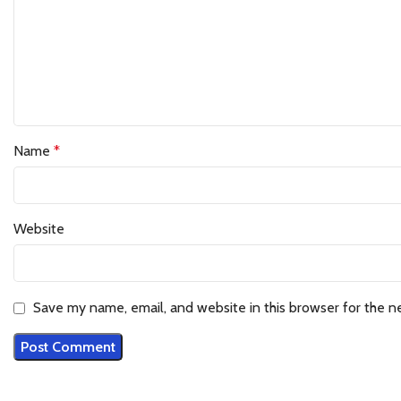
Name
*
Website
Save my name, email, and website in this browser for the n