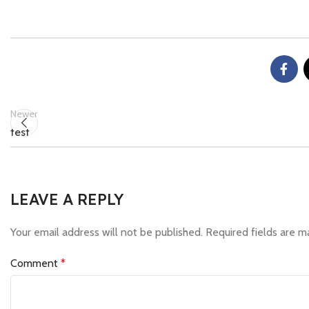
Newer
test
LEAVE A REPLY
Your email address will not be published.
Required fields are 
Comment
*