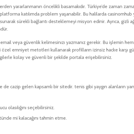
klerden yararlanmanın öncelikli basamakıdır. Türkiye’de zaman zama
atforma katılımda problem yaşanabilir. Bu halilarda casinomhub ye
unarak sürekli bağlantı desteklemeyi misyon edinir. Ayrıca, gizli a
dür.
 email veya güvenlik kelimesinızı yazmanız gerekir. Bu işlemin he
i özel emniyet metotleri kullanarak profilların izinsiz hacke karşı g
erle kolay ve güvenli bir şekilde portala erişebilirsiniz.
 de cazip gelen kapsamlı bir sitedir. tenis gibi yaygın alanların yan
 olasılığını seçebilirsiniz.
üstünde mi kalacağını tahmin etme.