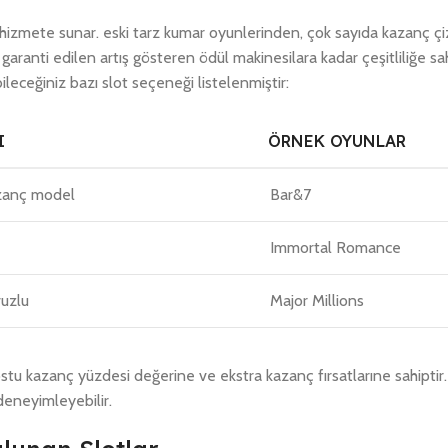
ik hizmete sunar. eski tarz kumar oyunlerinden, çok sayıda kazanç çi
garanti edilen artış gösteren ödül makinesilara kadar çeşitliliğe sah
leceğiniz bazı slot seçeneği listelenmiştir:
I
ÖRNEK OYUNLAR
zanç model
Bar&7
Immortal Romance
vuzlu
Major Millions
stu kazanç yüzdesi değerine ve ekstra kazanç fırsatlarıne sahiptir
 deneyimleyebilir.