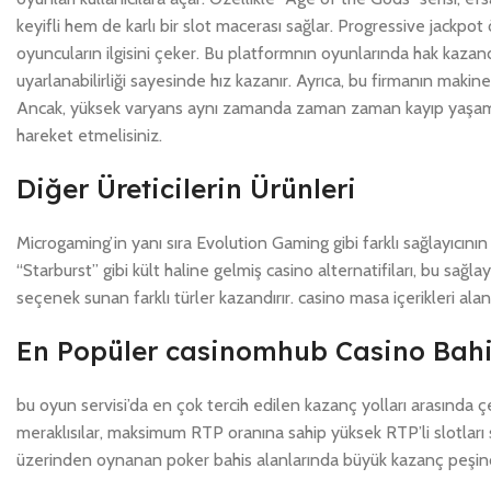
keyifli hem de karlı bir slot macerası sağlar. Progressive jackpot 
oyuncuların ilgisini çeker. Bu platformnın oyunlarında hak kazand
uyarlanabilirliği sayesinde hız kazanır. Ayrıca, bu firmanın makine
Ancak, yüksek varyans aynı zamanda zaman zaman kayıp yaşama 
hareket etmelisiniz.
Diğer Üreticilerin Ürünleri
Microgaming’in yanı sıra Evolution Gaming gibi farklı sağlayıcının
“Starburst” gibi kült haline gelmiş casino alternatifiları, bu sağl
seçenek sunan farklı türler kazandırır. casino masa içerikleri ala
En Popüler casinomhub Casino Bahi
bu oyun servisi’da en çok tercih edilen kazanç yolları arasında çe
meraklısılar, maksimum RTP oranına sahip yüksek RTP’li slotları
üzerinden oynanan poker bahis alanlarında büyük kazanç peşin