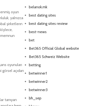
belanok.mk
tlenmiş oyun
best dating sites
luluk, yalnızca
best dating sites review
bal şirketlerın
Böylece,
best-news
ini memnun
bet
Bet365 Official Global website
Bet365 Schweiz Website
 şans oyunuları
betting
bi görsel açıdan
betwinner1
betwinner2
betwinner3
bh_sep
lar tanıyan
lanıcılara hem