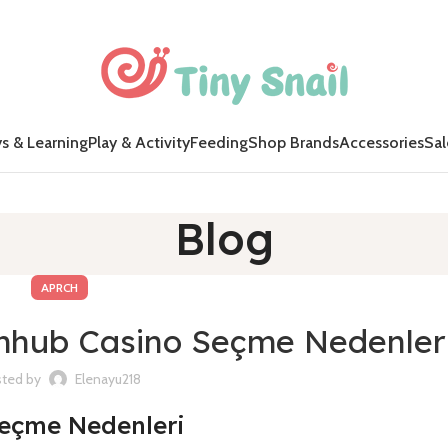
s & Learning
Play & Activity
Feeding
Shop Brands
Accessories
Sal
Blog
APRCH
omhub Casino Seçme Nedenler
ted by
Elenayu218
Seçme Nedenleri