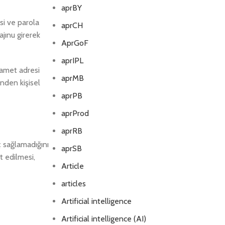
aprBY
si ve parola
aprCH
ajınu girerek
AprGoF
aprIPL
kamet adresi
aprMB
ünden kişisel
aprPB
aprProd
aprRB
ç sağlamadığını
aprSB
t edilmesi,
Article
articles
Artificial intelligence
Artificial intelligence (AI)