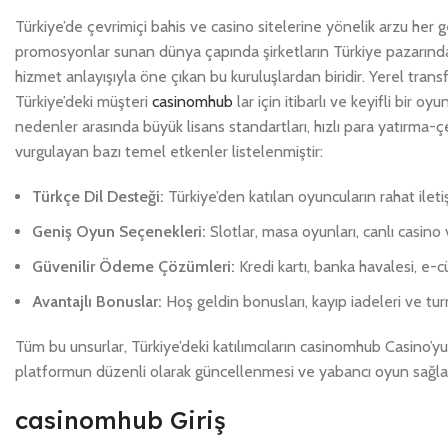
Türkiye’de çevrimiçi bahis ve casino sitelerine yönelik arzu her
promosyonlar sunan dünya çapında şirketların Türkiye pazarında i
hizmet anlayışıyla öne çıkan bu kuruluşlardan biridir. Yerel tra
Türkiye’deki müşteri
casinomhub
lar için itibarlı ve keyifli bir
nedenler arasında büyük lisans standartları, hızlı para yatırma-
vurgulayan bazı temel etkenler listelenmiştir:
Türkçe Dil Desteği:
Türkiye’den katılan oyuncuların rahat ileti
Geniş Oyun Seçenekleri:
Slotlar, masa oyunları, canlı casino
Güvenilir Ödeme Çözümleri:
Kredi kartı, banka havalesi, e-c
Avantajlı Bonuslar:
Hoş geldin bonusları, kayıp iadeleri ve tur
Tüm bu unsurlar, Türkiye’deki katılımcıların casinomhub Casino’y
platformun düzenli olarak güncellenmesi ve yabancı oyun sağlayıcıl
casinomhub Giriş