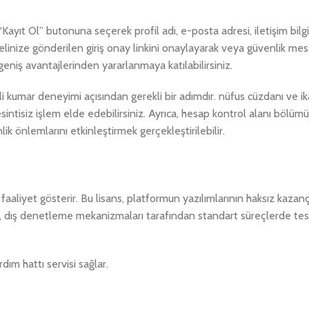
yıt Ol” butonuna seçerek profil adı, e-posta adresi, iletişim bilgi
nelinize gönderilen giriş onay linkini onaylayarak veya güvenlik mes
geniş avantajlerinden yararlanmaya katılabilirsiniz.
 kumar deneyimi açısından gerekli bir adımdır. nüfus cüzdanı ve i
intisiz işlem elde edebilirsiniz. Ayrıca, hesap kontrol alanı bölüm
ik önlemlarını etkinleştirmek gerçekleştirilebilir.
aliyet gösterir. Bu lisans, platformun yazılımlarının haksız kazan
, dış denetleme mekanizmaları tarafından standart süreçlerde tes
dım hattı servisi sağlar.