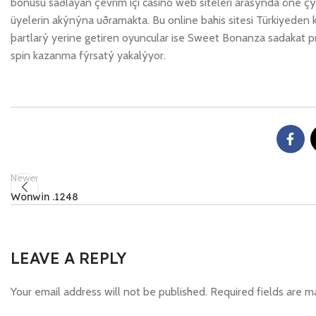
bonusu saðlayan çevrim içi casino web siteleri arasýnda öne ç
üyelerin akýnýna uðramakta. Bu online bahis sitesi Türkiyeden
þartlarý yerine getiren oyuncular ise Sweet Bonanza sadakat pr
spin kazanma fýrsatý yakalýyor.
Newer
Wonwin .1248
LEAVE A REPLY
Your email address will not be published.
Required fields are 