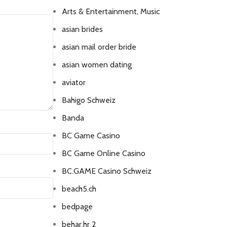
Arts & Entertainment, Music
asian brides
asian mail order bride
asian women dating
aviator
Bahigo Schweiz
Banda
BC Game Casino
BC Game Online Casino
BC.GAME Casino Schweiz
beach5.ch
bedpage
behar.hr 2