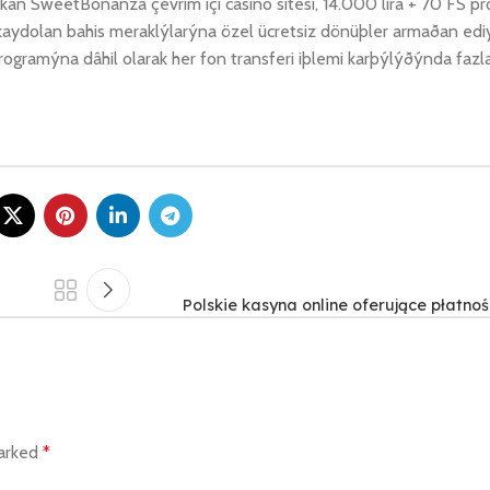
ýkan SweetBonanza çevrim içi casino sitesi, 14.000 lira + 70 FS 
 kaydolan bahis meraklýlarýna özel ücretsiz dönüþler armaðan ediy
ogramýna dâhil olarak her fon transferi iþlemi karþýlýðýnda fazl
Polskie kasyna online oferujące płatnośc
marked
*