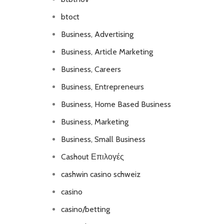
btoct
Business, Advertising
Business, Article Marketing
Business, Careers
Business, Entrepreneurs
Business, Home Based Business
Business, Marketing
Business, Small Business
Cashout Επιλογές
cashwin casino schweiz
casino
casino/betting