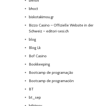
bhnov
bhoct
biskotakimou.gr
Bizzo Casino – Offizielle Website in der
Schweiz – editori-sesi.ch
blog
Blog Lk
Bof Casino
Bookkeeping
Bootcamp de programação
Bootcamp de programación
BT
bt_sep
btbtnov