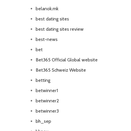
belanok.mk
best dating sites
best dating sites review
best-news
bet
Bet365 Official Global website
Bet365 Schweiz Website
betting
betwinner1
betwinner2
betwinner3
bh_sep