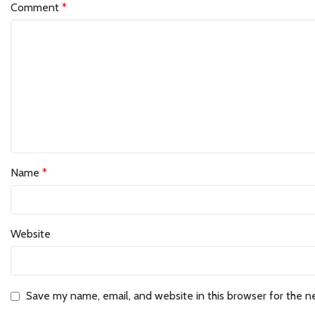
Comment
*
Name
*
Website
Save my name, email, and website in this browser for the n