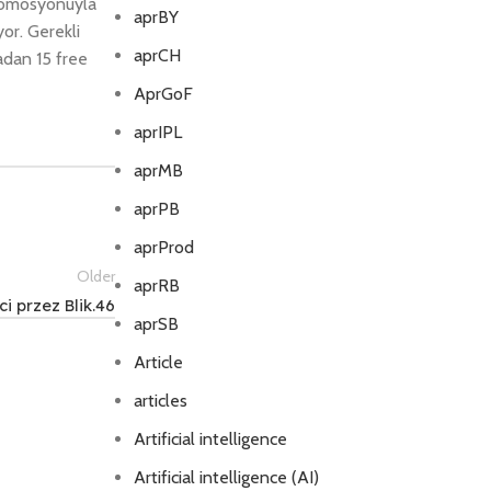
promosyonuyla
aprBY
or. Gerekli
aprCH
adan 15 free
AprGoF
aprIPL
aprMB
aprPB
aprProd
Older
aprRB
i przez Blik.46
aprSB
Article
articles
Artificial intelligence
Artificial intelligence (AI)