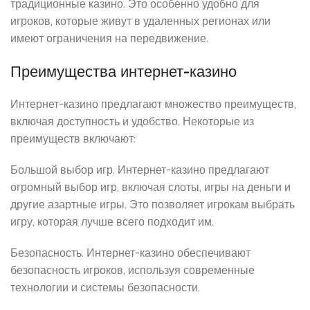
традиционные казино. Это особенно удобно для
игроков, которые живут в удаленных регионах или
имеют ограничения на передвижение.
Преимущества интернет-казино
Интернет-казино предлагают множество преимуществ,
включая доступность и удобство. Некоторые из
преимуществ включают:
Большой выбор игр. Интернет-казино предлагают
огромный выбор игр, включая слоты, игры на деньги и
другие азартные игры. Это позволяет игрокам выбрать
игру, которая лучше всего подходит им.
Безопасность. Интернет-казино обеспечивают
безопасность игроков, используя современные
технологии и системы безопасности.