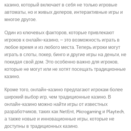
казино, который включает в себя не только игровые
автоматы, но и живых дилеров, интерактивные игры и
многое другое.
Один из ключевых факторов, которые привлекают
игроков к онлайн-казино, – это возможность играть в
любое время и из любого места. Теперь игроки могут
играть в слоты, покер, бинго и другие игры на деньги, не
покидая свой дом. Это особенно важно для игроков,
которые не могут или не хотят посещать традиционные
казино.
Кроме того, онлайн-казино предлагают игрокам более
широкий выбор игр, чем традиционные казино. В
онлайн-казино можно найти игры от известных
разработчиков, таких как NetEnt, Microgaming и Playtech,
а также новые и инновационные игры, которые не
доступны в традиционных казино.