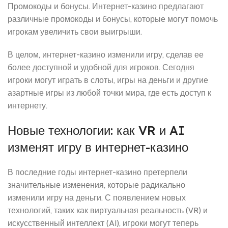
Промокоды и бонусы. Интернет-казино предлагают
различные промокоды и бонусы, которые могут помочь
игрокам увеличить свои выигрыши.
В целом, интернет-казино изменили игру, сделав ее
более доступной и удобной для игроков. Сегодня
игроки могут играть в слоты, игры на деньги и другие
азартные игры из любой точки мира, где есть доступ к
интернету.
Новые технологии: как VR и AI
изменят игру в интернет-казино
В последние годы интернет-казино претерпели
значительные изменения, которые радикально
изменили игру на деньги. С появлением новых
технологий, таких как виртуальная реальность (VR) и
искусственный интеллект (AI), игроки могут теперь