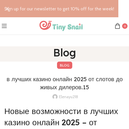
Sign up for our newsletter to get 10% off for the week!
0
Blog
BLOG
в лучших казино онлайн 2025 от слотов до
живых дилеров.15
Elenayu218
Новые возможности в лучших
казино онлайн 2025 – от