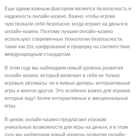
Еще одним важным фактором является безопасность и
надежность онлайн-казино. Важно, чтобы игроки
чувствовали себя безопасно, когда играют на деньги в
онлайн-казино. Поэтому лучшие онлайн-казино
используют современные технологии безопасности,
такие как SSL-шифрование и проверку на соответствие
международным стандартам.
В этом году мы наблюдаем новый уровень развития
онлайн-казино, который включает в себя не только
игровые автоматы, но и живые дилеры, интерактивные
игры и многое другое. Это особенно важно для игроков,
которые ищут более интерактивные и эмоциональные
игры.
В целом, онлайн-казино предлагают игрокам
уникальные возможности для игры на деньги, и в этом
году мы наблюдаем новый уровень развития онлайн-