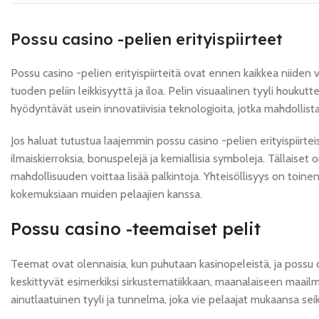
Possu casino -pelien erityispiirteet
Possu casino -pelien erityispiirteitä ovat ennen kaikkea niiden 
tuoden peliin leikkisyyttä ja iloa. Pelin visuaalinen tyyli houk
hyödyntävät usein innovatiivisia teknologioita, jotka mahdoll
Jos haluat tutustua laajemmin possu casino -pelien erityispiirtei
ilmaiskierroksia, bonuspelejä ja kemiallisia symboleja. Tällaiset
mahdollisuuden voittaa lisää palkintoja. Yhteisöllisyys on toinen
kokemuksiaan muiden pelaajien kanssa.
Possu casino -teemaiset pelit
Teemat ovat olennaisia, kun puhutaan kasinopeleistä, ja possu cas
keskittyvät esimerkiksi sirkustematiikkaan, maanalaiseen maail
ainutlaatuinen tyyli ja tunnelma, joka vie pelaajat mukaansa seik