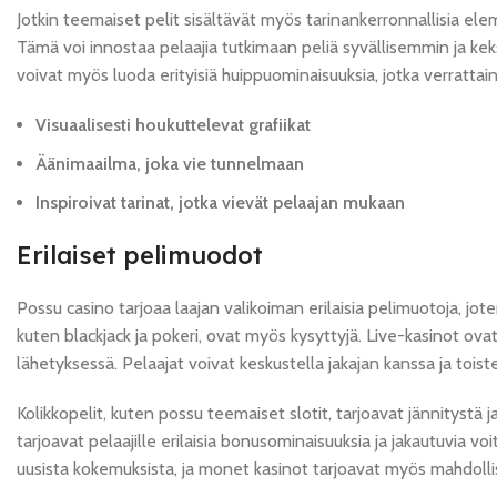
Jotkin teemaiset pelit sisältävät myös tarinankerronnallisia elem
Tämä voi innostaa pelaajia tutkimaan peliä syvällisemmin ja kek
voivat myös luoda erityisiä huippuominaisuuksia, jotka verrattai
Visuaalisesti houkuttelevat grafiikat
Äänimaailma, joka vie tunnelmaan
Inspiroivat tarinat, jotka vievät pelaajan mukaan
Erilaiset pelimuodot
Possu casino tarjoaa laajan valikoiman erilaisia pelimuotoja, jote
kuten blackjack ja pokeri, ovat myös kysyttyjä. Live-kasinot ov
lähetyksessä. Pelaajat voivat keskustella jakajan kanssa ja toist
Kolikkopelit, kuten possu teemaiset slotit, tarjoavat jännitystä 
tarjoavat pelaajille erilaisia bonusominaisuuksia ja jakautuvia 
uusista kokemuksista, ja monet kasinot tarjoavat myös mahdollisu