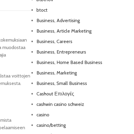
btoct
Business, Advertising
Business, Article Marketing
a kokemuksiaan
Business, Careers
 ja muodostaa
Business, Entrepreneurs
ajia
Business, Home Based Business
Business, Marketing
listaa voittojen
kemuksesta.
Business, Small Business
Cashout Επιλογές
cashwin casino schweiz
casino
omista
casino/betting
a pelaamiseen