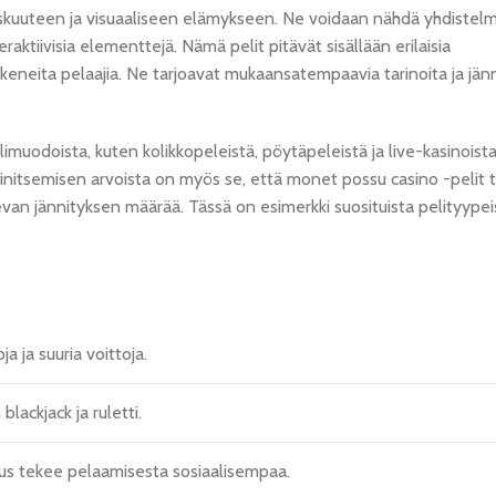
hauskuuteen ja visuaaliseen elämykseen. Ne voidaan nähdä yhdistelm
raktiivisia elementtejä. Nämä pelit pitävät sisällään erilaisia
 kokeneita pelaajia. Ne tarjoavat mukaansatempaavia tarinoita ja jänn
imuodoista, kuten kolikkopeleistä, pöytäpeleistä ja live-kasinoista
 Mainitsemisen arvoista on myös se, että monet possu casino -pelit 
levan jännityksen määrää. Tässä on esimerkki suosituista pelityypeis
 ja suuria voittoja.
blackjack ja ruletti.
isuus tekee pelaamisesta sosiaalisempaa.