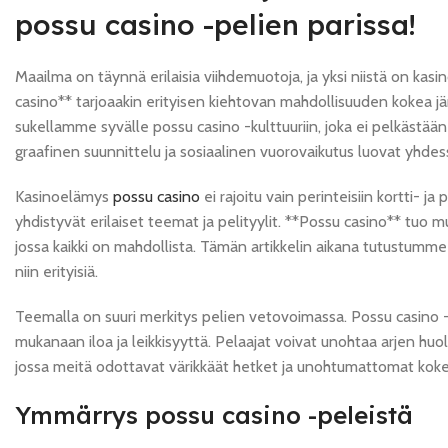
possu casino -pelien parissa!
Maailma on täynnä erilaisia viihdemuotoja, ja yksi niistä on kas
casino** tarjoaakin erityisen kiehtovan mahdollisuuden kokea jän
sukellamme syvälle possu casino -kulttuuriin, joka ei pelkästään
graafinen suunnittelu ja sosiaalinen vuorovaikutus luovat yhde
Kasinoelämys
possu casino
ei rajoitu vain perinteisiin kortti- j
yhdistyvät erilaiset teemat ja pelityylit. **Possu casino** tuo 
jossa kaikki on mahdollista. Tämän artikkelin aikana tutustumme y
niin erityisiä.
Teemalla on suuri merkitys pelien vetovoimassa. Possu casino -
mukanaan iloa ja leikkisyyttä. Pelaajat voivat unohtaa arjen huo
jossa meitä odottavat värikkäät hetket ja unohtumattomat koke
Ymmärrys possu casino -peleistä