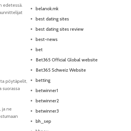
in edetessä.
belanok.mk
unnittelijat
best dating sites
best dating sites review
best-news
bet
Bet365 Official Global website
Bet365 Schweiz Website
betting
tta pöytäpelit,
ta suorassa
betwinner1
betwinner2
, ja ne
betwinner3
nnostumaan
bh_sep