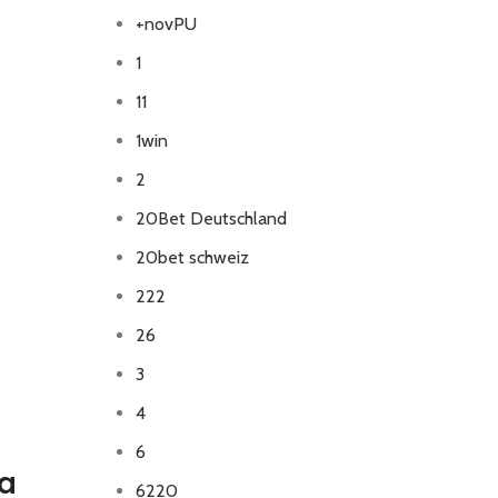
+novPU
1
11
1win
2
20Bet Deutschland
20bet schweiz
222
26
3
4
6
ua
6220