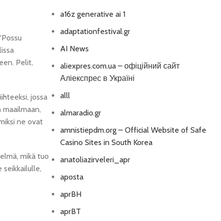
a16z generative ai 1
adaptationfestival.gr
**Possu
AI News
lissa
en. Pelit,
aliexpres.com.ua – офіційний сайт
Аліекспрес в Україні
alll
ihteeksi, jossa
en maailmaan,
almaradio.gr
 miksi ne ovat
amnistiepdm.org – Official Website of Safe
Casino Sites in South Korea
telmä, mikä tuo
anatoliazirveleri_apr
seikkailulle,
aposta
aprBH
aprBT