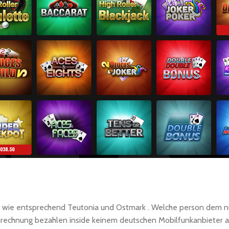
s wie entsprechend Teutonia und Ostmark . Welche person dem 
fonrechnung bezahlen inside keinem deutschen Mobilfunkanbieter 