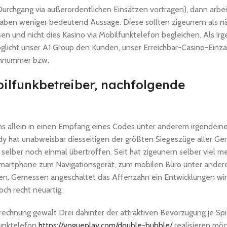
-Durchgang via außerordentlichen Einsätzen vortragen), dann arbe
aben weniger bedeutend Aussage. Diese sollten zigeunern als n
sen und nicht dies Kasino via Mobilfunktelefon begleichen.
Als ir
glicht unser A1 Group den Kunden, unser Erreichbar-Casino-Einz
onnummer bzw.
ilfunkbetreiber, nachfolgende
 allein in einen Empfang eines Codes unter anderem irgendeine
dy hat unabweisbar diesseitigen der größten Siegeszüge aller Ger
elber noch einmal übertroffen. Seit hat zigeunern selber viel me
Smartphone zum Navigationsgerät, zum mobilen Büro unter ander
gen. Gemessen angeschaltet das Affenzahn ein Entwicklungen wi
och recht neuartig.
echnung gewalt Drei dahinter der attraktiven Bevorzugung je Spi
funktelefon
https://vogueplay.com/double-bubble/
realisieren möc