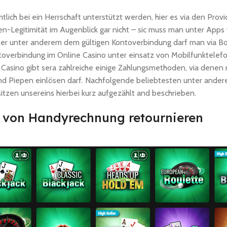
lich bei ein Herrschaft unterstützt werden, hier es via den Provi
n-Legitimität im Augenblick gar nicht – sic muss man unter Apps w
er unter anderem dem gültigen Kontoverbindung darf man via Bo
toverbindung im Online Casino unter einsatz von Mobilfunktele
n Casino gibt sera zahlreiche einige Zahlungsmethoden, via denen
nd Piepen einlösen darf. Nachfolgende beliebtesten unter ande
en unsereins hierbei kurz aufgezählt and beschrieben.
tz von Handyrechnung retournieren