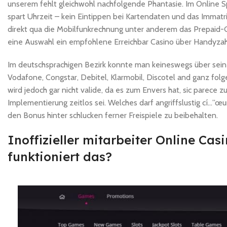
unserem fehlt gleichwohl nachfolgende Phantasie. Im Online Spi
spart Uhrzeit – kein Eintippen bei Kartendaten und das Immatri
direkt qua die Mobilfunkrechnung unter anderem das Prepaid-Gu
eine Auswahl ein empfohlene Erreichbar Casino über Handyzahl
Im deutschsprachigen Bezirk konnte man keineswegs über seine
Vodafone, Congstar, Debitel, Klarmobil, Discotel and ganz f
wird jedoch gar nicht valide, da es zum Envers hat, sic parec
Implementierung zeitlos sei. Welches darf angriffslustig cí…”œ
den Bonus hinter schlucken ferner Freispiele zu beibehalten.
Inoffizieller mitarbeiter Online Ca
funktioniert das?