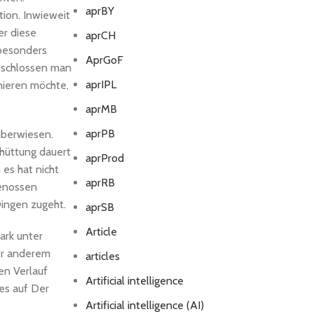
aprBY
ion. Inwieweit
er diese
aprCH
 besonders
AprGoF
geschlossen man
aprIPL
nieren möchte,
aprMB
aprPB
überwiesen.
hüttung dauert
aprProd
es hat nicht
aprRB
genossen
ingen zugeht.
aprSB
Article
ark unter
er anderem
articles
en Verlauf
Artificial intelligence
es auf Der
Artificial intelligence (AI)