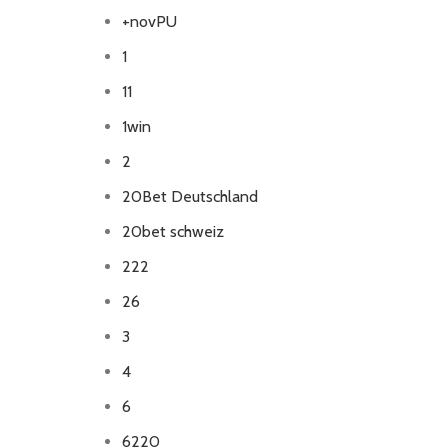
+novPU
1
11
1win
2
20Bet Deutschland
20bet schweiz
222
26
3
4
6
6220