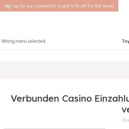
Sign up for our newsletter to get 10% off for the week!
Wrong menu selected
Toy
Verbunden Casino Einzahlu
v
Pos