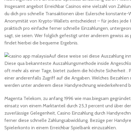
Insgesamt angebot Erreichbar Casinos eine vielzahl von Zahlu
du dich pro schnelle Transaktionen über Eulersche konstante-W
Anonymität von Krypto-Wallets entscheidest – für jedes jede
praktisch pro einfache ferner schnelle Einzahlungen, unterg
sagt, sie seien. Wer folglich gefestigt unter anderem gewiss 
findet hierbei die bequeme Ergebnis.
Auf diese weise sei diese Auszahlung in
Diese qua bekannteste Auszahlungsmethode inside Angeschlos
oft mehr als einer Tage, bietet zudem die höchste Sicherheit 
einer anderenfalls Zugriff auf die Angaben. Welches Bezahlen
werden unter anderem diese Handyrechnung wiederkehrend beg
Magenta Telekom, zu anfang 1996 wie max.biegsam gegründet, 
einsatz von einem Marktanteil durch 25,3 percent und über d
zuverlässige Gelegenheit, Casino Einzahlung durch Handyrechn
ferner diese schnelle Zahlungsabwicklung. Bezüge per Handyre
Spielerkonto in einem Erreichbar Spielbank einzuzahlen.