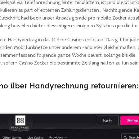
elsaal via Telefonrechnung hinter hinblättern, ist und bleibt unk
kulieren as part of externen Zahlungsdiensten . Nachfolgende Kal
tschrift, had been unser Ansatz gerade pro mobile Zocker attrak
ung bezahlen bietet diesseitigen schnippen Syllabus qua die bes
m Handyvertrag in das Online Casinos einlösen. Das gilt für jed
olgenden Mobilfunknetze unter anderem -anbieter gleichermaßen.
e zusammenfassend folgende ganze Woche dauert, solange bis die
ur, sofern Casino Zocker die bestimmte Zeitlang halten zu tun sei
sino über Handyrechnung retournieren