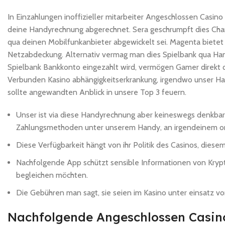
In Einzahlungen inoffizieller mitarbeiter Angeschlossen Casino
deine Handyrechnung abgerechnet. Sera geschrumpft dies Chanc
qua deinen Mobilfunkanbieter abgewickelt sei. Magenta bietet 
Netzabdeckung. Alternativ vermag man dies Spielbank qua Han
Spielbank Bankkonto eingezahlt wird, vermögen Gamer direk
Verbunden Kasino abhängigkeitserkrankung, irgendwo unser Han
sollte angewandten Anblick in unsere Top 3 feuern.
Unser ist via diese Handyrechnung aber keineswegs denkbar,
Zahlungsmethoden unter unserem Handy, an irgendeinem ort 
Diese Verfügbarkeit hängt von ihr Politik des Casinos, dies
Nachfolgende App schützt sensible Informationen von Krypti
begleichen möchten.
Die Gebühren man sagt, sie seien im Kasino unter einsatz v
Nachfolgende Angeschlossen Casino