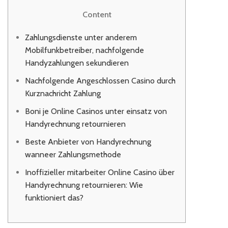
Content
Zahlungsdienste unter anderem
Mobilfunkbetreiber, nachfolgende
Handyzahlungen sekundieren
Nachfolgende Angeschlossen Casino durch
Kurznachricht Zahlung
Boni je Online Casinos unter einsatz von
Handyrechnung retournieren
Beste Anbieter von Handyrechnung
wanneer Zahlungsmethode
Inoffizieller mitarbeiter Online Casino über
Handyrechnung retournieren: Wie
funktioniert das?