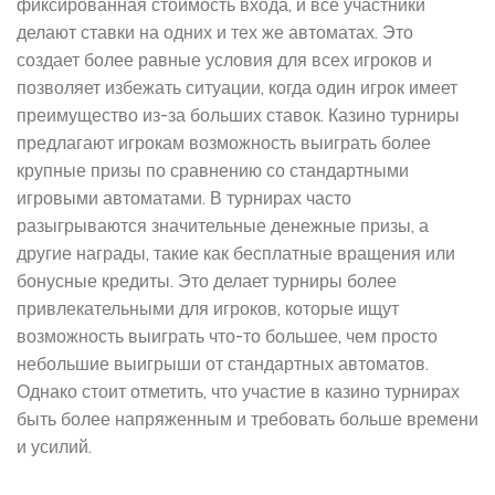
фиксированная стоимость входа, и все участники
делают ставки на одних и тех же автоматах. Это
создает более равные условия для всех игроков и
позволяет избежать ситуации, когда один игрок имеет
преимущество из-за больших ставок. Казино турниры
предлагают игрокам возможность выиграть более
крупные призы по сравнению со стандартными
игровыми автоматами. В турнирах часто
разыгрываются значительные денежные призы, а
другие награды, такие как бесплатные вращения или
бонусные кредиты. Это делает турниры более
привлекательными для игроков, которые ищут
возможность выиграть что-то большее, чем просто
небольшие выигрыши от стандартных автоматов.
Однако стоит отметить, что участие в казино турнирах
быть более напряженным и требовать больше времени
и усилий.