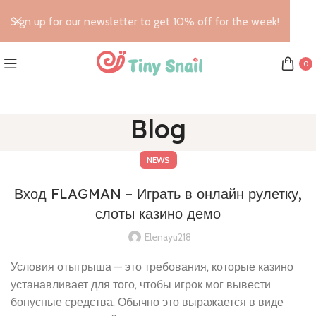
Sign up for our newsletter to get 10% off for the week!
0
Blog
NEWS
Вход FLAGMAN – Играть в онлайн рулетку,
слоты казино демо
Elenayu218
Условия отыгрыша — это требования, которые казино
устанавливает для того, чтобы игрок мог вывести
бонусные средства. Обычно это выражается в виде