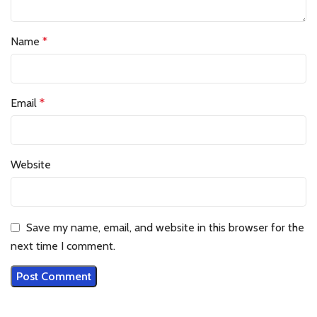
Name
*
Email
*
Website
Save my name, email, and website in this browser for the
next time I comment.