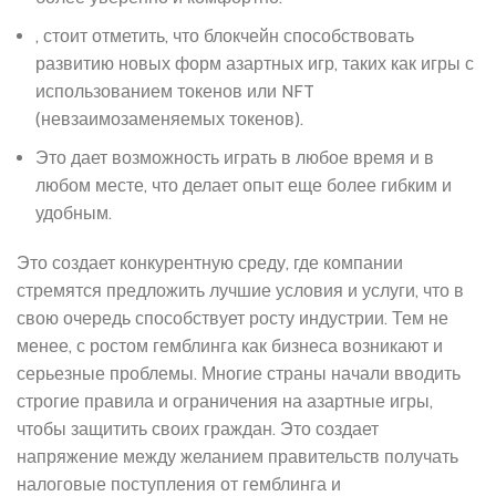
, стоит отметить, что блокчейн способствовать
развитию новых форм азартных игр, таких как игры с
использованием токенов или NFT
(невзаимозаменяемых токенов).
Это дает возможность играть в любое время и в
любом месте, что делает опыт еще более гибким и
удобным.
Это создает конкурентную среду, где компании
стремятся предложить лучшие условия и услуги, что в
свою очередь способствует росту индустрии. Тем не
менее, с ростом гемблинга как бизнеса возникают и
серьезные проблемы. Многие страны начали вводить
строгие правила и ограничения на азартные игры,
чтобы защитить своих граждан. Это создает
напряжение между желанием правительств получать
налоговые поступления от гемблинга и