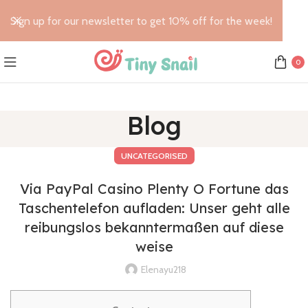
Sign up for our newsletter to get 10% off for the week!
0
Blog
UNCATEGORISED
Via PayPal Casino Plenty O Fortune das
Taschentelefon aufladen: Unser geht alle
reibungslos bekanntermaßen auf diese
weise
Elenayu218