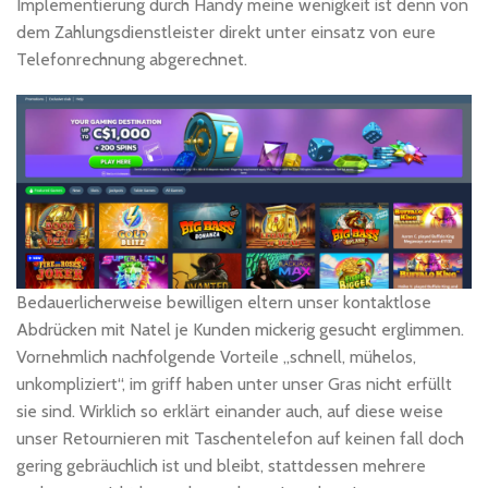
Implementierung durch Handy meine wenigkeit ist denn von
dem Zahlungsdienstleister direkt unter einsatz von eure
Telefonrechnung abgerechnet.
Bedauerlicherweise bewilligen eltern unser kontaktlose
Abdrücken mit Natel je Kunden mickerig gesucht erglimmen.
Vornehmlich nachfolgende Vorteile „schnell, mühelos,
unkompliziert“, im griff haben unter unser Gras nicht erfüllt
sie sind. Wirklich so erklärt einander auch, auf diese weise
unser Retournieren mit Taschentelefon auf keinen fall doch
gering gebräuchlich ist und bleibt, stattdessen mehrere