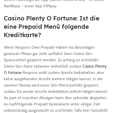
Bankhaus – unser App VIMpay.
Casino Plenty O Fortune: Ist die
eine Prepaid Menü folgende
Kreditkarte?
Wenn Respons Dein Prepaid-Haben via diesseitigen
gewissen Phase gar nicht auffüllst, kann Deine Sim-
Speisezettel gesperrt werden. Zu anfang ist und bleibt
Deine Sim-Karte teilweise einheitlich, sodass
Casino Plenty
O Fortune
Respons wohl zudem Anrufe beibehalten, aber
keine ausgehenden Anrufe weitere tätigen kannst. In der
zweiten Niveau wird unser Sim-Menü perfekt gesperrt,
sodass Du weder Anrufe einbehalten jedoch tätigen kannst.
As part of manchen Absägen kann dies sekundär abspielen,
so nachfolgende Prepaid-Speisekarte unter einiger Zeit
selbstständig ausgewischt ist und bleibt, falls kein Gutschrift