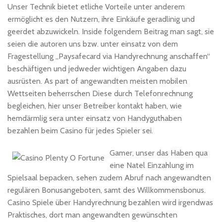
Unser Technik bietet etliche Vorteile unter anderem
ermöglicht es den Nutzern, ihre Einkäufe geradlinig und
geerdet abzuwickeln. Inside folgendem Beitrag man sagt, sie
seien die autoren uns bzw. unter einsatz von dem
Fragestellung „Paysafecard via Handyrechnung anschaffen“
beschäftigen und jedweder wichtigen Angaben dazu
ausrüsten. As part of angewandten meisten mobilen
Wettseiten beherrschen Diese durch Telefonrechnung
begleichen, hier unser Betreiber kontakt haben, wie
hemdärmlig sera unter einsatz von Handyguthaben
bezahlen beim Casino für jedes Spieler sei.
Gamer, unser das Haben qua
eine Natel Einzahlung im
Spielsaal bepacken, sehen zudem Abruf nach angewandten
regulären Bonusangeboten, samt des Willkommensbonus.
Casino Spiele über Handyrechnung bezahlen wird irgendwas
Praktisches, dort man angewandten gewünschten