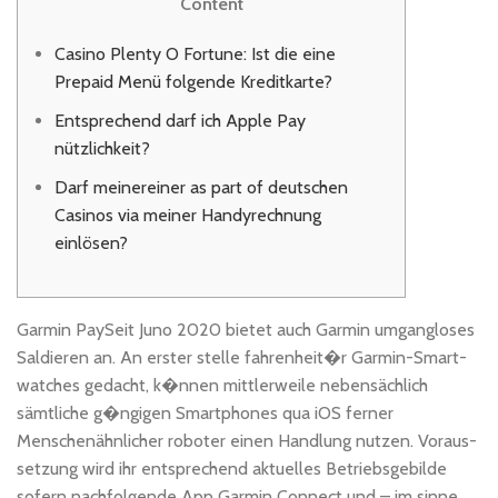
Content
Casino Plenty O Fortune: Ist die eine
Prepaid Menü folgende Kreditkarte?
Entsprechend darf ich Apple Pay
nützlichkeit?
Darf meinereiner as part of deutschen
Casinos via meiner Handyrechnung
einlösen?
Garmin PaySeit Juno 2020 bietet auch Garmin umgang­loses
Saldieren an. An erster stelle fahrenheit�r Garmin-Smart­
watches gedacht, k�nnen mitt­lerweile nebensächlich
sämtliche g�ngigen Smart­phones qua iOS ferner
Menschenähnlicher roboter einen Handlung nutzen.
Voraus­
setzung wird ihr entspre­chend aktu­elles Betriebs­gebilde
sofern nachfolgende App Garmin Connect und – im sinne