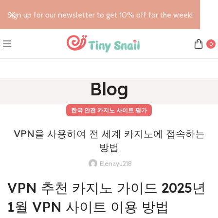
Sign up for our newsletter to get 10% off for the week!
0
Blog
한국 안전 카지노 사이트 평가
VPN을 사용하여 전 세계 카지노에 접속하는
방법
Elenayu218
VPN 추천 카지노 가이드 2025년
1월 VPN 사이트 이용 방법