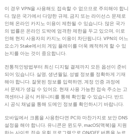
이 경우 VPN을 사용해도 접속할 수 없으므로 주의해야 합니
다. 많은 국가에서 다양한 규제, 금지 또는 라이선스 문제로
인해 온라인 카지노 이용이 제한될 수 있습니다. 많은 국가
의 법률은 온라인 도박에 엄격한 제한을 두고 있으며, 이로
인해 현지 사용자의 카지노 이용이 차단됩니다. VPN의 어느
요소가 Stake에서의 게임 플레이를 더욱 쾌적하게 할 수 있
는지를 아는 것이 중요합니다.
전통적인방법부터 최신 디지털 결제까지 모든 옵션이 준비
되어 있습니다. 실명, 생년월일, 성별 정보를 정확하게 기재
해야 합니다. 잘못된 정보를 입력하면, 계정 인증 과정에
서 문제가 생길 수 있어요. 현재 사용 가능한 접속 주소는 고
객센터나 공식 커뮤니티를 통해 확인할 수 있습니다. 반드
시 공식 채널을 통해 도메인 정보를 확인하시기 바랍니다.
모바일에서 크롬을 사용한다면 PC와 마찬가지로 보안 DNS
설정을 해야 합니다. 유니콘은 윈도우, macOS(맥북)을 지원
하는 사이트 접속 우회 프로그램으로 ON/OFF 버튼을 누르