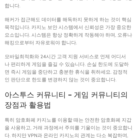
합니다.
해커가 접근해도 데이터를 해독하지 못하게 하는 것이 핵심
목적입니다. 카지노 보안 시스템에서 신뢰성은 가장 중요한
요소입니다. 시스템은 항상 정확하게 작동해야 하며, 오류나
해킹으로부터 자유로워야 합니다.
모바일최적화와 24시간 고객 지원 서비스로 언제 어디서
나 편리하게 게임을 즐길 수 있습니다. 손실 한도에 도달하
면 즉시 게임을 중단하고 충분한 휴식을 취하세요. 감정적
인 판단으로 한도를 변경하지 않는 것이 중요합니다.
아스투스 커뮤니티 – 게임 커뮤니티의
장점과 활용법
특히 암호화폐 카지노를 이용할 때는 안전한 암호화폐 지갑
을 사용하고, 거래 과정에서 주의를 기울이는 것이 중요합니
다. 하지만 VPN과 온라인 카지노의 관계는 다소 복잡하며,