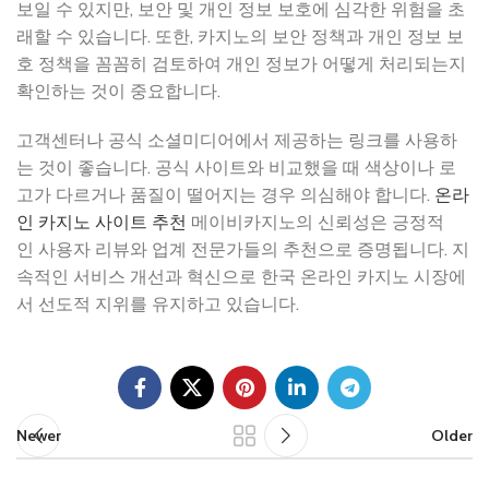
보일 수 있지만, 보안 및 개인 정보 보호에 심각한 위험을 초
래할 수 있습니다. 또한, 카지노의 보안 정책과 개인 정보 보
호 정책을 꼼꼼히 검토하여 개인 정보가 어떻게 처리되는지
확인하는 것이 중요합니다.
고객센터나 공식 소셜미디어에서 제공하는 링크를 사용하
는 것이 좋습니다. 공식 사이트와 비교했을 때 색상이나 로
고가 다르거나 품질이 떨어지는 경우 의심해야 합니다.
온라
인 카지노 사이트 추천
메이비카지노의 신뢰성은 긍정적
인 사용자 리뷰와 업계 전문가들의 추천으로 증명됩니다. 지
속적인 서비스 개선과 혁신으로 한국 온라인 카지노 시장에
서 선도적 지위를 유지하고 있습니다.
Newer
Older