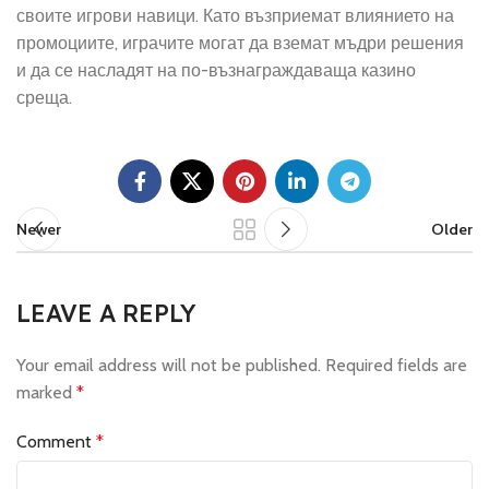
своите игрови навици. Като възприемат влиянието на
промоциите, играчите могат да вземат мъдри решения
и да се насладят на по-възнаграждаваща казино
среща.
Newer
Older
LEAVE A REPLY
Your email address will not be published.
Required fields are
marked
*
Comment
*