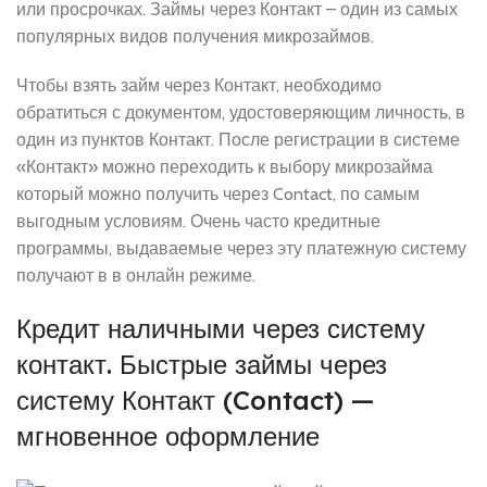
или просрочках. Займы через Контакт – один из самых
популярных видов получения микрозаймов.
Чтобы взять займ через Контакт, необходимо
обратиться с документом, удостоверяющим личность, в
один из пунктов Контакт. После регистрации в системе
«Контакт» можно переходить к выбору микрозайма
который можно получить через Contact, по самым
выгодным условиям. Очень часто кредитные
программы, выдаваемые через эту платежную систему
получают в в онлайн режиме.
Кредит наличными через систему
контакт. Быстрые займы через
систему Контакт (Contact) —
мгновенное оформление