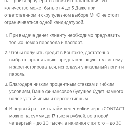
настройки браузера.Условия использования. Их
количество может быть от 4 до 5 Даже при
ответственном и скрупулезном выборе МФО не стоит
ограничиваться одной кандидатурой.
При выдаче денег клиенту необходимо предъявить
только номер перевода и паспорт.
Чтобы получить кредит в Контакте, достаточно
выбрать организацию, представляющую эту систему
и зарегистрироваться, используя уникальный логин и
пароль.
Благодаря низким процентным ставкам и гибким
условиям, Ваше финансовое будущее будет намного
более устойчивым и перспективным.
В первый раз взять займ денег online через CONTACT
можно на сумму до 17 тысяч рублей, во второй-
четвертый – до 20 тысяч, а начиная с пятого – до 30