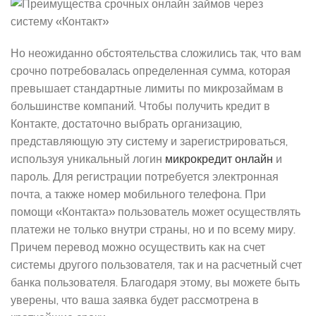
Но неожиданно обстоятельства сложились так, что вам
срочно потребовалась определенная сумма, которая
превышает стандартные лимиты по микрозаймам в
большинстве компаний. Чтобы получить кредит в
Контакте, достаточно выбрать организацию,
представляющую эту систему и зарегистрироваться,
используя уникальный логин
микрокредит онлайн
и
пароль. Для регистрации потребуется электронная
почта, а также номер мобильного телефона. При
помощи «Контакта» пользователь может осуществлять
платежи не только внутри страны, но и по всему миру.
Причем перевод можно осуществить как на счет
системы другого пользователя, так и на расчетный счет
банка пользователя. Благодаря этому, вы можете быть
уверены, что ваша заявка будет рассмотрена в