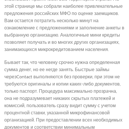
этой странице мы собрали наиболее привлекательные
предложения российских МФО по оценке заемщиков.
Вам остается потратить несколько минут на
ознакомление с предложениями и заполнение анкеты в
выбранную организацию. Аналогичные мини кредиты
позволяет получать и во многих других организациях,
занимающихся микрокредитованием населения.
Бывает так, что человеку срочно нужна определенная
сумма денег, но ее негде занять. Быстрые займы
черезContact выполняются без проверки, при этом не
требуются оригиналы и копии каких-либо документов,
только паспорт. Процедура максимально прозрачна,
она не подразумевает никаких скрытых платежей и
комиссий, пользователь сразу видит сумму с учетом
процентной ставки, указанной микрофинансовой
организацией. При предоставлении всех необходимых
документов и соответствии минимальным