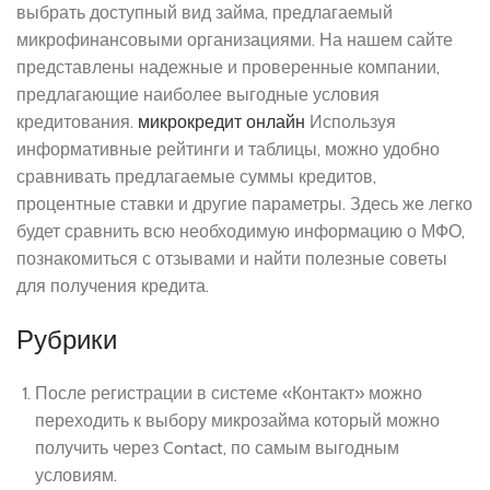
выбрать доступный вид займа, предлагаемый
микрофинансовыми организациями. На нашем сайте
представлены надежные и проверенные компании,
предлагающие наиболее выгодные условия
кредитования.
микрокредит онлайн
Используя
информативные рейтинги и таблицы, можно удобно
сравнивать предлагаемые суммы кредитов,
процентные ставки и другие параметры. Здесь же легко
будет сравнить всю необходимую информацию о МФО,
познакомиться с отзывами и найти полезные советы
для получения кредита.
Рубрики
После регистрации в системе «Контакт» можно
переходить к выбору микрозайма который можно
получить через Contact, по самым выгодным
условиям.