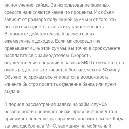
на получение займа. За использование заемных
средств начисляются какие-то проценты. Их объем
зависит от размера полученной суммы и от того, как
быстро вы надеетесь погасить задолженность.
Вспомните действительный размер своих
ежемесячных доходов. Если микрокредит не
превышает 40% этой суммы, вы точно в срок сумеете
расплатиться с заимодателем. Скорость
осуществления операций в разных МФО отличается, но
очень редко это затягивается больше, чем на 30 минут.
Обычно по срокам все упирается в возможность
клиента быстро посетить отделение банка или пункт
выдачи.
В период рассмотрения заявки на займ, служба
безопасности оценивает риски, проверяет клиента и
принимает решение, как правило, положительное. Когда
заявка одобрена в МФО, заемщику на мобильный