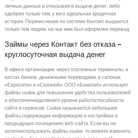
личные данные и отказывая в выдаче денег, либо
одобряя только тем, у кого идеальная кредитная
история. Перечисления по системе Контакт выдаются
только тем людям, на чье имя был оформлен перевод.
Займы через Контакт без отказа –
круглосуточная выдача денег
В офисе организации, через платежные терминалы, в
кассах банков, денежными переводами, в салонах
«Евросети» и «Связной». ООО «Банклаб» использует
файлы cookie для повышения удобства пользователей
и обеспечениядолжного уровня работоспособности
сайта и сервисов. Cookie называются небольшие
файлы,содержащие информацию о настройках и
предыдущих посещениях веб-сайта. Если вы не
хотитеиспользовать файлы cookie, то можете изменить