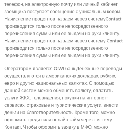
телефон, на электронную почту или личный кабинет
заемщика поступает сообщение с уникальным кодом.
Начисление процентов на заем через системуContact
производится только после непосредственного
перечисления суммы или ее выдачи на руки клиенту.
Начисление процентов на заем через систему Contact
производится только после непосредственного
перечисления суммы или ее выдачи на руки клиенту.
Оператором является QIWI банк.Денежные переводы
осуществляются в американских долларах, рублях,
евро и других национальных валютах. С помощью
данной систем можно обменять валюту, оплатить
услуги ЖКХ, телевидения, покупки на интернет-
сервисах, страховые и туристические услуги, внести
деньги на благотворительность. Кроме того, можно
оформить кредит или онлайн займ через систему
Контакт. Чтобы оформить заявку в МФО, можно