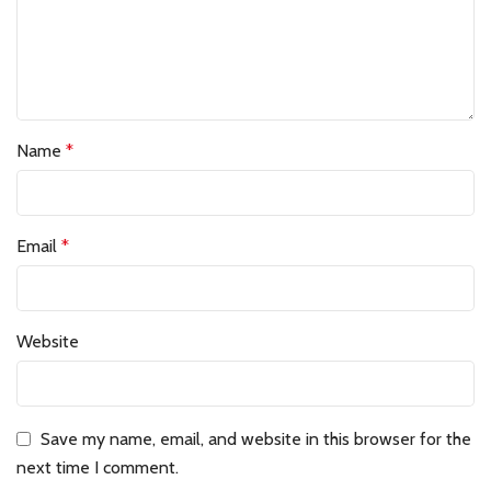
Name
*
Email
*
Website
Save my name, email, and website in this browser for the
next time I comment.