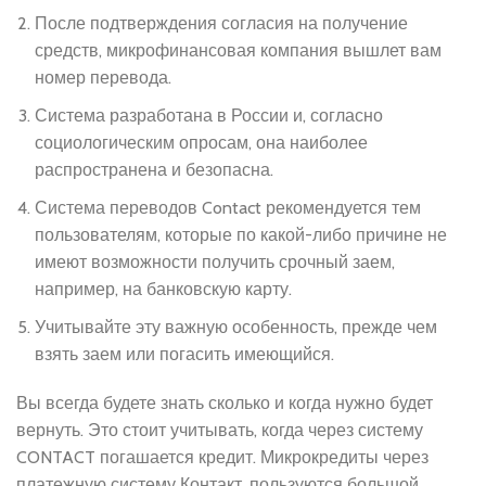
После подтверждения согласия на получение
средств, микрофинансовая компания вышлет вам
номер перевода.
Система разработана в России и, согласно
социологическим опросам, она наиболее
распространена и безопасна.
Система переводов Contact рекомендуется тем
пользователям, которые по какой-либо причине не
имеют возможности получить срочный заем,
например, на банковскую карту.
Учитывайте эту важную особенность, прежде чем
взять заем или погасить имеющийся.
Вы всегда будете знать сколько и когда нужно будет
вернуть. Это стоит учитывать, когда через систему
CONTACT погашается кредит. Микрокредиты через
платежную систему Контакт, пользуются большой