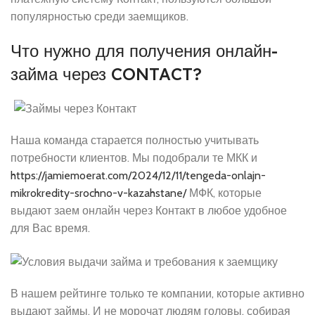
популярностью среди заемщиков.
Что нужно для получения онлайн-
займа через CONTACT?
Наша команда старается полностью учитывать
потребности клиентов. Мы подобрали те МКК и
https://jamiemoerat.com/2024/12/11/tengeda-onlajn-
mikrokredity-srochno-v-kazahstane/
МФК, которые
выдают заем онлайн через Контакт в любое удобное
для Вас время.
В нашем рейтинге только те компании, которые активно
выдают займы. И не морочат людям головы, собирая