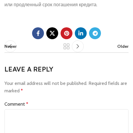
или продленный срок погашения кредита.
Newer
Older
LEAVE A REPLY
Your email address will not be published.
Required fields are
marked
*
Comment
*