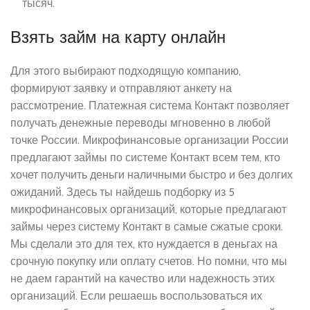
тысяч.
Взять займ на карту онлайн
Для этого выбирают подходящую компанию,
формируют заявку и отправляют анкету на
рассмотрение. Платежная система Контакт позволяет
получать денежные переводы мгновенно в любой
точке России. Микрофинансовые организации России
предлагают займы по системе Контакт всем тем, кто
хочет получить деньги наличными быстро и без долгих
ожиданий. Здесь ты найдешь подборку из 5
микрофинансовых организаций, которые предлагают
займы через систему Контакт в самые сжатые сроки.
Мы сделали это для тех, кто нуждается в деньгах на
срочную покупку или оплату счетов. Но помни, что мы
не даем гарантий на качество или надежность этих
организаций. Если решаешь воспользоваться их