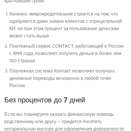
кратчайшие сроки.
Конечно, микрокредитование строится на том, что
одобряются даже заявки клиентов с отрицательной
КИ, но при этом процент за пользование деньгами
может стать выше.
Платежный сервис CONTACT, работающий в России
с 1999 года, позволяет получить деньги в более чем
150 странах.
Платежная система Контакт позволяет получать
денежные переводы мгновенно в любой точке
России.
Без процентов до 7 дней
Если вы планируете оказать финансовую помощь
родственнику или другу — придется посетить
нотариальную контору для оформления доверенности