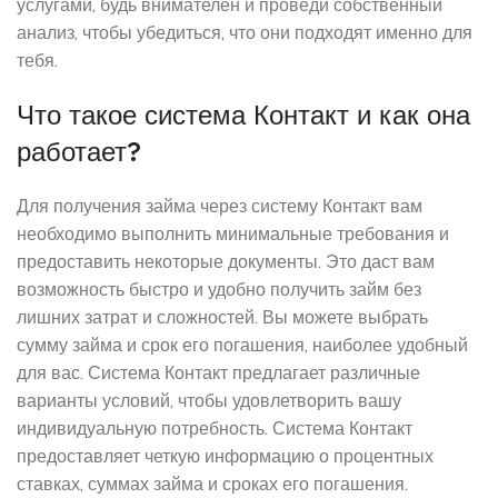
услугами, будь внимателен и проведи собственный
анализ, чтобы убедиться, что они подходят именно для
тебя.
Что такое система Контакт и как она
работает?
Для получения займа через систему Контакт вам
необходимо выполнить минимальные требования и
предоставить некоторые документы. Это даст вам
возможность быстро и удобно получить займ без
лишних затрат и сложностей. Вы можете выбрать
сумму займа и срок его погашения, наиболее удобный
для вас. Система Контакт предлагает различные
варианты условий, чтобы удовлетворить вашу
индивидуальную потребность. Система Контакт
предоставляет четкую информацию о процентных
ставках, суммах займа и сроках его погашения.