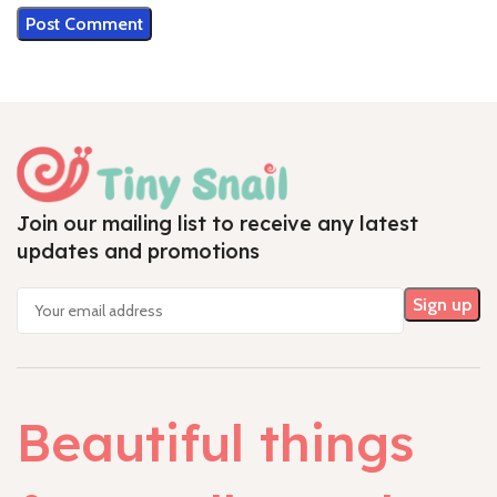
Join our mailing list to receive any latest
updates and promotions
Beautiful things