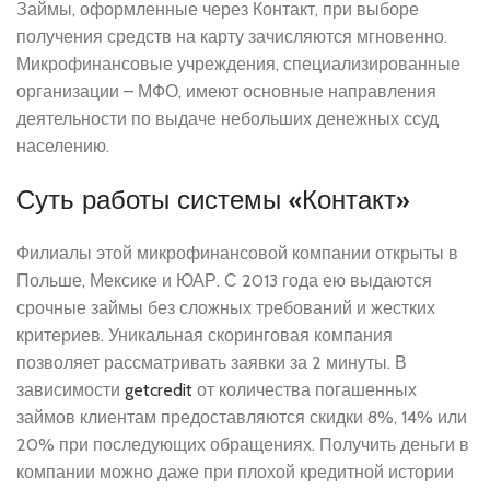
Займы, оформленные через Контакт, при выборе
получения средств на карту зачисляются мгновенно.
Микрофинансовые учреждения, специализированные
организации – МФО, имеют основные направления
деятельности по выдаче небольших денежных ссуд
населению.
Суть работы системы «Контакт»
Филиалы этой микрофинансовой компании открыты в
Польше, Мексике и ЮАР. С 2013 года ею выдаются
срочные займы без сложных требований и жестких
критериев. Уникальная скоринговая компания
позволяет рассматривать заявки за 2 минуты. В
зависимости
getcredit
от количества погашенных
займов клиентам предоставляются скидки 8%, 14% или
20% при последующих обращениях. Получить деньги в
компании можно даже при плохой кредитной истории