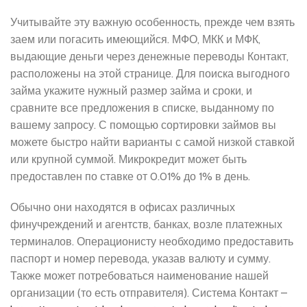
Учитывайте эту важную особенность, прежде чем взять
заем или погасить имеющийся. МФО, МКК и МФК,
выдающие деньги через денежные переводы Контакт,
расположены на этой странице. Для поиска выгодного
займа укажите нужный размер займа и сроки, и
сравните все предложения в списке, выданному по
вашему запросу. С помощью сортировки займов вы
можете быстро найти варианты с самой низкой ставкой
или крупной суммой. Микрокредит может быть
предоставлен по ставке от 0.01% до 1% в день.
Обычно они находятся в офисах различных
финучреждений и агентств, банках, возле платежных
терминалов. Операционисту необходимо предоставить
паспорт и номер перевода, указав валюту и сумму.
Также может потребоваться наименование нашей
организации (то есть отправителя). Система Контакт –