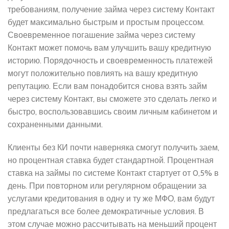
требованиям, получение займа через систему Контакт
будет максимально быстрым и простым процессом.
Своевременное погашение займа через систему
Контакт может помочь вам улучшить вашу кредитную
историю. Порядочность и своевременность платежей
могут положительно повлиять на вашу кредитную
репутацию. Если вам понадобится снова взять займ
через систему Контакт, вы сможете это сделать легко и
быстро, воспользовавшись своим личным кабинетом и
сохраненными данными.
Клиенты без КИ почти наверняка смогут получить заем,
но процентная ставка будет стандартной. Процентная
ставка на займы по системе Контакт стартует от 0,5% в
день. При повторном или регулярном обращении за
услугами кредитования в одну и ту же МФО, вам будут
предлагаться все более демократичные условия. В
этом случае можно рассчитывать на меньший процент