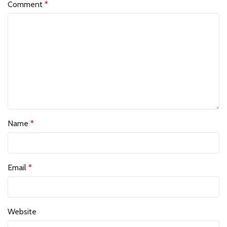
Comment
*
Name
*
Email
*
Website