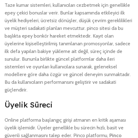
Taze kumar sistemleri, kullanıcıları cezbetmek için genellikle
epey çekici bonuslar verir. Bunlar kapsamında etkileyici ilk
üyelik hediyeleri, ücretsiz dönüşler, düşük çevrim gereklilikleri
ve müşteri sadakati planları mevcuttur. pinco sitesi da bu
başlıkta epey bonkör hareket etmektedir. Kayıt olan
üyelerine kişiselleştirilmiş tanımlanan promosyonlar, sadece
ilk defa yapılan bakiye yükleme ait değil, süreç içinde de
sunulur. Bununla birlikte güncel platformlar daha ileri
sistemleri ve oyunları kullanıcılara sunarak, geleneksel
modellere göre daha özgür ve güncel deneyim sunmaktadır.
Bu da kullanıcıların performansını geliştirir ve sadakati
güçlendirir.
Üyelik Süreci
Online platforma başlangıç girişi atmanın en kritik aşaması
üyelik işlemidir. Üyeler genellikle bu sürecin hızlı, basit ve
güvenli sağlanmasını talep eder. Pinco platformu,
Pinco