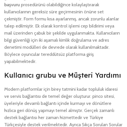
başvuru
prosedürünü olabildiğince kolaylaştırarak
kullanıcılarının gereksiz süre geçirmesinin önüne set
çekmiştir. Form formu kısa ayarlanmış, ancak zorunlu alanlar
talep edilmiştir. Ek olarak kontrol işlemi cep bildirimi veya
mail üzerinden çabuk bir şekilde uygulanmakta. Kullanıcıların
bilgi güvenliği için iki aşamalı kimlik doğrulama ve adres
denetimi modülleri de devrede olarak kullanılmaktadır.
Böylece oyuncular tereddütsüz platforma giriş
yapabilmektedir.
Kullanıcı grubu ve Müşteri Yardımı
Modern platformlar için birey tatmini kadar topluluk idaresi
ve servis bağlantısı de temel değer oluşturur. pinco sitesi,
üyeleriyle devamlı bağlantı içinde kurmayı ve dönütlere
hızlıca geri dönüş yapmayı temel almıştır. Gerçek zamanlı
destek bağlantısı her zaman hizmettedir ve Türkiye
Türkçesiyle destek verilmektedir. Ayrıca Sıkça Sorulan Sorular