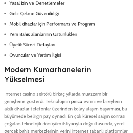
Yasal izin ve Denetlemeler
Gelir Çekme Güvenilirliği
Mobil cihazlar için Performans ve Program
Yeni Bahis alanlarının Üstünlükleri
Üyelik Süreci Detayları
Oyuncular ve Yardım İlgisi
Modern Kumarhanelerin
Yükselmesi
İnternet casino sektörü birkaç yıllarda muazzam bir
genişleme gösterdi. Teknolojinin
pinco
evrimi ve bireylerin
akıllı cihazlar telefonlar üzerinden kolay ulaşım başarması, bu
büyümede belirgin pay oynadı. En çok küresel salgın sonrası
çoğalan teknolojik dönüşüm ihtiyacıyla doğrultusunda, yerel
gerçek bahis merkezlerinin yerini internet tabanlı platformlar