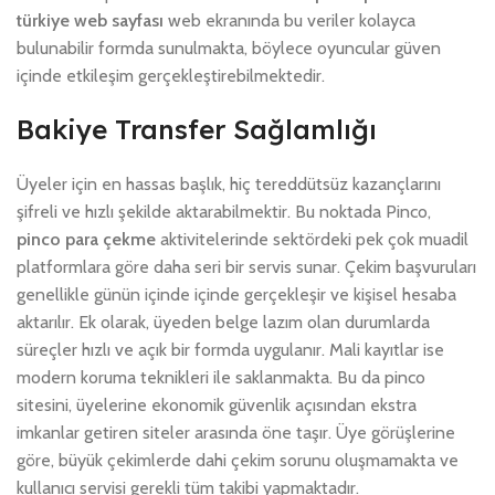
türkiye web sayfası
web ekranında bu veriler kolayca
bulunabilir formda sunulmakta, böylece oyuncular güven
içinde etkileşim gerçekleştirebilmektedir.
Bakiye Transfer Sağlamlığı
Üyeler için en hassas başlık, hiç tereddütsüz kazançlarını
şifreli ve hızlı şekilde aktarabilmektir. Bu noktada Pinco,
pinco para çekme
aktivitelerinde sektördeki pek çok muadil
platformlara göre daha seri bir servis sunar. Çekim başvuruları
genellikle günün içinde içinde gerçekleşir ve kişisel hesaba
aktarılır. Ek olarak, üyeden belge lazım olan durumlarda
süreçler hızlı ve açık bir formda uygulanır. Mali kayıtlar ise
modern koruma teknikleri ile saklanmakta. Bu da pinco
sitesini, üyelerine ekonomik güvenlik açısından ekstra
imkanlar getiren siteler arasında öne taşır. Üye görüşlerine
göre, büyük çekimlerde dahi çekim sorunu oluşmamakta ve
kullanıcı servisi gerekli tüm takibi yapmaktadır.