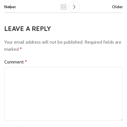
Newer
Older
LEAVE A REPLY
Your email address will not be published.
Required fields are
marked
*
Comment
*