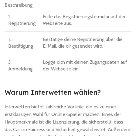
Beschreibung
1.
Fülle das Registrierungsformular auf der
Registrierung
Webseite aus.
2.
Bestätige deine Registrierung über die
Bestätigung
E-Mail, die dir gesendet wird.
3.
Logge dich mit deinen Zugangsdaten auf
Anmeldung
der Webseite ein.
Warum Interwetten wählen?
Interwetten bietet zahlreiche Vorteile, die es zu einer
erstklassigen Wahl für Online-Spieler machen. Eines der
Hauptmerkmale ist die Lizenzierung, die sicherstellt, dass
das Casino Fairness und Sicherheit gewährleistet. Außerdem