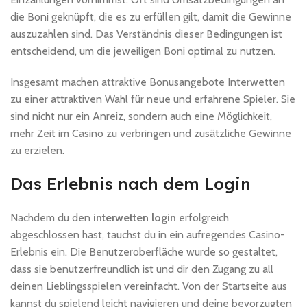
die Boni geknüpft, die es zu erfüllen gilt, damit die Gewinne
auszuzahlen sind. Das Verständnis dieser Bedingungen ist
entscheidend, um die jeweiligen Boni optimal zu nutzen.
Insgesamt machen attraktive Bonusangebote Interwetten
zu einer attraktiven Wahl für neue und erfahrene Spieler. Sie
sind nicht nur ein Anreiz, sondern auch eine Möglichkeit,
mehr Zeit im Casino zu verbringen und zusätzliche Gewinne
zu erzielen.
Das Erlebnis nach dem Login
Nachdem du den
interwetten login
erfolgreich
abgeschlossen hast, tauchst du in ein aufregendes Casino-
Erlebnis ein. Die Benutzeroberfläche wurde so gestaltet,
dass sie benutzerfreundlich ist und dir den Zugang zu all
deinen Lieblingsspielen vereinfacht. Von der Startseite aus
kannst du spielend leicht navigieren und deine bevorzugten