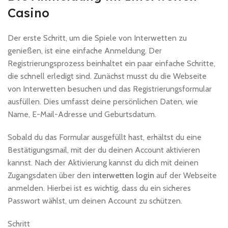
Casino
Der erste Schritt, um die Spiele von Interwetten zu
genießen, ist eine einfache Anmeldung. Der
Registrierungsprozess beinhaltet ein paar einfache Schritte,
die schnell erledigt sind. Zunächst musst du die Webseite
von Interwetten besuchen und das Registrierungsformular
ausfüllen. Dies umfasst deine persönlichen Daten, wie
Name, E-Mail-Adresse und Geburtsdatum.
Sobald du das Formular ausgefüllt hast, erhältst du eine
Bestätigungsmail, mit der du deinen Account aktivieren
kannst. Nach der Aktivierung kannst du dich mit deinen
Zugangsdaten über den
interwetten login
auf der Webseite
anmelden. Hierbei ist es wichtig, dass du ein sicheres
Passwort wählst, um deinen Account zu schützen.
Schritt