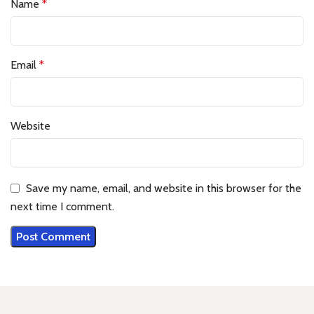
Name
*
Email
*
Website
Save my name, email, and website in this browser for the
next time I comment.