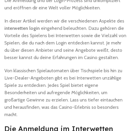
Die Anmeldung und der Login-Prozess sind unkompliziert
und eröffnen dir eine Welt voller Möglichkeiten.
In dieser Artikel werden wir die verschiedenen Aspekte des
interwetten login
eingehend beleuchten. Dazu gehören die
Vorteile des Spielens bei Interwetten sowie die Vielzahl von
Spielen, die du nach dem Login entdecken kannst. Je mehr
du über diesen Anbieter und seine Angebote weißt, desto
besser kannst du deine Erfahrungen im Casino gestalten.
Von klassischen Spielautomaten über Tischspiele bis hin zu
Live-Dealer-Angeboten gibt es bei Interwetten unzählige
Spiele zu entdecken. Jedes Spiel bietet eigene
Besonderheiten und aufregende Möglichkeiten, um
großartige Gewinne zu erzielen. Lass uns tiefer eintauchen
und herausfinden, was das Casino-Erlebnis so besonders
macht.
Die Anmeldung im Interwetten