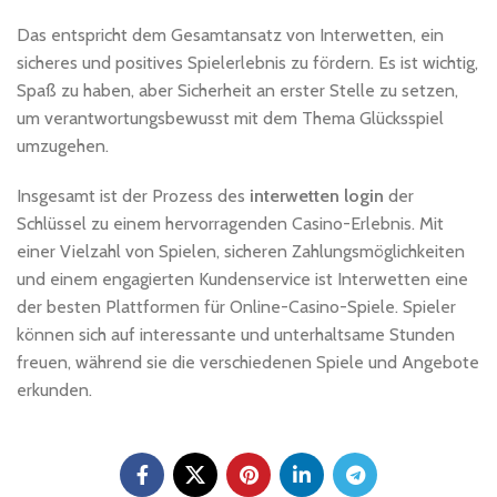
Das entspricht dem Gesamtansatz von Interwetten, ein
sicheres und positives Spielerlebnis zu fördern. Es ist wichtig,
Spaß zu haben, aber Sicherheit an erster Stelle zu setzen,
um verantwortungsbewusst mit dem Thema Glücksspiel
umzugehen.
Insgesamt ist der Prozess des
interwetten login
der
Schlüssel zu einem hervorragenden Casino-Erlebnis. Mit
einer Vielzahl von Spielen, sicheren Zahlungsmöglichkeiten
und einem engagierten Kundenservice ist Interwetten eine
der besten Plattformen für Online-Casino-Spiele. Spieler
können sich auf interessante und unterhaltsame Stunden
freuen, während sie die verschiedenen Spiele und Angebote
erkunden.