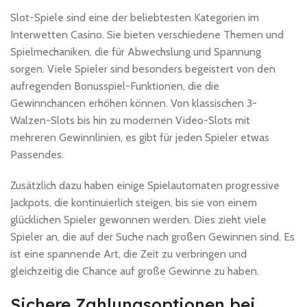
Slot-Spiele sind eine der beliebtesten Kategorien im
Interwetten Casino. Sie bieten verschiedene Themen und
Spielmechaniken, die für Abwechslung und Spannung
sorgen. Viele Spieler sind besonders begeistert von den
aufregenden Bonusspiel-Funktionen, die die
Gewinnchancen erhöhen können. Von klassischen 3-
Walzen-Slots bis hin zu modernen Video-Slots mit
mehreren Gewinnlinien, es gibt für jeden Spieler etwas
Passendes.
Zusätzlich dazu haben einige Spielautomaten progressive
Jackpots, die kontinuierlich steigen, bis sie von einem
glücklichen Spieler gewonnen werden. Dies zieht viele
Spieler an, die auf der Suche nach großen Gewinnen sind. Es
ist eine spannende Art, die Zeit zu verbringen und
gleichzeitig die Chance auf große Gewinne zu haben.
Sichere Zahlungsoptionen bei