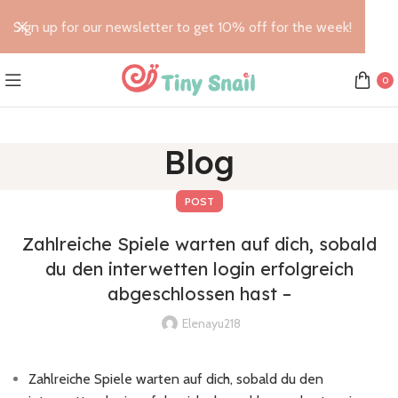
Sign up for our newsletter to get 10% off for the week!
0
Blog
POST
Zahlreiche Spiele warten auf dich, sobald
du den interwetten login erfolgreich
abgeschlossen hast –
Elenayu218
Zahlreiche Spiele warten auf dich, sobald du den