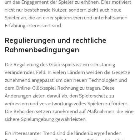
um das Engagement der Spieler zu erhöhen. Dies motiviert
nicht nur bestehende Nutzer, sondern zieht auch neue
Spieler an, die an einer spielerischen und unterhaltsamen
Erfahrung interessiert sind.
Regulierungen und rechtliche
Rahmenbedingungen
Die Regulierung des Glücksspiels ist ein sich ständig
veränderndes Feld. In vielen Ländern werden die Gesetze
zunehmend angepasst, um den neuen Technologien und
dem Online-Glücksspiel Rechnung zu tragen. Diese
Änderungen zielen darauf ab, den Spielerschutz zu
verbessern und verantwortungsvolles Spielen zu fördern.
Die Behörden setzen zunehmend auf Maßnahmen, die eine
sichere Spielumgebung gewährleisten.
Ein interessanter Trend sind die länderübergreifenden