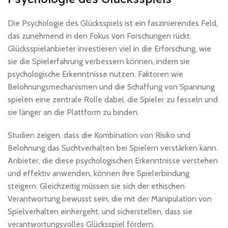
Die Psychologie des Glücksspiels ist ein faszinierendes Feld,
das zunehmend in den Fokus von Forschungen rückt.
Glücksspielanbieter investieren viel in die Erforschung, wie
sie die Spielerfahrung verbessern können, indem sie
psychologische Erkenntnisse nutzen. Faktoren wie
Belohnungsmechanismen und die Schaffung von Spannung
spielen eine zentrale Rolle dabei, die Spieler zu fesseln und
sie länger an die Plattform zu binden.
Studien zeigen, dass die Kombination von Risiko und
Belohnung das Suchtverhalten bei Spielern verstärken kann.
Anbieter, die diese psychologischen Erkenntnisse verstehen
und effektiv anwenden, können ihre Spielerbindung
steigern. Gleichzeitig müssen sie sich der ethischen
Verantwortung bewusst sein, die mit der Manipulation von
Spielverhalten einhergeht, und sicherstellen, dass sie
verantwortungsvolles Glücksspiel fördern.