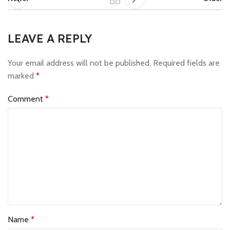
LEAVE A REPLY
Your email address will not be published.
Required fields are
marked
*
Comment
*
Name
*