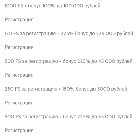
1000 FS + бонус 100% до 100 000 рублей
Регистрация
170 FS за регистрацию + 225% бонус до 225 000 рублей
Регистрация
500 FS за регистрацию + бонус 225% до 45 000 рублей
Регистрация
250 FS за регистрацию + 180% бонус до 5000 рублей
Регистрация
500 FS за регистрацию + бонус 225% до 45 000 рублей
Регистрация