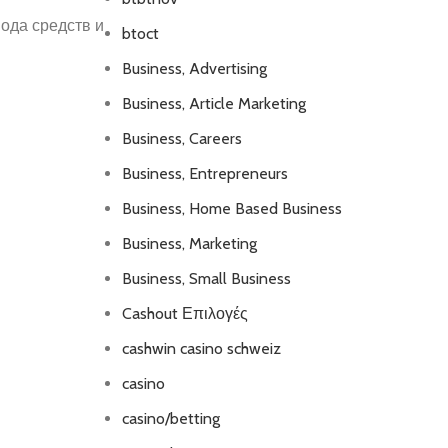
ода средств и
btoct
Business, Advertising
Business, Article Marketing
Business, Careers
Business, Entrepreneurs
Business, Home Based Business
Business, Marketing
Business, Small Business
Cashout Επιλογές
cashwin casino schweiz
casino
casino/betting