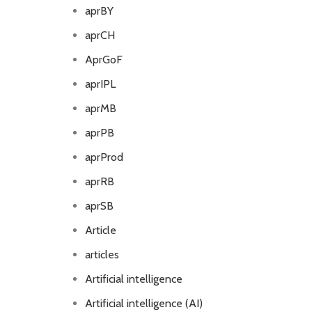
aprBY
aprCH
AprGoF
aprIPL
aprMB
aprPB
aprProd
aprRB
aprSB
Article
articles
Artificial intelligence
Artificial intelligence (AI)