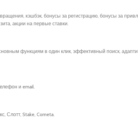
вращения, кэшбэк, бонусы за регистрацию, бонусы за прив
зита, акции на первые ставки.
основным функциям в один клик, эффективный поиск, адапт
елефон и email.
кс, Слотт, Stake, Cometa.