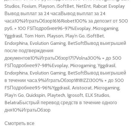
Studios, Foxium, Playson, iSoftBet, NetEnt, Rabcat Evoplay
Вывод выплат за 24 часаВывод выплат за 24
часа10%ИгратьОбзор1616Riobet100% за депозит от 500
руб. + 100 FSПодробнее96-97%Evoplay, Microgaming,
Yggdrasil, Tom Horn, Playson, Play’n Go, iSoftBet,
Endorphina, Evolution Gaming, BetSoftВывод выигрышей
после подтверждения
документов10%ИгратьОбзор1717Volna300% + до 500
FSПодробнее97-98%Evoplay, Microgaming, Yggdrasil,
Endorphina, Evolution Gaming, BetSoftВывод выигрышей
в течении часа.9%ИгратьОбзор1818IZZI300% + до 500
FSПодробнее95-96%Yggdrasil, Aristocrat, Microgaming,
Play’n Go, Quickspin, Playtech, Igrosoft, ELK Studios,
BelatraБыстрый перевод средств в течение одного
дня10%ИгратьОбзор
Смотреть все