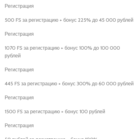
Регистрация
500 FS за регистрацию + бонус 225% до 45 000 рублей
Регистрация
1070 FS за регистрацию + бонус 100% до 100 000
рублей
Регистрация
445 FS за регистрацию + бонус 300% до 60 000 рублей
Регистрация
1500 FS за регистрацию + бонус 100 рублей
Регистрация