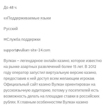
До 48 ч.
📜Поддерживаемые языки
Русский
✉Служба поддержки
support@vulkan-site-24.com
Вулкан – легендарное онлайн казино, которое известно
на рынке азартных развлечений более 15 лет. В 2012
году оператор запустил виртуальную версию казино,
предоставив к ней доступ всем желающим игрокам.
Официальный сайт казино Вулкан ориентирован на
русскоязычную аудиторию, потому у посетителей есть
возможность делать на площадке ставки в российских
рублях. К главным особенностям Вулкан казино