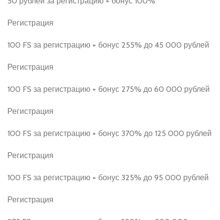
50 рублей за регистрацию + бонус 100%
Регистрация
100 FS за регистрацию + бонус 255% до 45 000 рублей
Регистрация
100 FS за регистрацию + бонус 275% до 60 000 рублей
Регистрация
100 FS за регистрацию + бонус 370% до 125 000 рублей
Регистрация
100 FS за регистрацию + бонус 325% до 95 000 рублей
Регистрация