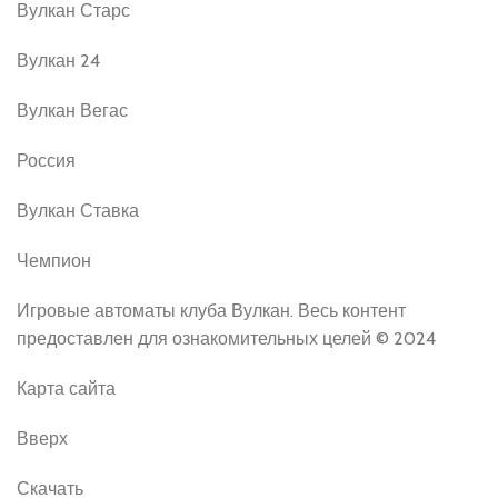
Вулкан Старс
Вулкан 24
Вулкан Вегас
Россия
Вулкан Ставка
Чемпион
Игровые автоматы клуба Вулкан. Весь контент
предоставлен для ознакомительных целей © 2024
Карта сайта
Вверх
Скачать