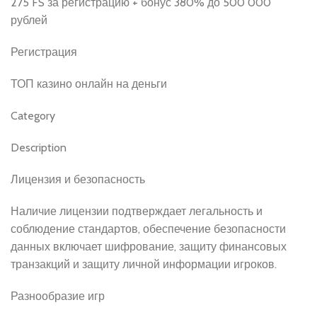
275 FS за регистрацию + бонус 380% до 500 000
рублей
Регистрация
ТОП казино онлайн на деньги
Category
Description
Лицензия и безопасность
Наличие лицензии подтверждает легальность и
соблюдение стандартов, обеспечение безопасности
данных включает шифрование, защиту финансовых
транзакций и защиту личной информации игроков.
Разнообразие игр