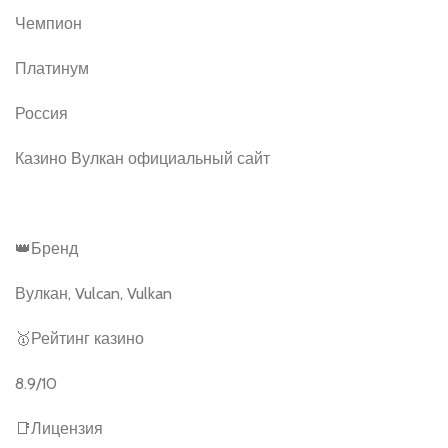
Чемпион
Платинум
Россия
Казино Вулкан официальный сайт
👑Бренд
Вулкан, Vulcan, Vulkan
🥇Рейтинг казино
8.9/10
📑Лицензия