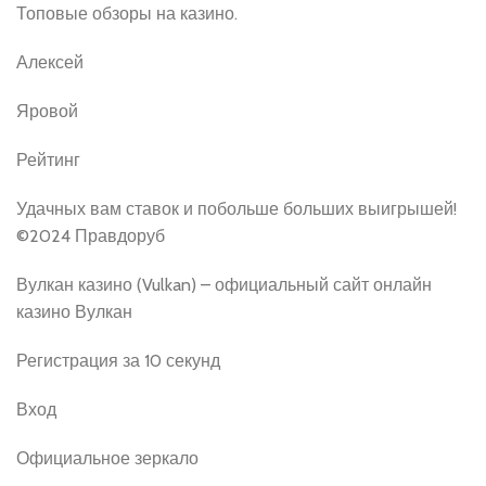
Топовые обзоры на казино.
Алексей
Яровой
Рейтинг
Удачных вам ставок и побольше больших выигрышей!
©2024 Правдоруб
Вулкан казино (Vulkan) – официальный сайт онлайн
казино Вулкан
Регистрация за 10 секунд
Вход
Официальное зеркало