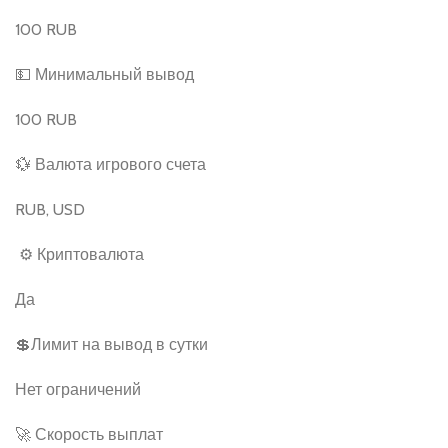
100 RUB
💵 Минимальный вывод
100 RUB
💱 Валюта игрового счета
RUB, USD
⚙ Криптовалюта
Да
💲Лимит на вывод в сутки
Нет ограничений
🚀 Скорость выплат