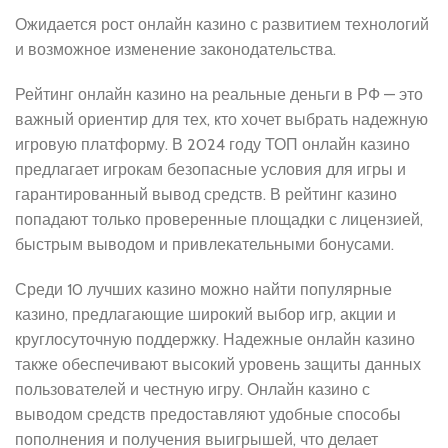
Ожидается рост онлайн казино с развитием технологий
и возможное изменение законодательства.
Рейтинг онлайн казино на реальные деньги в РФ — это
важный ориентир для тех, кто хочет выбрать надежную
игровую платформу. В 2024 году ТОП онлайн казино
предлагает игрокам безопасные условия для игры и
гарантированный вывод средств. В рейтинг казино
попадают только проверенные площадки с лицензией,
быстрым выводом и привлекательными бонусами.
Среди 10 лучших казино можно найти популярные
казино, предлагающие широкий выбор игр, акции и
круглосуточную поддержку. Надежные онлайн казино
также обеспечивают высокий уровень защиты данных
пользователей и честную игру. Онлайн казино с
выводом средств предоставляют удобные способы
пополнения и получения выигрышей, что делает