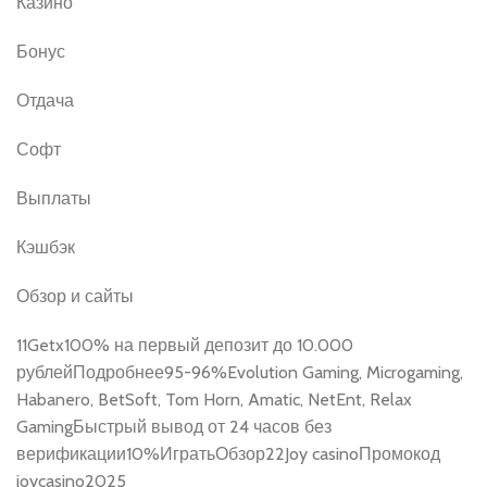
Казино
Бонус
Отдача
Софт
Выплаты
Кэшбэк
Обзор и сайты
11Getx100% на первый депозит до 10.000
рублейПодробнее95-96%Evolution Gaming, Microgaming,
Habanero, BetSoft, Tom Horn, Amatic, NetEnt, Relax
GamingБыстрый вывод от 24 часов без
верификации10%ИгратьОбзор22Joy casinoПромокод
joycasino2025