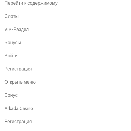
Перейти к содержимому
Слоты
VIP-Раздел
Бонусы
Войти
Регистрация
Открыть меню
Бонус
Arkada Casino
Регистрация