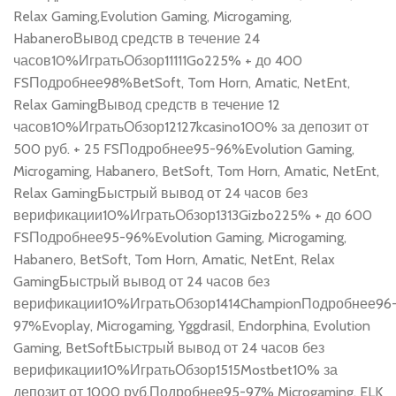
Relax Gaming,Evolution Gaming, Microgaming,
HabaneroВывод средств в течение 24
часов10%ИгратьОбзор11111Go225% + до 400
FSПодробнее98%BetSoft, Tom Horn, Amatic, NetEnt,
Relax GamingВывод средств в течение 12
часов10%ИгратьОбзор12127kcasino100% за депозит от
500 руб. + 25 FSПодробнее95-96%Evolution Gaming,
Microgaming, Habanero, BetSoft, Tom Horn, Amatic, NetEnt,
Relax GamingБыстрый вывод от 24 часов без
верификации10%ИгратьОбзор1313Gizbo225% + до 600
FSПодробнее95-96%Evolution Gaming, Microgaming,
Habanero, BetSoft, Tom Horn, Amatic, NetEnt, Relax
GamingБыстрый вывод от 24 часов без
верификации10%ИгратьОбзор1414ChampionПодробнее96
97%Evoplay, Microgaming, Yggdrasil, Endorphina, Evolution
Gaming, BetSoftБыстрый вывод от 24 часов без
верификации10%ИгратьОбзор1515Mostbet10% за
депозит от 1000 руб.Подробнее95-97% Microgaming, ELK