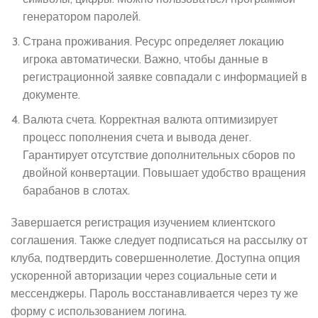
генератором паролей.
Страна проживания. Ресурс определяет локацию
игрока автоматически. Важно, чтобы данные в
регистрационной заявке совпадали с информацией в
документе.
Валюта счета. Корректная валюта оптимизирует
процесс пополнения счета и вывода денег.
Гарантирует отсутствие дополнительных сборов по
двойной конвертации. Повышает удобство вращения
барабанов в слотах.
Завершается регистрация изучением клиентского
соглашения. Также следует подписаться на рассылку от
клуба, подтвердить совершеннолетие. Доступна опция
ускоренной авторизации через социальные сети и
мессенджеры. Пароль восстанавливается через ту же
форму с использованием логина.