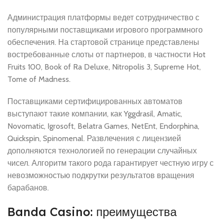
Администрация платформы ведет сотрудничество с
популярными поставщиками игрового программного
обеспечения. На стартовой странице представлены
востребованные слоты от партнеров, в частности Hot
Fruits 100, Book of Ra Deluxe, Nitropolis 3, Supreme Hot,
Tome of Madness.
Поставщиками сертифицированных автоматов
выступают такие компании, как Yggdrasil, Amatic,
Novomatic, Igrosoft, Belatra Games, NetEnt, Endorphina,
Quickspin, Spinomenal. Развлечения с лицензией
дополняются технологией по генерации случайных
чисел. Алгоритм такого рода гарантирует честную игру с
невозможностью подкрутки результатов вращения
барабанов.
Banda Casino: преимущества