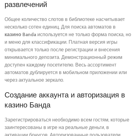
развлечений
Общее количество слотов в библиотеке насчитывает
несколько сотен единиц. Для поиска автоматов в
казино Banda
используется не только форма поиска, но
и меню для классификации. Платная версия игры
открывается только после регистрации и внесения
минимального депозита. Демонстрационный режим
доступен каждому посетителю. Весь ассортимент
автоматов дублируется в мобильном приложении или
через актуальное зеркало.
Создание аккаунта и авторизация в
казино Банда
Зарегистрироваться необходимо всем гостям, которые
заинтересованы в игре на реальные деньги, в
активации бонусов. Авторизованные пользователи