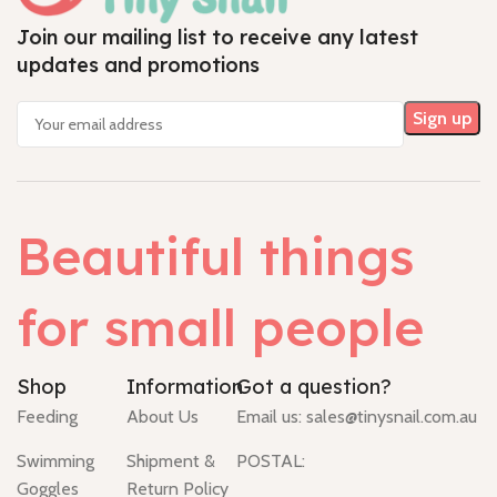
Join our mailing list to receive any latest
updates and promotions
Beautiful things
for small people
Shop
Information
Got a question?
Feeding
About Us
Email us:
sales@tinysnail.com.au
Swimming
Shipment &
POSTAL:
Goggles
Return Policy