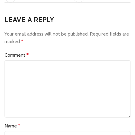
LEAVE A REPLY
Your email address will not be published.
Required fields are
marked
*
Comment
*
Name
*