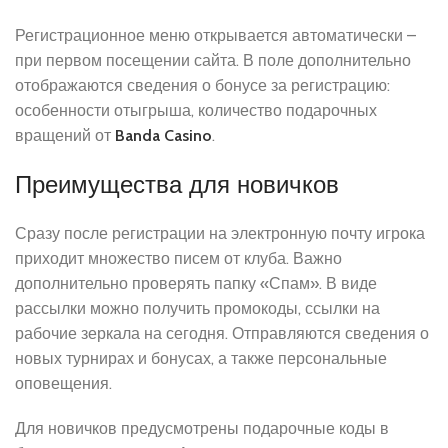
Регистрационное меню открывается автоматически –
при первом посещении сайта. В поле дополнительно
отображаются сведения о бонусе за регистрацию:
особенности отыгрыша, количество подарочных
вращений от
Banda Casino
.
Преимущества для новичков
Сразу после регистрации на электронную почту игрока
приходит множество писем от клуба. Важно
дополнительно проверять папку «Спам». В виде
рассылки можно получить промокоды, ссылки на
рабочие зеркала на сегодня. Отправляются сведения о
новых турнирах и бонусах, а также персональные
оповещения.
Для новичков предусмотрены подарочные коды в