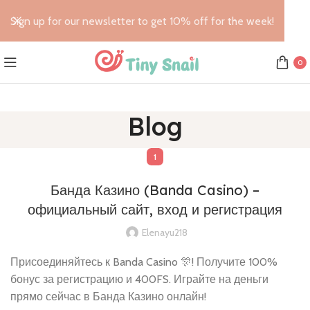
Sign up for our newsletter to get 10% off for the week!
0
Blog
1
Банда Казино (Banda Casino) –
официальный сайт, вход и регистрация
Elenayu218
Присоединяйтесь к Banda Casino 🎊! Получите 100%
бонус за регистрацию и 400FS. Играйте на деньги
прямо сейчас в Банда Казино онлайн!