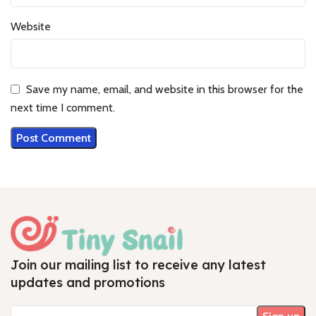
Website
Save my name, email, and website in this browser for the
next time I comment.
Join our mailing list to receive any latest
updates and promotions