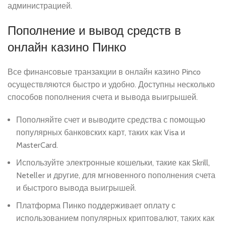
администрацией.
Пополнение и вывод средств в
онлайн казино Пинко
Все финансовые транзакции в онлайн казино Pinco
осуществляются быстро и удобно. Доступны несколько
способов пополнения счета и вывода выигрышей.
Пополняйте счет и выводите средства с помощью
популярных банковских карт, таких как Visa и
MasterCard.
Используйте электронные кошельки, такие как Skrill,
Neteller и другие, для мгновенного пополнения счета
и быстрого вывода выигрышей.
Платформа Пинко поддерживает оплату с
использованием популярных криптовалют, таких как