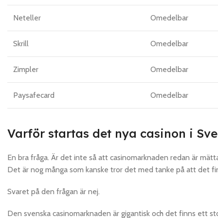
Neteller
Omedelbar
Skrill
Omedelbar
Zimpler
Omedelbar
Paysafecard
Omedelbar
Varför startas det nya casinon i Sve
En bra fråga. Är det inte så att casinomarknaden redan är mätta
Det är nog många som kanske tror det med tanke på att det fin
Svaret på den frågan är nej.
Den svenska casinomarknaden är gigantisk och det finns ett sto