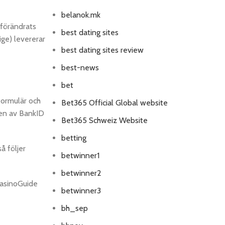
belanok.mk
 förändrats
best dating sites
ige) levererar
best dating sites review
best-news
bet
 formulär och
Bet365 Official Global website
ngen av BankID
Bet365 Schweiz Website
betting
å följer
betwinner1
betwinner2
CasinoGuide
betwinner3
bh_sep