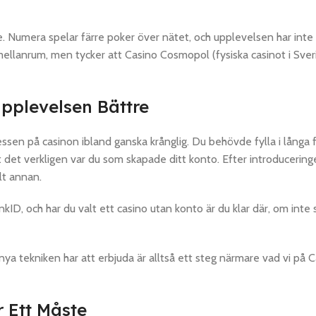
 Numera spelar färre poker över nätet, och upplevelsen har inte
mellanrum, men tycker att Casino Cosmopol (fysiska casinot i Sver
pplevelsen Bättre
cessen på casinon ibland ganska krånglig. Du behövde fylla i långa
 att det verkligen var du som skapade ditt konto. Efter introduceri
lt annan.
ID, och har du valt ett casino utan konto är du klar där, om inte s
nya tekniken har att erbjuda är alltså ett steg närmare vad vi på 
 Ett Måste