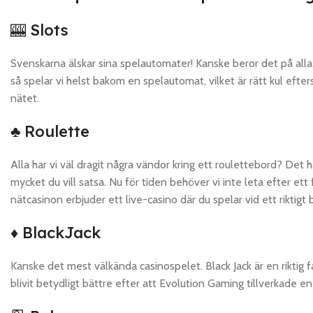
🎰 Slots
Svenskarna älskar sina spelautomater! Kanske beror det på alla 
så spelar vi helst bakom en spelautomat, vilket är rätt kul eft
nätet.
♣️ Roulette
Alla har vi väl dragit några vändor kring ett roulettebord? Det 
mycket du vill satsa. Nu för tiden behöver vi inte leta efter ett 
nätcasinon erbjuder ett live-casino där du spelar vid ett riktigt
♦️ BlackJack
Kanske det mest välkända casinospelet. Black Jack är en riktig f
blivit betydligt bättre efter att Evolution Gaming tillverkade e