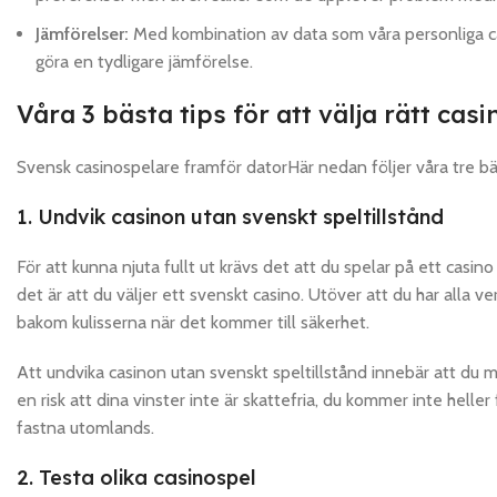
Jämförelser:
Med kombination av data som våra personliga ca
göra en tydligare jämförelse.
Våra 3 bästa tips för att välja rätt casi
Svensk casinospelare framför datorHär nedan följer våra tre bäst
1. Undvik casinon utan svenskt speltillstånd
För att kunna njuta fullt ut krävs det att du spelar på ett casi
det är att du väljer ett svenskt casino. Utöver att du har alla v
bakom kulisserna när det kommer till säkerhet.
Att undvika casinon utan svenskt speltillstånd innebär att du m
en risk att dina vinster inte är skattefria, du kommer inte helle
fastna utomlands.
2. Testa olika casinospel