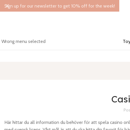
Sign up for our newsletter to get 10% off for the week!
Wrong menu selected
Toy
Cas
Pos
Här hittar du all information du behöver för att spela casino on
med svensk licens. Vårt mål är att du ska hitta din favorit för b