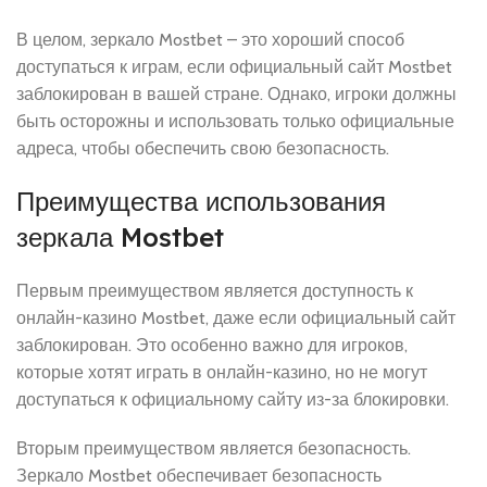
В целом, зеркало Mostbet – это хороший способ
доступаться к играм, если официальный сайт Mostbet
заблокирован в вашей стране. Однако, игроки должны
быть осторожны и использовать только официальные
адреса, чтобы обеспечить свою безопасность.
Преимущества использования
зеркала Mostbet
Первым преимуществом является доступность к
онлайн-казино Mostbet, даже если официальный сайт
заблокирован. Это особенно важно для игроков,
которые хотят играть в онлайн-казино, но не могут
доступаться к официальному сайту из-за блокировки.
Вторым преимуществом является безопасность.
Зеркало Mostbet обеспечивает безопасность