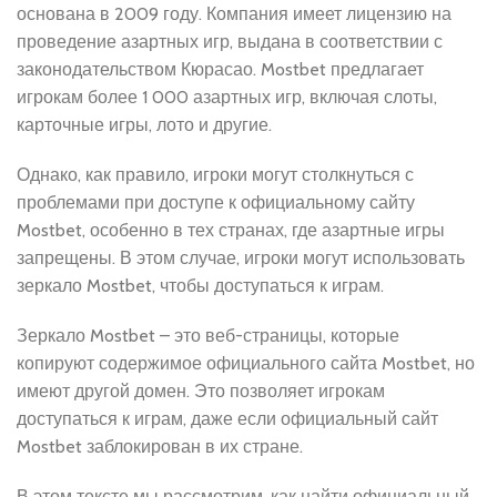
основана в 2009 году. Компания имеет лицензию на
проведение азартных игр, выдана в соответствии с
законодательством Кюрасао. Mostbet предлагает
игрокам более 1 000 азартных игр, включая слоты,
карточные игры, лото и другие.
Однако, как правило, игроки могут столкнуться с
проблемами при доступе к официальному сайту
Mostbet, особенно в тех странах, где азартные игры
запрещены. В этом случае, игроки могут использовать
зеркало Mostbet, чтобы доступаться к играм.
Зеркало Mostbet – это веб-страницы, которые
копируют содержимое официального сайта Mostbet, но
имеют другой домен. Это позволяет игрокам
доступаться к играм, даже если официальный сайт
Mostbet заблокирован в их стране.
В этом тексте мы рассмотрим, как найти официальный