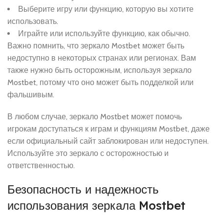
Выберите игру или функцию, которую вы хотите
использовать.
Играйте или используйте функцию, как обычно.
Важно помнить, что зеркало Mostbet может быть
недоступно в некоторых странах или регионах. Вам
также нужно быть осторожным, используя зеркало
Mostbet, потому что оно может быть подделкой или
фальшивым.
В любом случае, зеркало Mostbet может помочь
игрокам доступаться к играм и функциям Mostbet, даже
если официальный сайт заблокирован или недоступен.
Используйте это зеркало с осторожностью и
ответственностью.
Безопасность и надежность
использования зеркала Mostbet