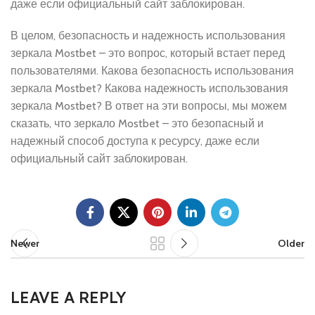
даже если официальный сайт заблокирован.
В целом, безопасность и надежность использования
зеркала Mostbet – это вопрос, который встает перед
пользователями. Какова безопасность использования
зеркала Mostbet? Какова надежность использования
зеркала Mostbet? В ответ на эти вопросы, мы можем
сказать, что зеркало Mostbet – это безопасный и
надежный способ доступа к ресурсу, даже если
официальный сайт заблокирован.
Newer
Older
LEAVE A REPLY