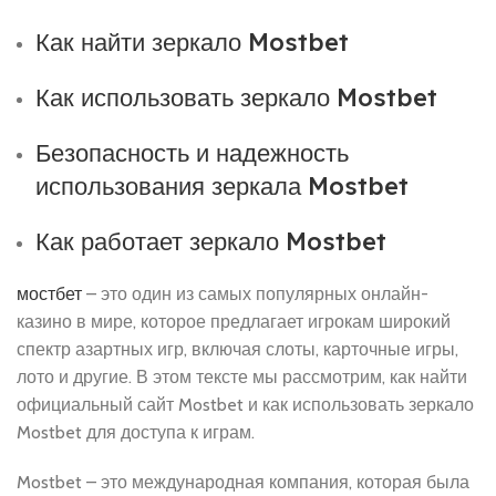
Как найти зеркало Mostbet
Как использовать зеркало Mostbet
Безопасность и надежность
использования зеркала Mostbet
Как работает зеркало Mostbet
мостбет
– это один из самых популярных онлайн-
казино в мире, которое предлагает игрокам широкий
спектр азартных игр, включая слоты, карточные игры,
лото и другие. В этом тексте мы рассмотрим, как найти
официальный сайт Mostbet и как использовать зеркало
Mostbet для доступа к играм.
Mostbet – это международная компания, которая была