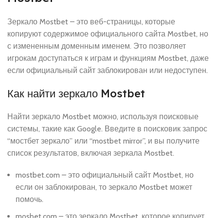
Зеркало Mostbet – это веб-страницы, которые
копируют содержимое официального сайта Mostbet, но
с измененным доменным именем. Это позволяет
игрокам доступаться к играм и функциям Mostbet, даже
если официальный сайт заблокирован или недоступен.
Как найти зеркало Mostbet
Найти зеркало Mostbet можно, используя поисковые
системы, такие как Google. Введите в поисковик запрос
“мостбет зеркало” или “mostbet mirror”, и вы получите
список результатов, включая зеркала Mostbet.
mostbet.com – это официальный сайт Mostbet, но
если он заблокирован, то зеркало Mostbet может
помочь.
mosbet.com – это зеркало Mostbet, которое копирует