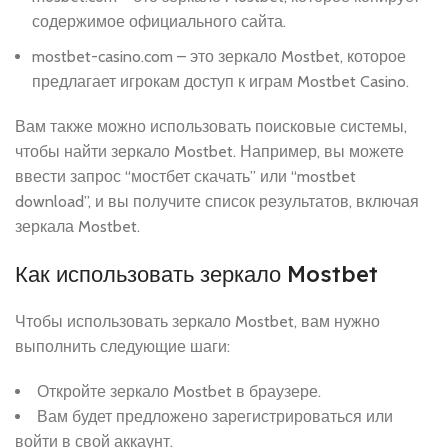
содержимое официального сайта.
mostbet-casino.com – это зеркало Mostbet, которое
предлагает игрокам доступ к играм Mostbet Casino.
Вам также можно использовать поисковые системы,
чтобы найти зеркало Mostbet. Например, вы можете
ввести запрос “мостбет скачать” или “mostbet
download”, и вы получите список результатов, включая
зеркала Mostbet.
Как использовать зеркало Mostbet
Чтобы использовать зеркало Mostbet, вам нужно
выполнить следующие шаги:
Откройте зеркало Mostbet в браузере.
Вам будет предложено зарегистрироваться или
войти в свой аккаунт.