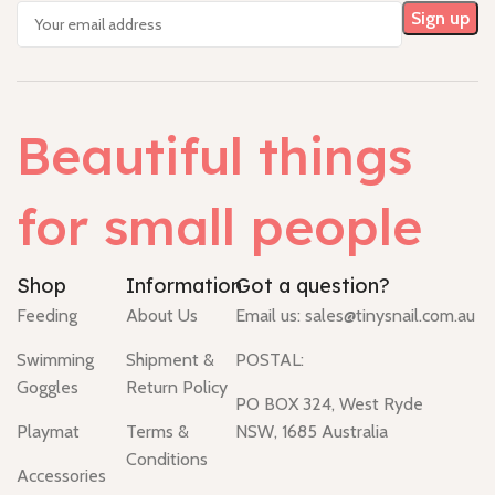
Beautiful things
for small people
Shop
Information
Got a question?
Feeding
About Us
Email us:
sales@tinysnail.com.au
Swimming
Shipment &
POSTAL:
Goggles
Return Policy
PO BOX 324, West Ryde
Playmat
Terms &
NSW, 1685 Australia
Conditions
Accessories